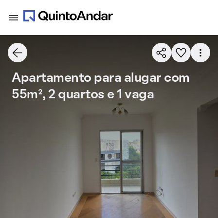
Apartamento para alugar com
55m², 2 quartos e 1 vaga