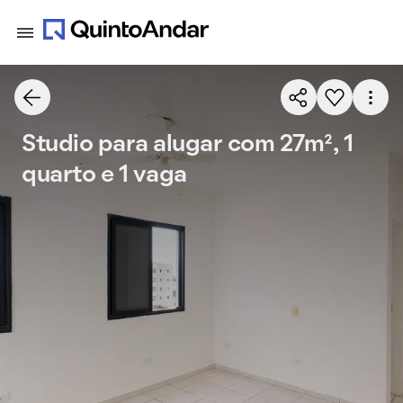
Studio para alugar com 27m², 1
quarto e 1 vaga