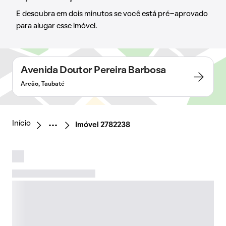
E descubra em dois minutos se você está pré-aprovado
para alugar esse imóvel.
Avenida Doutor Pereira Barbosa
Areão, Taubaté
Início
Imóvel 2782238