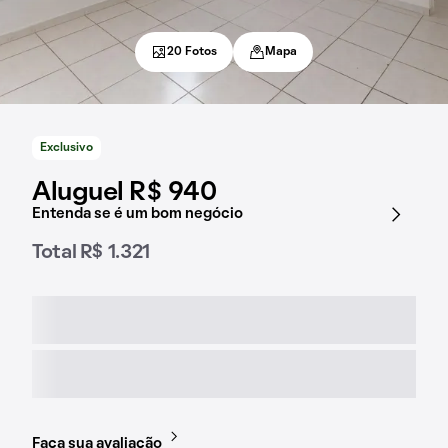
20 Fotos
Mapa
Exclusivo
Aluguel R$ 940
Entenda se é um bom negócio
Total R$ 1.321
Faça sua avaliação