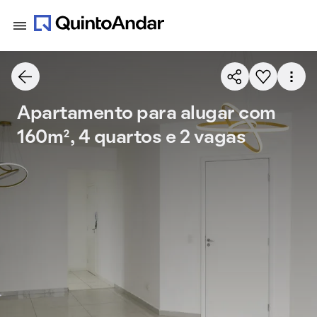
Apartamento para alugar com
160m², 4 quartos e 2 vagas