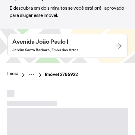
E descubra em dois minutos se você está pré-aprovado
para alugar esse imóvel.
Avenida João Paulo I
Jardim Santa Barbara, Embu das Artes
Início
Imóvel 2786922