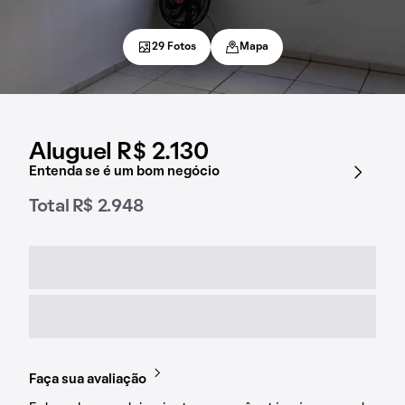
29 Fotos
Mapa
Aluguel R$ 2.130
Entenda se é um bom negócio
Total R$ 2.948
Faça sua avaliação