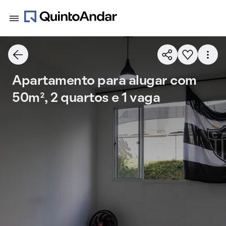
Apartamento para alugar com
50m², 2 quartos e 1 vaga