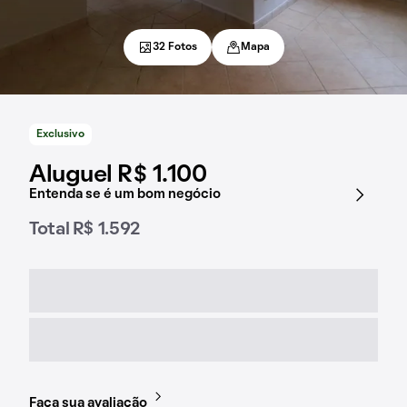
32 Fotos
Mapa
Exclusivo
Aluguel R$ 1.100
Entenda se é um bom negócio
Total R$ 1.592
Faça sua avaliação