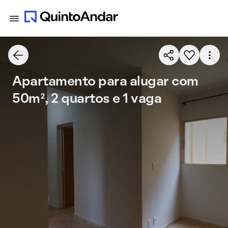
Apartamento para alugar com
50m², 2 quartos e 1 vaga