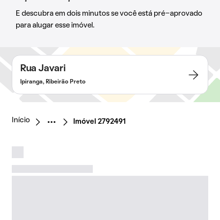
E descubra em dois minutos se você está pré-aprovado
para alugar esse imóvel.
Rua Javari
Ipiranga, Ribeirão Preto
Início
Imóvel 2792491