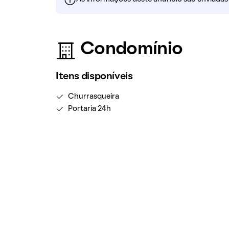
Condomínio
Itens disponíveis
Churrasqueira
Portaria 24h