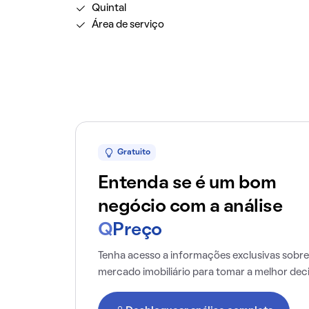
Quintal
Área de serviço
Gratuito
Entenda se é um bom
negócio com a análise
Q
Preço
Tenha acesso a informações exclusivas sobre
mercado imobiliário para tomar a melhor dec