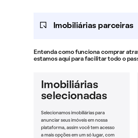
Imobiliárias parceiras
Entenda como funciona comprar atravé
estamos aqui para facilitar todo o pas
Imobiliárias
selecionadas
Selecionamos imobiliárias para
anunciar seus imóveis em nossa
plataforma, assim você tem acesso
a mais opções em um só lugar, com