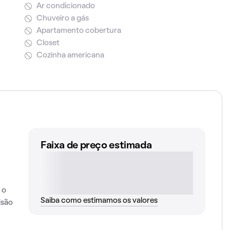
Ar condicionado
Chuveiro a gás
Apartamento cobertura
Closet
Cozinha americana
Faixa de preço estimada
 o
Saiba como estimamos os valores
isão