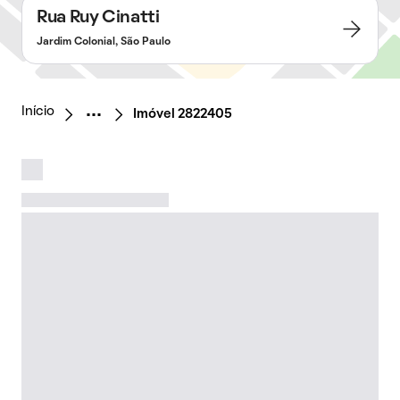
Rua Ruy Cinatti
Jardim Colonial, São Paulo
Início
Imóvel 2822405