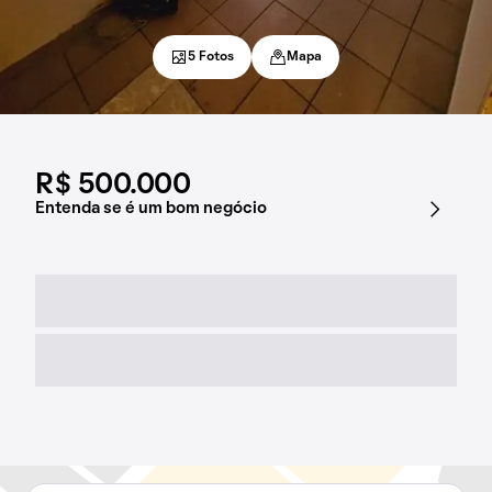
5 Fotos
Mapa
R$ 500.000
Entenda se é um bom negócio