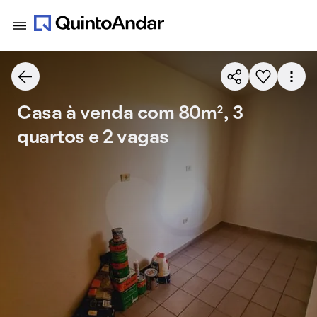
Casa à venda com 80m², 3
quartos e 2 vagas