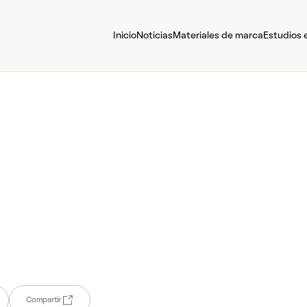
Inicio
Noticias
Materiales de marca
Estudios 
Compartir