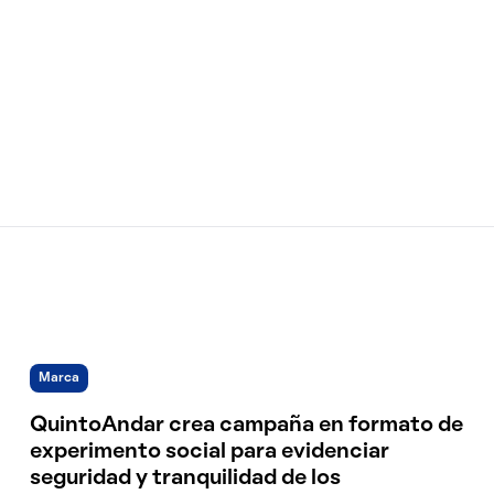
Marca
QuintoAndar crea campaña en formato de
experimento social para evidenciar
seguridad y tranquilidad de los