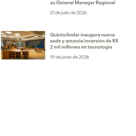
su General Manager Regional
21 de julio de 2026
QuintoAndar inaugura nueva
sede y anuncia inversión de R$
2 mil millones en tecnología
19 de junio de 2026