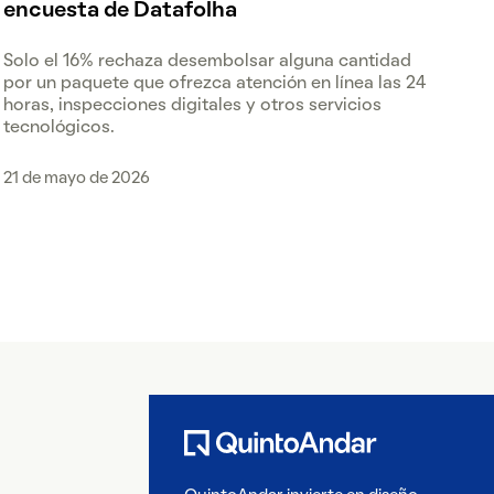
encuesta de Datafolha
Solo el 16% rechaza desembolsar alguna cantidad
por un paquete que ofrezca atención en línea las 24
horas, inspecciones digitales y otros servicios
tecnológicos.
21 de mayo de 2026