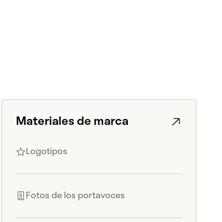
Materiales de marca
Logotipos
Fotos de los portavoces