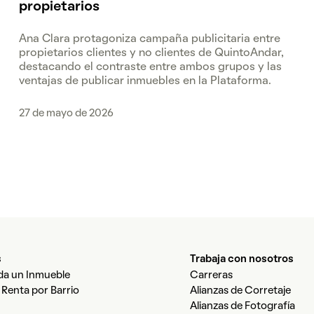
propietarios
Ana Clara protagoniza campaña publicitaria entre
propietarios clientes y no clientes de QuintoAndar,
destacando el contraste entre ambos grupos y las
ventajas de publicar inmuebles en la Plataforma.
27 de mayo de 2026
s
Trabaja con nosotros
a un Inmueble
Carreras
 Renta por Barrio
Alianzas de Corretaje
Alianzas de Fotografía