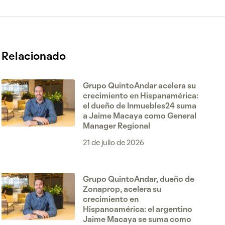
Relacionado
Grupo QuintoAndar acelera su
crecimiento en Hispanamérica:
el dueño de Inmuebles24 suma
a Jaime Macaya como General
Manager Regional
21 de julio de 2026
Grupo QuintoAndar, dueño de
Zonaprop, acelera su
crecimiento en
Hispanoamérica: el argentino
Jaime Macaya se suma como