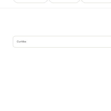
Curitiba