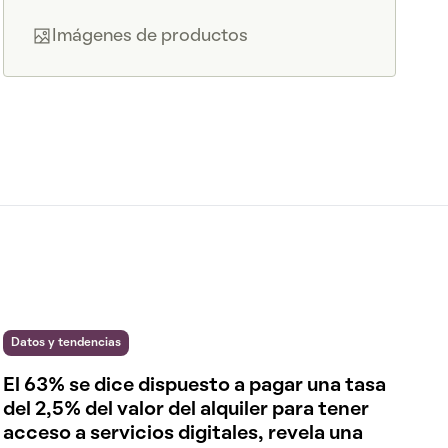
Imágenes de productos
Datos y tendencias
El 63% se dice dispuesto a pagar una tasa
del 2,5% del valor del alquiler para tener
acceso a servicios digitales, revela una