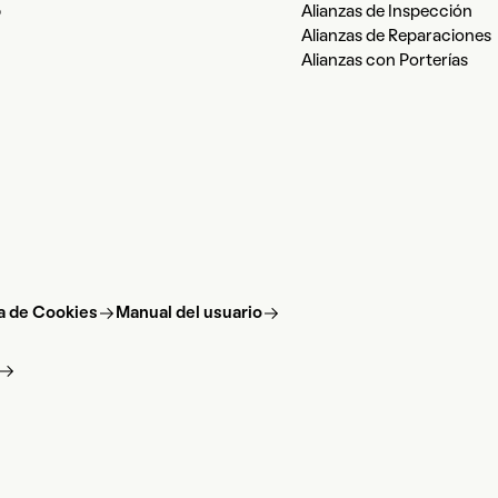
b
Alianzas de Inspección
Alianzas de Reparaciones
Alianzas con Porterías
ca de Cookies
Manual del usuario