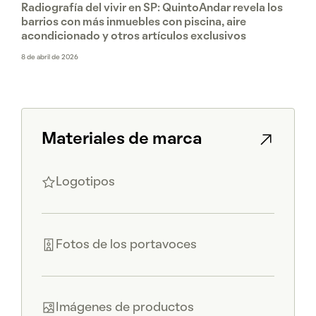
Radiografía del vivir en SP: QuintoAndar revela los
barrios con más inmuebles con piscina, aire
acondicionado y otros artículos exclusivos
8 de abril de 2026
Materiales de marca
Logotipos
Fotos de los portavoces
Imágenes de productos