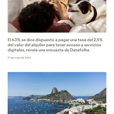
El 63% se dice dispuesto a pagar una tasa del 2,5%
del valor del alquiler para tener acceso a servicios
digitales, revela una encuesta de Datafolha
21 de mayo de 2026