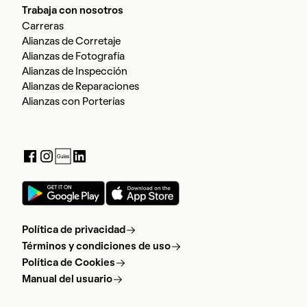
Trabaja con nosotros
Carreras
Alianzas de Corretaje
Alianzas de Fotografía
Alianzas de Inspección
Alianzas de Reparaciones
Alianzas con Porterías
Política de privacidad
Términos y condiciones de uso
Política de Cookies
Manual del usuario