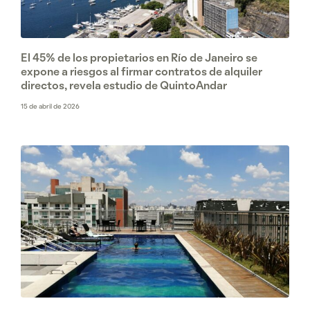
El 45% de los propietarios en Río de Janeiro se
expone a riesgos al firmar contratos de alquiler
directos, revela estudio de QuintoAndar
15 de abril de 2026