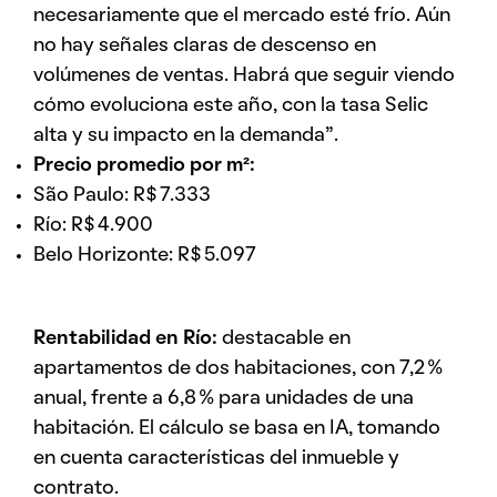
necesariamente que el mercado esté frío. Aún
no hay señales claras de descenso en
volúmenes de ventas. Habrá que seguir viendo
cómo evoluciona este año, con la tasa Selic
alta y su impacto en la demanda”.
Precio promedio por m²:
São Paulo: R$ 7.333
Río: R$ 4.900
Belo Horizonte: R$ 5.097
Rentabilidad en Río:
destacable en
apartamentos de dos habitaciones, con 7,2 %
anual, frente a 6,8 % para unidades de una
habitación. El cálculo se basa en IA, tomando
en cuenta características del inmueble y
contrato.