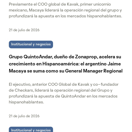
Previamente el COO global de Kavak, primer unicornio
mexicano, Macaya liderará la operación regional del grupo y
profundizará la apuesta en los mercados hispanohablantes.
21 de julio de 2026
Institucional y negocios
Grupo QuintoAndar, dueño de Zonaprop, acelera su
crecimiento en Hispanoamérica: el argentino Jaime
Macaya se suma como su General Manager Regional
El ejecutivo, anterior COO Global de Kavak y co-fundador
de Checkars, liderará la operación regional del Grupo y
profundizará la apuesta de QuintoAndar en los mercados
hispanohablantes.
21 de julio de 2026
Institucional y negocios