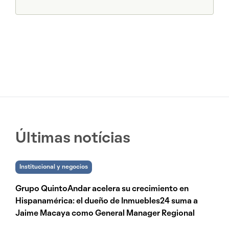
Últimas notícias
Institucional y negocios
Grupo QuintoAndar acelera su crecimiento en
Hispanamérica: el dueño de Inmuebles24 suma a
Jaime Macaya como General Manager Regional