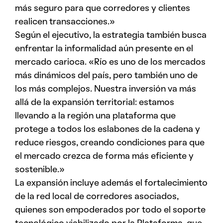
más seguro para que corredores y clientes
realicen transacciones.»
Según el ejecutivo, la estrategia también busca
enfrentar la informalidad aún presente en el
mercado carioca. «Río es uno de los mercados
más dinámicos del país, pero también uno de
los más complejos. Nuestra inversión va más
allá de la expansión territorial: estamos
llevando a la región una plataforma que
protege a todos los eslabones de la cadena y
reduce riesgos, creando condiciones para que
el mercado crezca de forma más eficiente y
sostenible.»
La expansión incluye además el fortalecimiento
de la red local de corredores asociados,
quienes son empoderados por todo el soporte