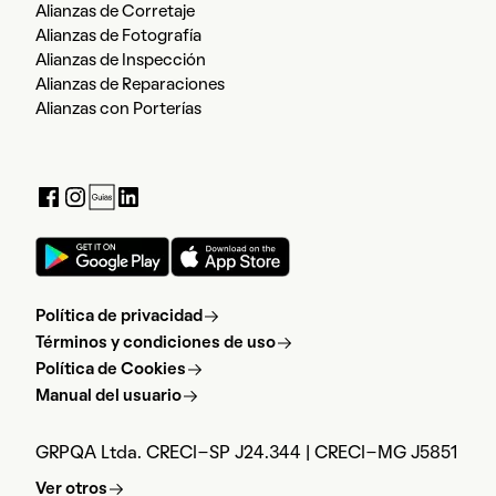
Alianzas de Corretaje
Alianzas de Fotografía
Alianzas de Inspección
Alianzas de Reparaciones
Alianzas con Porterías
Política de privacidad
Términos y condiciones de uso
Política de Cookies
Manual del usuario
GRPQA Ltda. CRECI-SP J24.344 | CRECI-MG J5851
Ver otros