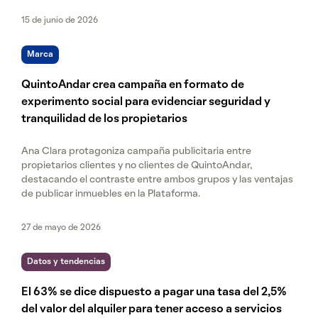
15 de junio de 2026
Marca
QuintoAndar crea campaña en formato de
experimento social para evidenciar seguridad y
tranquilidad de los propietarios
Ana Clara protagoniza campaña publicitaria entre
propietarios clientes y no clientes de QuintoAndar,
destacando el contraste entre ambos grupos y las ventajas
de publicar inmuebles en la Plataforma.
27 de mayo de 2026
Datos y tendencias
El 63% se dice dispuesto a pagar una tasa del 2,5%
del valor del alquiler para tener acceso a servicios