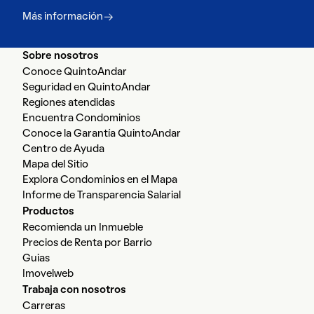
Más información
Sobre nosotros
Conoce QuintoAndar
Seguridad en QuintoAndar
Regiones atendidas
Encuentra Condominios
Conoce la Garantía QuintoAndar
Centro de Ayuda
Mapa del Sitio
Explora Condominios en el Mapa
Informe de Transparencia Salarial
Productos
Recomienda un Inmueble
Precios de Renta por Barrio
Guias
Imovelweb
Trabaja con nosotros
Carreras