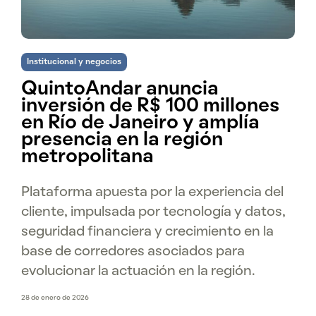
Institucional y negocios
QuintoAndar anuncia
inversión de R$ 100 millones
en Río de Janeiro y amplía
presencia en la región
metropolitana
Plataforma apuesta por la experiencia del
cliente, impulsada por tecnología y datos,
seguridad financiera y crecimiento en la
base de corredores asociados para
evolucionar la actuación en la región.
28 de enero de 2026