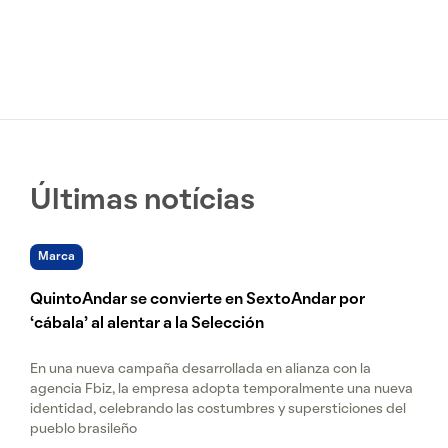
Últimas notícias
Marca
QuintoAndar se convierte en SextoAndar por
‘cábala’ al alentar a la Selección
En una nueva campaña desarrollada en alianza con la
agencia Fbiz, la empresa adopta temporalmente una nueva
identidad, celebrando las costumbres y supersticiones del
pueblo brasileño