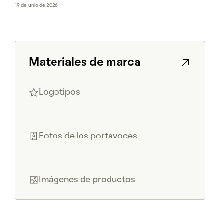
19 de junio de 2026
Materiales de marca
Logotipos
Fotos de los portavoces
Imágenes de productos