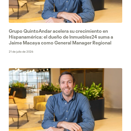
Grupo QuintoAndar acelera su crecimiento en
Hispanamérica: el dueño de Inmuebles24 suma a
Jaime Macaya como General Manager Regional
21 de julio de 2026