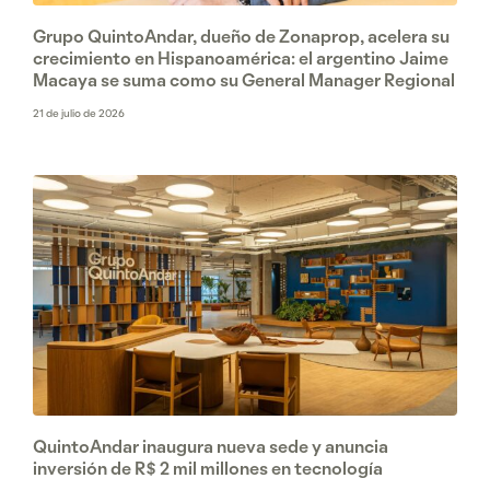
Grupo QuintoAndar, dueño de Zonaprop, acelera su
crecimiento en Hispanoamérica: el argentino Jaime
Macaya se suma como su General Manager Regional
21 de julio de 2026
QuintoAndar inaugura nueva sede y anuncia
inversión de R$ 2 mil millones en tecnología