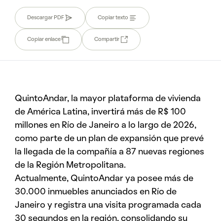
Descargar PDF
Copiar texto
Copiar enlace
Compartir
QuintoAndar, la mayor plataforma de vivienda
de América Latina, invertirá más de R$ 100
millones en Río de Janeiro a lo largo de 2026,
como parte de un plan de expansión que prevé
la llegada de la compañía a 87 nuevas regiones
de la Región Metropolitana.
Actualmente, QuintoAndar ya posee más de
30.000 inmuebles anunciados en Río de
Janeiro y registra una visita programada cada
30 segundos en la región, consolidando su