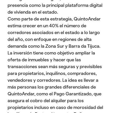
presencia como la principal plataforma digital
de vivienda en el estado.
Como parte de esta estrategia, QuintoAndar
estima crecer en un 40% el número de
corredores asociados en el estado a lo largo
del año, con enfoque en regiones de alta
demanda como la Zona Sur y Barra da Tijuca.
La inversión tiene como objetivo ampliar la
oferta de inmuebles y hacer que las
transacciones sean más seguras y previsibles
para propietarios, inquilinos, compradores,
vendedores y corredores. La idea es llevar a
más personas los grandes diferenciales de
QuintoAndar, como el Pago Garantizado, que
asegura el cobro del alquiler para los
propietarios incluso en caso de morosidad del