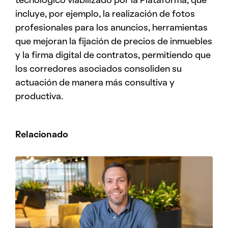
tecnológico viabilizado por la Plataforma, que
incluye, por ejemplo, la realización de fotos
profesionales para los anuncios, herramientas
que mejoran la fijación de precios de inmuebles
y la firma digital de contratos, permitiendo que
los corredores asociados consoliden su
actuación de manera más consultiva y
productiva.
Relacionado