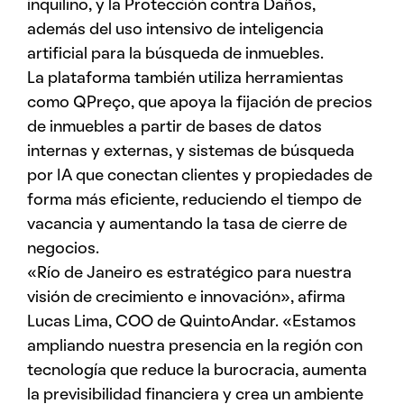
inquilino, y la Protección contra Daños,
además del uso intensivo de inteligencia
artificial para la búsqueda de inmuebles.
La plataforma también utiliza herramientas
como QPreço, que apoya la fijación de precios
de inmuebles a partir de bases de datos
internas y externas, y sistemas de búsqueda
por IA que conectan clientes y propiedades de
forma más eficiente, reduciendo el tiempo de
vacancia y aumentando la tasa de cierre de
negocios.
«Río de Janeiro es estratégico para nuestra
visión de crecimiento e innovación», afirma
Lucas Lima, COO de QuintoAndar. «Estamos
ampliando nuestra presencia en la región con
tecnología que reduce la burocracia, aumenta
la previsibilidad financiera y crea un ambiente