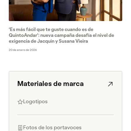
‘Es más fácil que te guste cuando es de
QuintoAndar’: nueva campaña desafía el nivel de
exigencia de Jacquin y Susana Vieira
20 de enero de 2026
Materiales de marca
Logotipos
Fotos de los portavoces