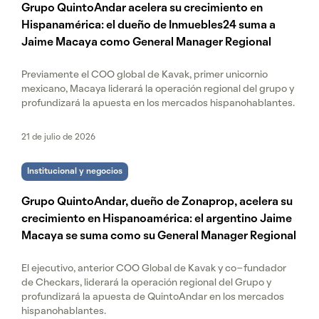
Grupo QuintoAndar acelera su crecimiento en
Hispanamérica: el dueño de Inmuebles24 suma a
Jaime Macaya como General Manager Regional
Previamente el COO global de Kavak, primer unicornio
mexicano, Macaya liderará la operación regional del grupo y
profundizará la apuesta en los mercados hispanohablantes.
21 de julio de 2026
Institucional y negocios
Grupo QuintoAndar, dueño de Zonaprop, acelera su
crecimiento en Hispanoamérica: el argentino Jaime
Macaya se suma como su General Manager Regional
El ejecutivo, anterior COO Global de Kavak y co-fundador
de Checkars, liderará la operación regional del Grupo y
profundizará la apuesta de QuintoAndar en los mercados
hispanohablantes.