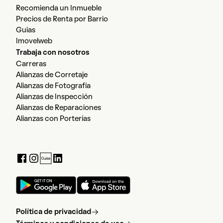
Recomienda un Inmueble
Precios de Renta por Barrio
Guias
Imovelweb
Trabaja con nosotros
Carreras
Alianzas de Corretaje
Alianzas de Fotografía
Alianzas de Inspección
Alianzas de Reparaciones
Alianzas con Porterías
Política de privacidad