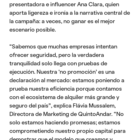
presentadora e influencer Ana Clara, quien
aporta ligereza e ironía a la narrativa central de
la campaña: a veces, no ganar es el mejor
escenario posible.
“Sabemos que muchas empresas intentan
ofrecer seguridad, pero la verdadera
tranquilidad solo llega con pruebas de
ejecución. Nuestra ‘no promoción’ es una
declaración al mercado: estamos poniendo a
prueba nuestra eficiencia porque contamos
con el ecosistema de alquiler más grande y
seguro del país”, explica Flávia Mussalem,
Directora de Marketing de QuintoAndar. “No
solo estamos haciendo promesas; estamos
comprometiendo nuestro propio capital para
demostrar que el modelo que creamos y