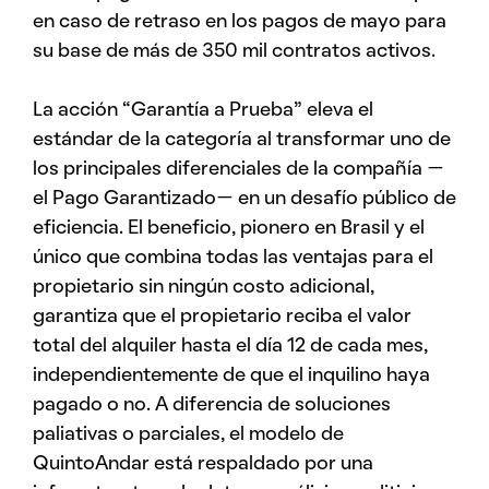
en caso de retraso en los pagos de mayo para
su base de más de 350 mil contratos activos.
La acción “Garantía a Prueba” eleva el
estándar de la categoría al transformar uno de
los principales diferenciales de la compañía —
el Pago Garantizado— en un desafío público de
eficiencia. El beneficio, pionero en Brasil y el
único que combina todas las ventajas para el
propietario sin ningún costo adicional,
garantiza que el propietario reciba el valor
total del alquiler hasta el día 12 de cada mes,
independientemente de que el inquilino haya
pagado o no. A diferencia de soluciones
paliativas o parciales, el modelo de
QuintoAndar está respaldado por una