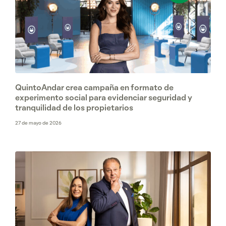
QuintoAndar crea campaña en formato de
experimento social para evidenciar seguridad y
tranquilidad de los propietarios
27 de mayo de 2026