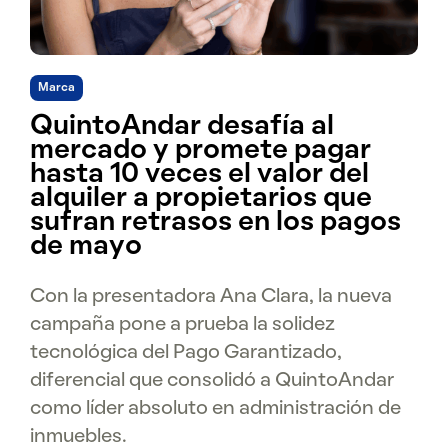
Marca
QuintoAndar desafía al
mercado y promete pagar
hasta 10 veces el valor del
alquiler a propietarios que
sufran retrasos en los pagos
de mayo
Con la presentadora Ana Clara, la nueva
campaña pone a prueba la solidez
tecnológica del Pago Garantizado,
diferencial que consolidó a QuintoAndar
como líder absoluto en administración de
inmuebles.