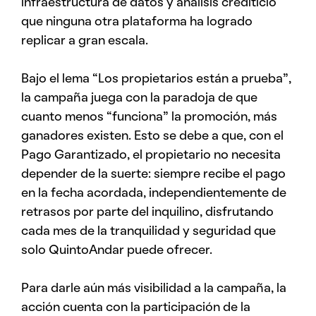
infraestructura de datos y análisis crediticio
que ninguna otra plataforma ha logrado
replicar a gran escala.
Bajo el lema “Los propietarios están a prueba”,
la campaña juega con la paradoja de que
cuanto menos “funciona” la promoción, más
ganadores existen. Esto se debe a que, con el
Pago Garantizado, el propietario no necesita
depender de la suerte: siempre recibe el pago
en la fecha acordada, independientemente de
retrasos por parte del inquilino, disfrutando
cada mes de la tranquilidad y seguridad que
solo QuintoAndar puede ofrecer.
Para darle aún más visibilidad a la campaña, la
acción cuenta con la participación de la