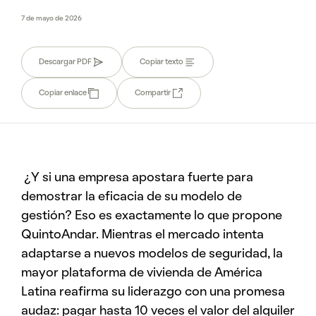
7 de mayo de 2026
Descargar PDF
Copiar texto
Copiar enlace
Compartir
¿Y si una empresa apostara fuerte para
demostrar la eficacia de su modelo de
gestión? Eso es exactamente lo que propone
QuintoAndar. Mientras el mercado intenta
adaptarse a nuevos modelos de seguridad, la
mayor plataforma de vivienda de América
Latina reafirma su liderazgo con una promesa
audaz: pagar hasta 10 veces el valor del alquiler