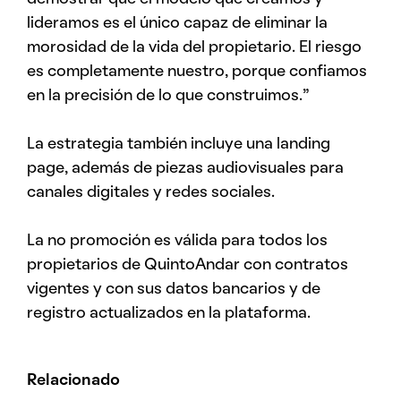
lideramos es el único capaz de eliminar la
morosidad de la vida del propietario. El riesgo
es completamente nuestro, porque confiamos
en la precisión de lo que construimos.”
La estrategia también incluye una landing
page, además de piezas audiovisuales para
canales digitales y redes sociales.
La no promoción es válida para todos los
propietarios de QuintoAndar con contratos
vigentes y con sus datos bancarios y de
registro actualizados en la plataforma.
Relacionado