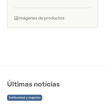
Imágenes de productos
Últimas notícias
Institucional y negocios