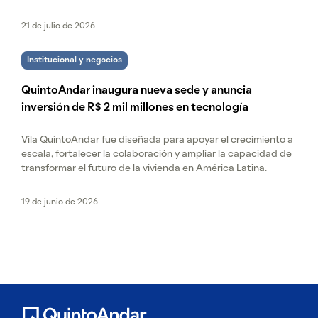
21 de julio de 2026
Institucional y negocios
QuintoAndar inaugura nueva sede y anuncia
inversión de R$ 2 mil millones en tecnología
Vila QuintoAndar fue diseñada para apoyar el crecimiento a
escala, fortalecer la colaboración y ampliar la capacidad de
transformar el futuro de la vivienda en América Latina.
19 de junio de 2026