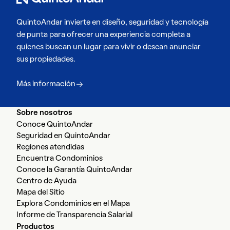
QuintoAndar invierte en diseño, seguridad y tecnología
de punta para ofrecer una experiencia completa a
quienes buscan un lugar para vivir o desean anunciar
sus propiedades.
Más información
Sobre nosotros
Conoce QuintoAndar
Seguridad en QuintoAndar
Regiones atendidas
Encuentra Condominios
Conoce la Garantía QuintoAndar
Centro de Ayuda
Mapa del Sitio
Explora Condominios en el Mapa
Informe de Transparencia Salarial
Productos