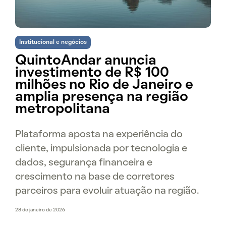
Institucional e negócios
QuintoAndar anuncia
investimento de R$ 100
milhões no Rio de Janeiro e
amplia presença na região
metropolitana
Plataforma aposta na experiência do
cliente, impulsionada por tecnologia e
dados, segurança financeira e
crescimento na base de corretores
parceiros para evoluir atuação na região.
28 de janeiro de 2026