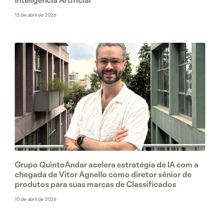
Inteligência Artificial
13 de abril de 2026
Grupo QuintoAndar acelera estratégia de IA com a
chegada de Vitor Agnello como diretor sênior de
produtos para suas marcas de Classificados
10 de abril de 2026