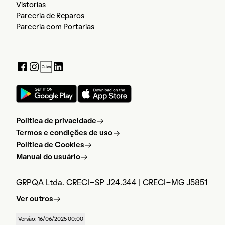
Vistorias
Parceria de Reparos
Parceria com Portarias
Politica de privacidade
Termos e condições de uso
Política de Cookies
Manual do usuário
GRPQA Ltda. CRECI-SP J24.344 | CRECI-MG J5851
Ver outros
Versão: 16/06/2025 00:00