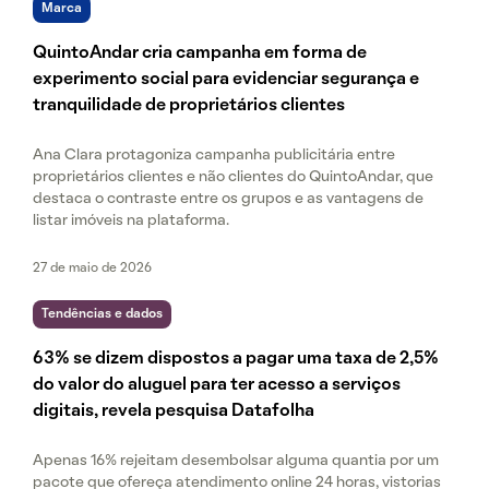
Marca
QuintoAndar cria campanha em forma de
experimento social para evidenciar segurança e
tranquilidade de proprietários clientes
Ana Clara protagoniza campanha publicitária entre
proprietários clientes e não clientes do QuintoAndar, que
destaca o contraste entre os grupos e as vantagens de
listar imóveis na plataforma.
27 de maio de 2026
Tendências e dados
63% se dizem dispostos a pagar uma taxa de 2,5%
do valor do aluguel para ter acesso a serviços
digitais, revela pesquisa Datafolha
Apenas 16% rejeitam desembolsar alguma quantia por um
pacote que ofereça atendimento online 24 horas, vistorias