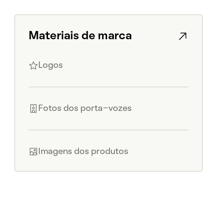
Materiais de marca
Logos
Fotos dos porta-vozes
Imagens dos produtos