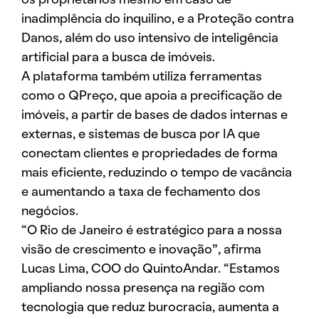
inadimplência do inquilino, e a Proteção contra
Danos, além do uso intensivo de inteligência
artificial para a busca de imóveis.
A plataforma também utiliza ferramentas
como o QPreço, que apoia a precificação de
imóveis, a partir de bases de dados internas e
externas, e sistemas de busca por IA que
conectam clientes e propriedades de forma
mais eficiente, reduzindo o tempo de vacância
e aumentando a taxa de fechamento dos
negócios.
“O Rio de Janeiro é estratégico para a nossa
visão de crescimento e inovação”, afirma
Lucas Lima, COO do QuintoAndar. “Estamos
ampliando nossa presença na região com
tecnologia que reduz burocracia, aumenta a