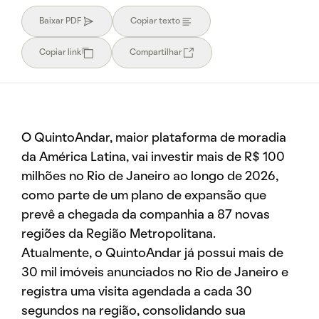
Baixar PDF
Copiar texto
Copiar link
Compartilhar
O QuintoAndar, maior plataforma de moradia
da América Latina, vai investir mais de R$ 100
milhões no Rio de Janeiro ao longo de 2026,
como parte de um plano de expansão que
prevê a chegada da companhia a 87 novas
regiões da Região Metropolitana.
Atualmente, o QuintoAndar já possui mais de
30 mil imóveis anunciados no Rio de Janeiro e
registra uma visita agendada a cada 30
segundos na região, consolidando sua