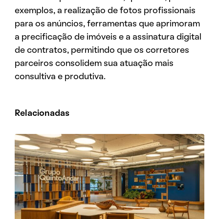
exemplos, a realização de fotos profissionais
para os anúncios, ferramentas que aprimoram
a precificação de imóveis e a assinatura digital
de contratos, permitindo que os corretores
parceiros consolidem sua atuação mais
consultiva e produtiva.
Relacionadas