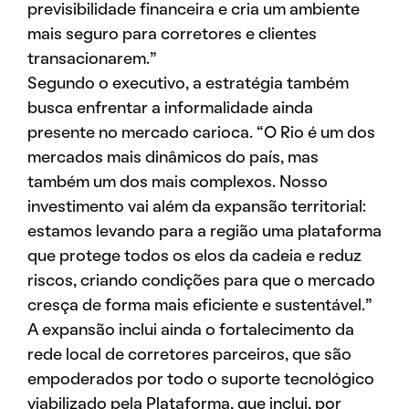
previsibilidade financeira e cria um ambiente
mais seguro para corretores e clientes
transacionarem.”
Segundo o executivo, a estratégia também
busca enfrentar a informalidade ainda
presente no mercado carioca. “O Rio é um dos
mercados mais dinâmicos do país, mas
também um dos mais complexos. Nosso
investimento vai além da expansão territorial:
estamos levando para a região uma plataforma
que protege todos os elos da cadeia e reduz
riscos, criando condições para que o mercado
cresça de forma mais eficiente e sustentável.”
A expansão inclui ainda o fortalecimento da
rede local de corretores parceiros, que são
empoderados por todo o suporte tecnológico
viabilizado pela Plataforma, que inclui, por