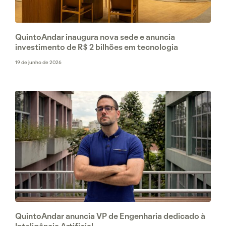
QuintoAndar inaugura nova sede e anuncia
investimento de R$ 2 bilhões em tecnologia
19 de junho de 2026
QuintoAndar anuncia VP de Engenharia dedicado à