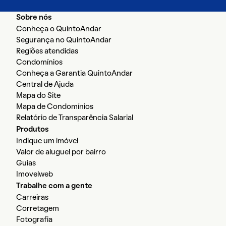
Sobre nós
Conheça o QuintoAndar
Segurança no QuintoAndar
Regiões atendidas
Condomínios
Conheça a Garantia QuintoAndar
Central de Ajuda
Mapa do Site
Mapa de Condomínios
Relatório de Transparência Salarial
Produtos
Indique um imóvel
Valor de aluguel por bairro
Guias
Imovelweb
Trabalhe com a gente
Carreiras
Corretagem
Fotografia