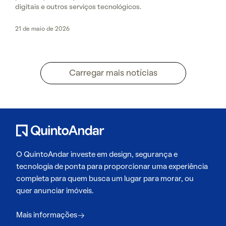
digitais e outros serviços tecnológicos.
21 de maio de 2026
Carregar mais notícias
O QuintoAndar investe em design, segurança e
tecnologia de ponta para proporcionar uma experiência
completa para quem busca um lugar para morar, ou
quer anunciar imóveis.
Mais informações