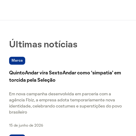
Últimas notícias
Marca
QuintoAndar vira SextoAndar como ‘simpatia’ em
torcida pela Seleção
Em nova campanha desenvolvida em parceria com a
agência Fbiz, a empresa adota temporariamente nova
identidade, celebrando costumes e superstições do povo
brasileiro
15 de junho de 2026