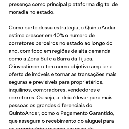
presença como principal plataforma digital de
moradia no estado.
Como parte dessa estratégia, o QuintoAndar
estima crescer em 40% o número de
corretores parceiros no estado ao longo do
ano, com foco em regiões de alta demanda
como a Zona Sul e a Barra da Tijuca.
O investimento tem como objetivo ampliar a
oferta de imóveis e tornar as transações mais
seguras e previsíveis para proprietários,
inquilinos, compradores, vendedores e
corretores. Ou seja, a ideia é levar para mais
pessoas os grandes diferenciais do
QuintoAndar, como o Pagamento Garantido,
que assegura o recebimento do aluguel para
os proprietários mesmo em caso de