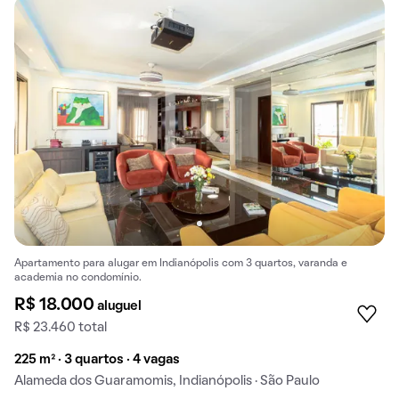
Apartamento para alugar em Indianópolis com 3 quartos, varanda e
academia no condomínio.
R$ 18.000
aluguel
R$ 23.460 total
225 m² · 3 quartos · 4 vagas
Alameda dos Guaramomis, Indianópolis · São Paulo