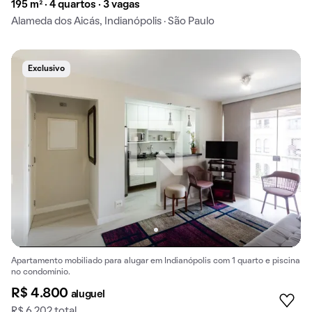
195 m² · 4 quartos · 3 vagas
Alameda dos Aicás, Indianópolis · São Paulo
Exclusivo
Apartamento mobiliado para alugar em Indianópolis com 1 quarto e piscina
no condomínio.
R$ 4.800
aluguel
R$ 6.202 total