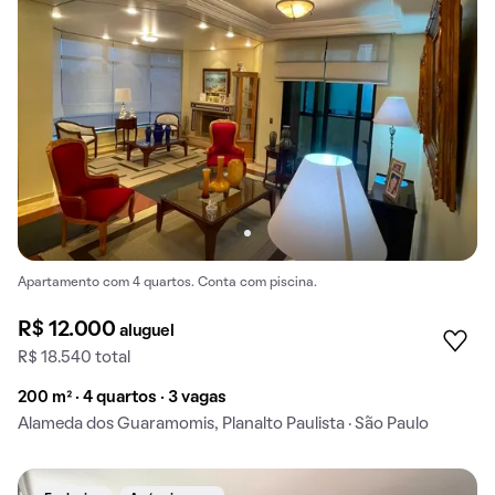
Apartamento com 4 quartos. Conta com piscina.
R$ 12.000
aluguel
R$ 18.540 total
200 m² · 4 quartos · 3 vagas
Alameda dos Guaramomis, Planalto Paulista · São Paulo