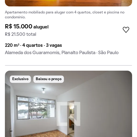
Apartamento mobiliado para alugar com 4 quartos, closet e piscina no
condomínio.
R$ 15.000
aluguel
R$ 21.500 total
220 m² · 4 quartos · 3 vagas
Alameda dos Guaramomis, Planalto Paulista · São Paulo
Exclusivo
Baixou o preço