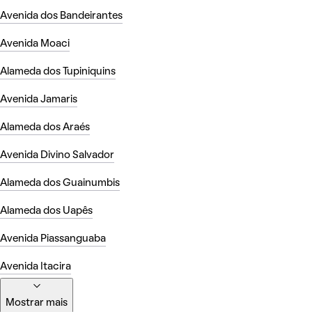
Avenida dos Bandeirantes
Avenida Moaci
Alameda dos Tupiniquins
Avenida Jamaris
Alameda dos Araés
Avenida Divino Salvador
Alameda dos Guainumbis
Alameda dos Uapês
Avenida Piassanguaba
Avenida Itacira
Mostrar mais