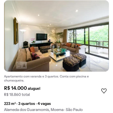
Apartamento com varanda e 3 quartos. Conta com piscina e
churrasqueira.
R$ 14.000
aluguel
R$ 18.860 total
223 m² · 3 quartos · 4 vagas
Alameda dos Guaramomis, Moema · São Paulo