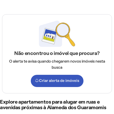
Não encontrou o imóvel que procura?
O alerta te avisa quando chegarem novos imóveis nesta
busca
Criar alerta de imóveis
Explore apartamentos para alugar em ruas e
avenidas próximas à Alameda dos Guaramomis