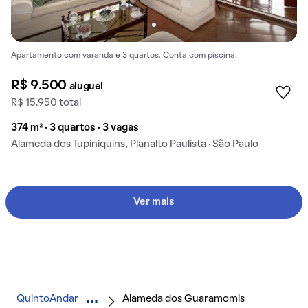
Apartamento com varanda e 3 quartos. Conta com piscina.
R$ 9.500
aluguel
R$ 15.950 total
374 m² · 3 quartos · 3 vagas
Alameda dos Tupiniquins, Planalto Paulista · São Paulo
Ver mais
QuintoAndar
Alameda dos Guaramomis