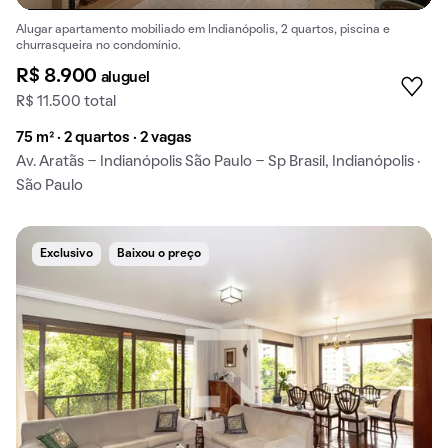
Alugar apartamento mobiliado em Indianópolis, 2 quartos, piscina e
churrasqueira no condomínio.
R$ 8.900
aluguel
R$ 11.500 total
75 m² · 2 quartos · 2 vagas
Av. Aratãs - Indianópolis São Paulo - Sp Brasil, Indianópolis ·
São Paulo
Exclusivo
Baixou o preço