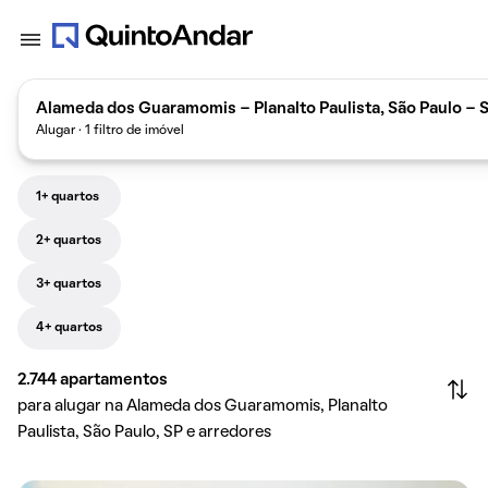
Alameda dos Guaramomis - Planalto Paulista, São Paulo - SP
Alugar · 1 filtro de imóvel
1+ quartos
2+ quartos
3+ quartos
4+ quartos
2.744
apartamentos
para alugar na Alameda dos Guaramomis, Planalto
Paulista, São Paulo, SP e arredores