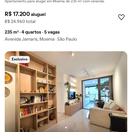
Apartamento para alugar em Moema de 235 m² com varanda.
R$ 17.200
aluguel
R$ 24.960 total
235 m² · 4 quartos · 5 vagas
Avenida Jamaris, Moema · São Paulo
Exclusivo