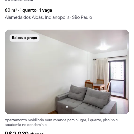
60 m² · 1 quarto · 1 vaga
Alameda dos Aicás, Indianópolis · São Paulo
Baixou o preço
Apartamento mobiliado com varanda para alugar, 1 quarto, piscina e
academia no condomínio.