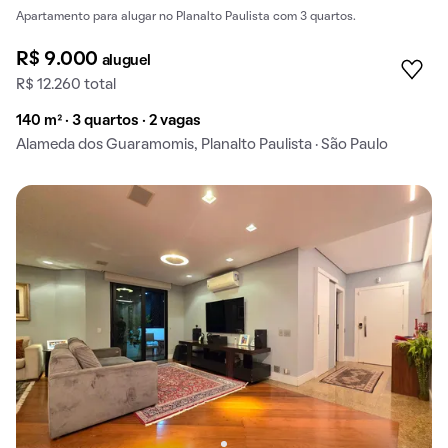
Apartamento para alugar no Planalto Paulista com 3 quartos.
R$ 9.000
aluguel
R$ 12.260 total
140 m² · 3 quartos · 2 vagas
Alameda dos Guaramomis, Planalto Paulista · São Paulo