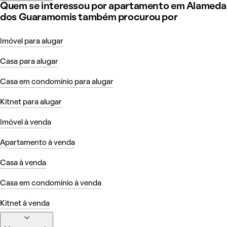
Quem se interessou por apartamento em Alameda
dos Guaramomis também procurou por
Imóvel para alugar
Casa para alugar
Casa em condomínio para alugar
Kitnet para alugar
Imóvel à venda
Apartamento à venda
Casa à venda
Casa em condomínio à venda
Kitnet à venda