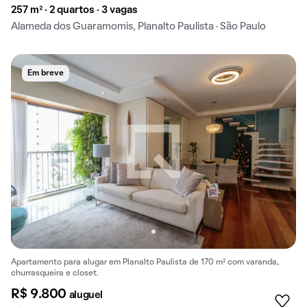
257 m² · 2 quartos · 3 vagas
Alameda dos Guaramomis, Planalto Paulista · São Paulo
Em breve
Apartamento para alugar em Planalto Paulista de 170 m² com varanda,
churrasqueira e closet.
R$ 9.800
aluguel