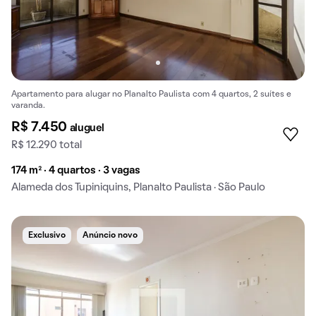
Apartamento para alugar no Planalto Paulista com 4 quartos, 2 suítes e
varanda.
R$ 7.450
aluguel
R$ 12.290 total
174 m² · 4 quartos · 3 vagas
Alameda dos Tupiniquins, Planalto Paulista · São Paulo
Exclusivo
Anúncio novo