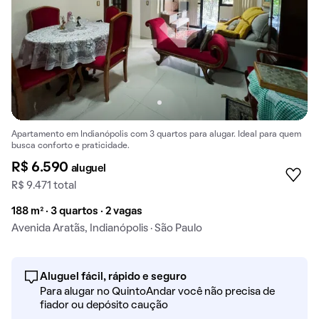
Apartamento em Indianópolis com 3 quartos para alugar. Ideal para quem
busca conforto e praticidade.
R$ 6.590
aluguel
R$ 9.471 total
188 m² · 3 quartos · 2 vagas
Avenida Aratãs, Indianópolis · São Paulo
Aluguel fácil, rápido e seguro
Para alugar no QuintoAndar você não precisa de
fiador ou depósito caução