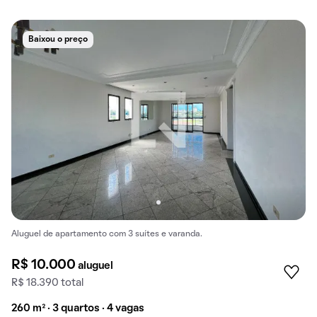
Baixou o preço
Aluguel de apartamento com 3 suítes e varanda.
R$ 10.000
aluguel
R$ 18.390 total
260 m² · 3 quartos · 4 vagas