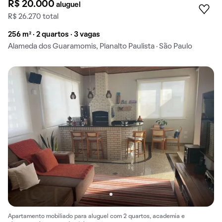
R$ 20.000
aluguel
R$ 26.270 total
256 m² · 2 quartos · 3 vagas
Alameda dos Guaramomis, Planalto Paulista · São Paulo
Apartamento mobiliado para aluguel com 2 quartos, academia e