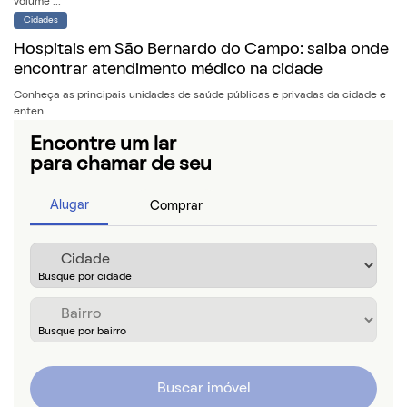
volume ...
Cidades
Hospitais em São Bernardo do Campo: saiba onde
encontrar atendimento médico na cidade
Conheça as principais unidades de saúde públicas e privadas da cidade e
enten...
Encontre um lar
para chamar de seu
Alugar
Comprar
Buscar imóvel