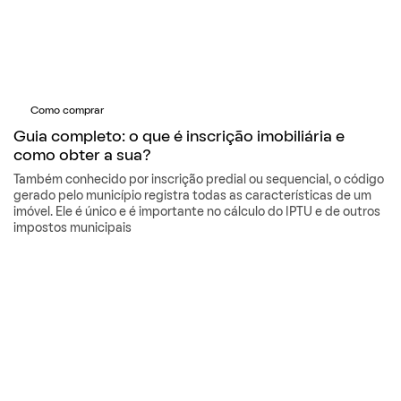
Como comprar
Guia completo: o que é inscrição imobiliária e
como obter a sua?
Também conhecido por inscrição predial ou sequencial, o código
gerado pelo município registra todas as características de um
imóvel. Ele é único e é importante no cálculo do IPTU e de outros
impostos municipais