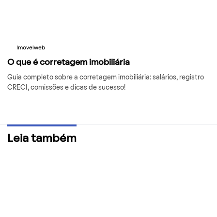
Imovelweb
O que é corretagem imobiliária
Guia completo sobre a corretagem imobiliária: salários, registro
CRECI, comissões e dicas de sucesso!
Leia também