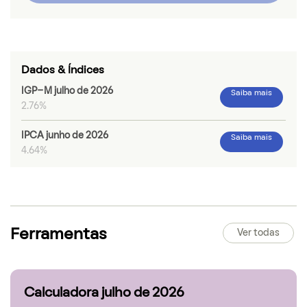
Dados & Índices
IGP-M julho de 2026
Saiba mais
2.76%
IPCA junho de 2026
Saiba mais
4.64%
Ferramentas
Ver todas
Calculadora julho de 2026