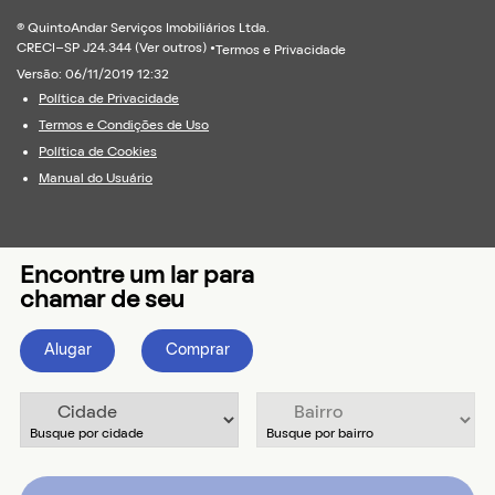
® QuintoAndar Serviços Imobiliários Ltda.
CRECI-SP J24.344 (
Ver outros
) •
Termos e Privacidade
Versão: 06/11/2019 12:32
Política de Privacidade
Termos e Condições de Uso
Política de Cookies
Manual do Usuário
Encontre um lar para
chamar de seu
Alugar
Comprar