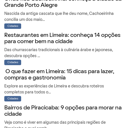
Grande Porto Alegre
Nascida da antiga cascata que lhe deu nome, Cachoeirinha
concilia um dos maio...
Cidades
Restaurantes em Limeira: conheça 14 opções
para comer bem na cidade
Das churrascarias tradicionais à culinária árabe e japonesa,
descubra opções ...
Cidades
O que fazer em Limeira: 15 dicas para lazer,
compras e gastronomia
Explore as experiências de Limeira e descubra roteiros
completos para todos o...
Cidades
Bairros de Piracicaba: 9 opções para morar na
cidade
Veja como é viver em algumas das principais regiões de