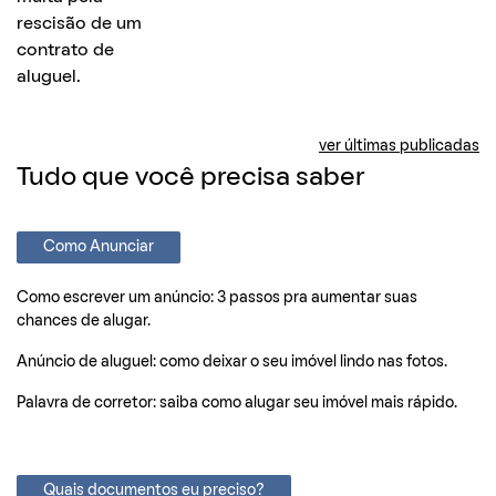
ver últimas publicadas
Tudo que você precisa saber
Como Anunciar
Como escrever um anúncio: 3 passos pra aumentar suas
chances de alugar.
Anúncio de aluguel: como deixar o seu imóvel lindo nas fotos.
Palavra de corretor: saiba como alugar seu imóvel mais rápido.
Quais documentos eu preciso?