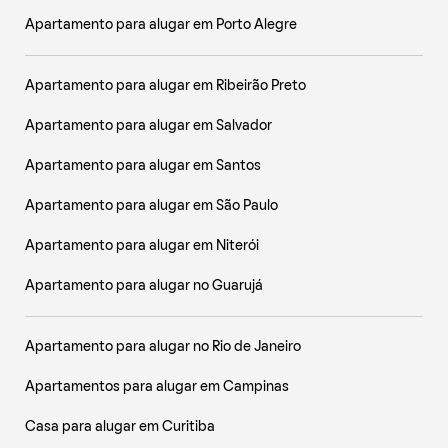
Apartamento para alugar em Porto Alegre
Apartamento para alugar em Ribeirão Preto
Apartamento para alugar em Salvador
Apartamento para alugar em Santos
Apartamento para alugar em São Paulo
Apartamento para alugar em Niterói
Apartamento para alugar no Guarujá
Apartamento para alugar no Rio de Janeiro
Apartamentos para alugar em Campinas
Casa para alugar em Curitiba