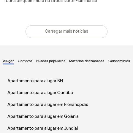
rotina de quem mora no Litoral Norte Fluminense
Carregar mais notícias
Alugar
Comprar
Buscas populares
Matérias destacadas
Condomínios
Apartamento para alugar BH
Apartamento para alugar Curitiba
Apartamento para alugar em Florianópolis
Apartamento para alugar em Goiânia
Apartamento para alugar em Jundiaí