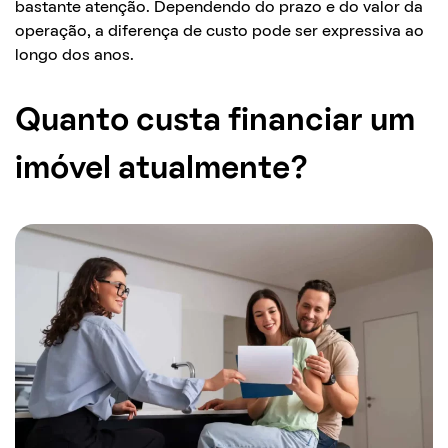
bastante atenção. Dependendo do prazo e do valor da
operação, a diferença de custo pode ser expressiva ao
longo dos anos.
Quanto custa financiar um
imóvel atualmente?