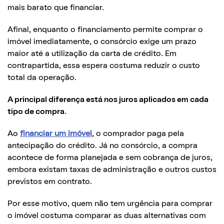
mais barato que financiar.
Afinal, enquanto o financiamento permite comprar o
imóvel imediatamente, o consórcio exige um prazo
maior até a utilização da carta de crédito. Em
contrapartida, essa espera costuma reduzir o custo
total da operação.
A principal diferença está nos juros aplicados em cada
tipo de compra
.
Ao
financiar um imóvel
, o comprador paga pela
antecipação do crédito. Já no consórcio, a compra
acontece de forma planejada e sem cobrança de juros,
embora existam taxas de administração e outros custos
previstos em contrato.
Por esse motivo, quem não tem urgência para comprar
o imóvel costuma comparar as duas alternativas com