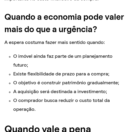
Quando a economia pode valer
mais do que a urgência?
A espera costuma fazer mais sentido quando:
O imóvel ainda faz parte de um planejamento
futuro;
Existe flexibilidade de prazo para a compra;
O objetivo é construir patrimônio gradualmente;
A aquisição será destinada a investimento;
O comprador busca reduzir o custo total da
operação.
Quando vale a pena