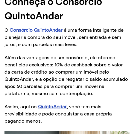
Conheça o Consórcio
QuintoAndar
O
Consórcio QuintoAndar
é uma forma inteligente de
planejar a compra do seu imóvel, sem entrada e sem
juros, e com parcelas mais leves.
Além das vantagens de um consórcio, ele oferece
benefícios exclusivos: 10% de cashback sobre o valor
da carta de crédito ao comprar um imóvel pelo
QuintoAndar, e a opção de resgatar o saldo acumulado
após 60 parcelas para comprar um imóvel na
plataforma, mesmo sem contemplação.
Assim, aqui no
QuintoAndar
, você tem mais
previsibilidade e pode conquistar a casa própria
pagando menos.