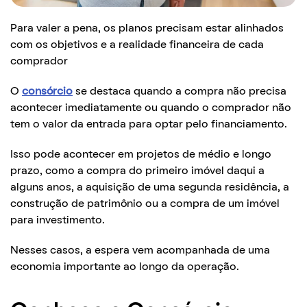
Para valer a pena, os planos precisam estar alinhados
com os objetivos e a realidade financeira de cada
comprador
O
consórcio
se destaca quando a compra não precisa
acontecer imediatamente ou quando o comprador não
tem o valor da entrada para optar pelo financiamento.
Isso pode acontecer em projetos de médio e longo
prazo, como a compra do primeiro imóvel daqui a
alguns anos, a aquisição de uma segunda residência, a
construção de patrimônio ou a compra de um imóvel
para investimento.
Nesses casos, a espera vem acompanhada de uma
economia importante ao longo da operação.