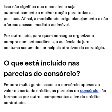
Isso não significa que o consórcio seja
automaticamente a melhor opção para todas as
pessoas. Afinal, a modalidade exige planejamento e não
oferece acesso imediato ao imóvel.
Por outro lado, para quem consegue organizar a
compra com antecedência, a ausência de juros
costuma ser um dos principais atrativos da estratégia.
O que está incluído nas
parcelas do consórcio?
Embora muita gente associe o consórcio apenas ao
valor da carta de crédito, as parcelas do
consórcio
são
formadas por outros componentes além do crédito
contratado.