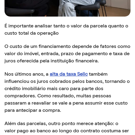
É importante analisar tanto o valor da parcela quanto o
custo total da operação
O custo de um financiamento depende de fatores como
valor do imóvel, entrada, prazo de pagamento e taxa de
juros oferecida pela instituição financeira.
Nos últimos anos, a
alta da taxa Selic
também
influenciou os juros cobrados pelos bancos, tornando o
crédito imobiliário mais caro para parte dos
compradores. Como resultado, muitas pessoas
passaram a reavaliar se vale a pena assumir esse custo
para antecipar a compra.
Além das parcelas, outro ponto merece atenção: o
valor pago ao banco ao longo do contrato costuma ser