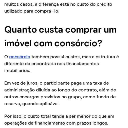
muitos casos, a diferença está no custo do crédito
utilizado para comprá-lo.
Quanto custa comprar um
imóvel com consórcio?
O
consórcio
também possui custos, mas a estrutura é
diferente da encontrada nos financiamentos
imobiliários.
Em vez de juros, o participante paga uma taxa de
administração diluída ao longo do contrato, além de
outros encargos previstos no grupo, como fundo de
reserva, quando aplicável.
Por isso, o custo total tende a ser menor do que em
operações de financiamento com prazos longos.