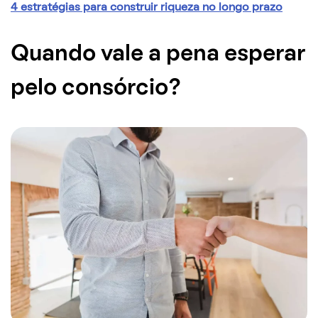
4 estratégias para construir riqueza no longo prazo
Quando vale a pena esperar
pelo consórcio?