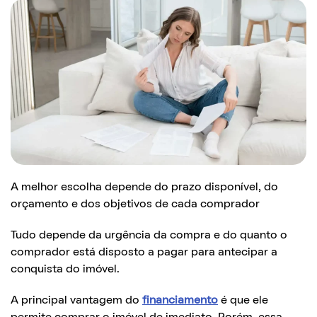
A melhor escolha depende do prazo disponível, do
orçamento e dos objetivos de cada comprador
Tudo depende da urgência da compra e do quanto o
comprador está disposto a pagar para antecipar a
conquista do imóvel.
A principal vantagem do
financiamento
é que ele