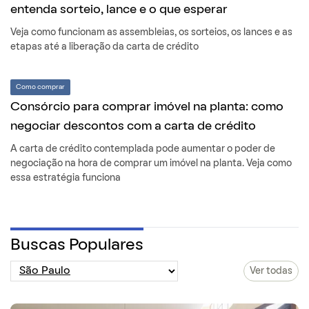
entenda sorteio, lance e o que esperar
Veja como funcionam as assembleias, os sorteios, os lances e as
etapas até a liberação da carta de crédito
Como comprar
Consórcio para comprar imóvel na planta: como
negociar descontos com a carta de crédito
A carta de crédito contemplada pode aumentar o poder de
negociação na hora de comprar um imóvel na planta. Veja como
essa estratégia funciona
Buscas Populares
Ver todas