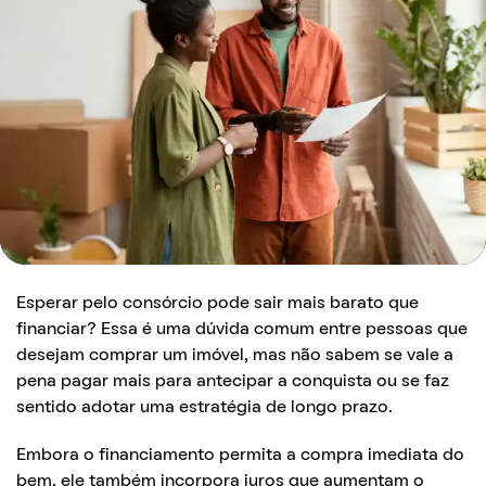
Esperar pelo consórcio pode sair mais barato que
financiar? Essa é uma dúvida comum entre pessoas que
desejam comprar um imóvel, mas não sabem se vale a
pena pagar mais para antecipar a conquista ou se faz
sentido adotar uma estratégia de longo prazo.
Embora o financiamento permita a compra imediata do
bem, ele também incorpora juros que aumentam o