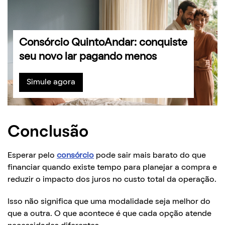
Consórcio QuintoAndar: conquiste
seu novo lar pagando menos
Simule agora
Conclusão
Esperar pelo
consórcio
pode sair mais barato do que
financiar quando existe tempo para planejar a compra e
reduzir o impacto dos juros no custo total da operação.
Isso não significa que uma modalidade seja melhor do
que a outra. O que acontece é que cada opção atende