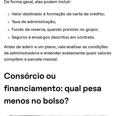
De forma geral, elas podem incluir:
Valor destinado à formação da carta de crédito;
Taxa de administração;
Fundo de reserva, quando previsto no grupo;
Seguros e encargos descritos em contrato.
Antes de aderir a um plano, vale analisar as condições
da administradora e entender exatamente quais valores
compõem a parcela mensal.
Consórcio ou
financiamento: qual pesa
menos no bolso?