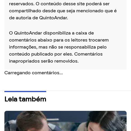
reservados. O conteúdo desse site poderá ser
compartilhado desde que seja mencionado que é
de autoria de QuintoAndar.
O QuintoAndar disponibiliza a caixa de
comentários abaixo para os leitores trocarem
informações, mas não se responsabiliza pelo
conteúdo publicado por eles. Comentários
inapropriados serão removidos.
Carregando comentários...
Leia também