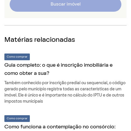
Buscar imóvel
Matérias relacionadas
Como comprar
Guia completo: o que é inscrição imobiliária e
como obter a sua?
Também conhecido por inscrição predial ou sequencial, o código
gerado pelo município registra todas as características de um
imóvel. Ele é único e é importante no cálculo do IPTU e de outros
impostos municipais
Como comprar
Como funciona a contemplação no consórcio: