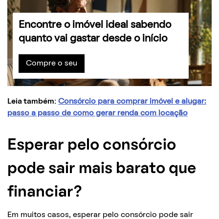
Encontre o imóvel ideal sabendo
quanto vai gastar desde o início
Compre o seu
Leia também:
Consórcio para comprar imóvel e alugar:
passo a passo de como gerar renda com locação
Esperar pelo consórcio
pode sair mais barato que
financiar?
Em muitos casos, esperar pelo consórcio pode sair