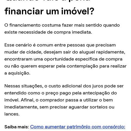
financiar um imóvel?
O financiamento costuma fazer mais sentido quando
existe necessidade de compra imediata.
Esse cenário é comum entre pessoas que precisam
mudar de cidade, desejam sair do aluguel rapidamente,
encontraram uma oportunidade específica de compra
ou não querem esperar pela contemplação para realizar
a aquisição.
Nessas situações, o custo adicional dos juros pode ser
entendido como o preço pago pela antecipação do
imóvel. Afinal, o comprador passa a utilizar o bem
imediatamente, sem precisar aguardar sorteios ou
lances.
Saiba mais:
Como aumentar patrimônio com consórcio: