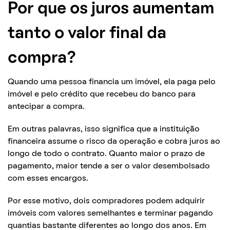
Por que os juros aumentam
tanto o valor final da
compra?
Quando uma pessoa financia um imóvel, ela paga pelo
imóvel e pelo crédito que recebeu do banco para
antecipar a compra.
Em outras palavras, isso significa que a instituição
financeira assume o risco da operação e cobra juros ao
longo de todo o contrato. Quanto maior o prazo de
pagamento, maior tende a ser o valor desembolsado
com esses encargos.
Por esse motivo, dois compradores podem adquirir
imóveis com valores semelhantes e terminar pagando
quantias bastante diferentes ao longo dos anos. Em