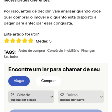
necessidades diferentes.
Por isso, antes de decidir, vale analisar quando você
quer comprar o imóvel e o quanto está disposto a
pagar para antecipar essa conquista.
Este artigo foi útil?
Média:
5
Antes de comprar
Consórcio Imobiliário
Finanças
TAGS:
Seu bolso
Encontre um lar para chamar de seu
Alugar
Comprar