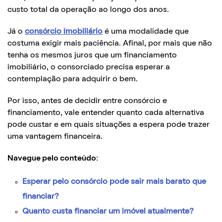
custo total da operação ao longo dos anos.
Já o
consórcio imobiliário
é uma modalidade que
costuma exigir mais paciência. Afinal, por mais que não
tenha os mesmos juros que um financiamento
imobiliário, o consorciado precisa esperar a
contemplação para adquirir o bem.
Por isso, antes de decidir entre consórcio e
financiamento, vale entender quanto cada alternativa
pode custar e em quais situações a espera pode trazer
uma vantagem financeira.
Navegue pelo conteúdo:
Esperar pelo consórcio pode sair mais barato que
financiar?
Quanto custa financiar um imóvel atualmente?