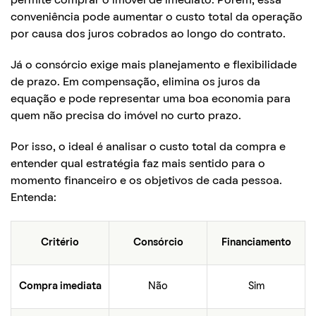
permite comprar o imóvel de imediato. Porém, essa
conveniência pode aumentar o custo total da operação
por causa dos juros cobrados ao longo do contrato.
Já o consórcio exige mais planejamento e flexibilidade
de prazo. Em compensação, elimina os juros da
equação e pode representar uma boa economia para
quem não precisa do imóvel no curto prazo.
Por isso, o ideal é analisar o custo total da compra e
entender qual estratégia faz mais sentido para o
momento financeiro e os objetivos de cada pessoa.
Entenda:
Critério
Consórcio
Financiamento
Compra imediata
Não
Sim