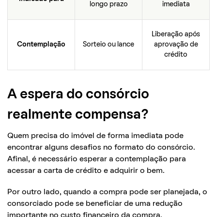
longo prazo
imediata
Liberação após
Contemplação
Sorteio ou lance
aprovação de
crédito
A espera do consórcio
realmente compensa?
Quem precisa do imóvel de forma imediata pode
encontrar alguns desafios no formato do consórcio.
Afinal, é necessário esperar a contemplação para
acessar a carta de crédito e adquirir o bem.
Por outro lado, quando a compra pode ser planejada, o
consorciado pode se beneficiar de uma redução
importante no custo financeiro da compra.