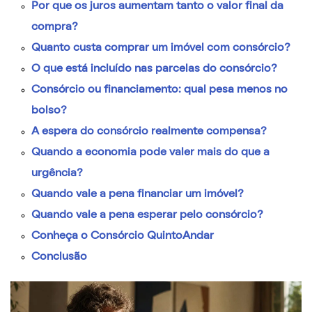
Por que os juros aumentam tanto o valor final da
compra?
Quanto custa comprar um imóvel com consórcio?
O que está incluído nas parcelas do consórcio?
Consórcio ou financiamento: qual pesa menos no
bolso?
A espera do consórcio realmente compensa?
Quando a economia pode valer mais do que a
urgência?
Quando vale a pena financiar um imóvel?
Quando vale a pena esperar pelo consórcio?
Conheça o Consórcio QuintoAndar
Conclusão