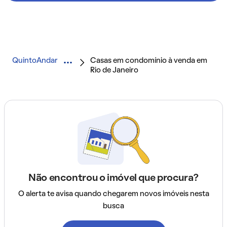
QuintoAndar
Casas em condomínio à venda em
Rio de Janeiro
Não encontrou o imóvel que procura?
O alerta te avisa quando chegarem novos imóveis nesta
busca