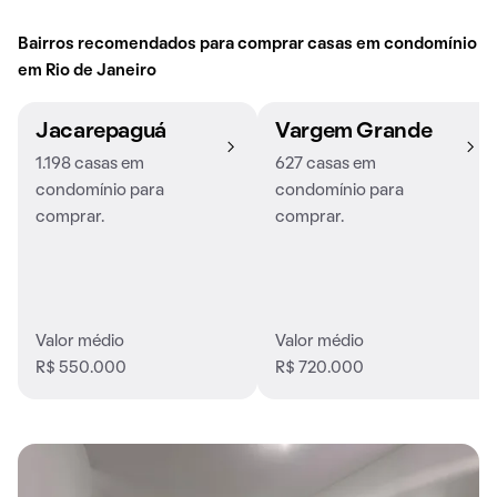
Bairros recomendados para comprar casas em condomínio
em Rio de Janeiro
Jacarepaguá
Vargem Grande
1.198 casas em
627 casas em
condomínio para
condomínio para
comprar.
comprar.
Valor médio
Valor médio
R$ 550.000
R$ 720.000