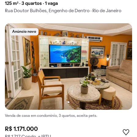
125 m² · 3 quartos · 1 vaga
Rua Doutor Bulhões, Engenho de Dentro · Rio de Janeiro
Anúncio novo
Venda de casa em condomínio, 3 quartos, aceita pets.
R$ 1.171.000