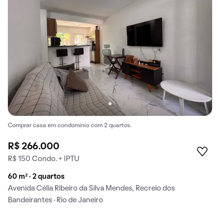
Comprar casa em condomínio com 2 quartos.
R$ 266.000
R$ 150 Condo. + IPTU
60 m² · 2 quartos
Avenida Célia Ribeiro da Silva Mendes, Recreio dos
Bandeirantes · Rio de Janeiro