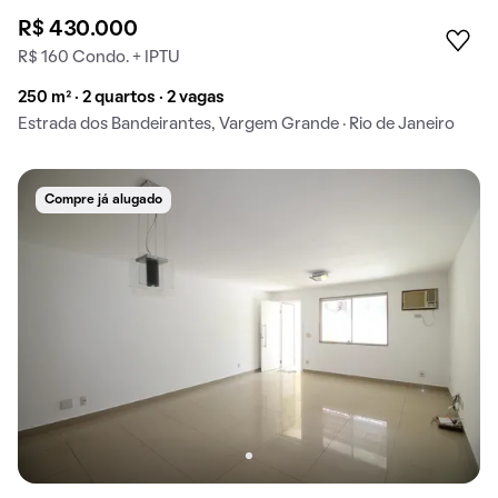
R$ 430.000
R$ 160 Condo. + IPTU
250 m² · 2 quartos · 2 vagas
Estrada dos Bandeirantes, Vargem Grande · Rio de Janeiro
Compre já alugado