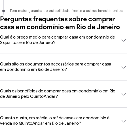
Tem maior garantia de estabilidade frente a outros investimentos,
Tem maior garantia de estabilidade frente a outros investimentos
incompleto
Perguntas frequentes sobre comprar
casa em condomínio em Rio de Janeiro
Qual é o preço médio para comprar casa em condomínio de
2 quartos em Rio de Janeiro?
Quais são os documentos necessários para comprar casa
em condomínio em Rio de Janeiro?
Quais os benefícios de comprar casa em condomínio em Rio
de Janeiro pelo QuintoAndar?
Quanto custa, em média, o m² de casas em condomínio à
venda no QuintoAndar em Rio de Janeiro?