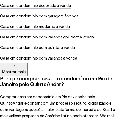
Casa em condomínio decorada à venda
Casa em condomínio com garagem à venda
Casa em condomínio moderna à venda
Casa em condomínio com varanda gourmet à venda
Casa em condomínio com quintal à venda
Casa em condomínio com varanda à venda
Mostrar mais
Por que comprar casa em condomínio em Rio de
Janeiro pelo QuintoAndar?
Comprar casa em condomínio em Rio de Janeiro pelo
QuintoAndar é contar com um processo seguro, digitalizado e
com vantagens que só a maior plataforma de moradia do Brasil e
mais valiosa proptech da América Latina pode oferecer. São mais