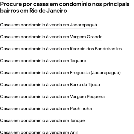
Procure por casas em condomínio nos principais
bairros em Rio de Janeiro
Casas em condomínio à venda em Jacarepaguá
Casas em condomínio à venda em Vargem Grande
Casas em condomínio à venda em Recreio dos Bandeirantes
Casas em condomínio à venda em Taquara
Casas em condomínio à venda em Freguesia (Jacarepaguá)
Casas em condomínio à venda em Barra da Tijuca
Casas em condomínio à venda em Vargem Pequena
Casas em condomínio à venda em Pechincha
Casas em condomínio à venda em Tanque
Casas em condomínio à venda em Anil