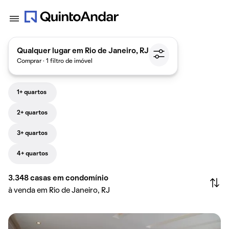
Qualquer lugar em Rio de Janeiro, RJ
Comprar · 1 filtro de imóvel
1+ quartos
2+ quartos
3+ quartos
4+ quartos
3.348
casas em condomínio
à venda em Rio de Janeiro, RJ