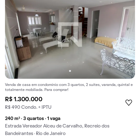
Venda de casa em condomínio com 3 quartos, 2 suítes, varanda, quintal e
totalmente mobiliada. Para comprar!
R$ 1.300.000
R$ 490 Condo. + IPTU
240 m² · 3 quartos · 1 vaga
Estrada Vereador Alceu de Carvalho, Recreio dos
Bandeirantes · Rio de Janeiro