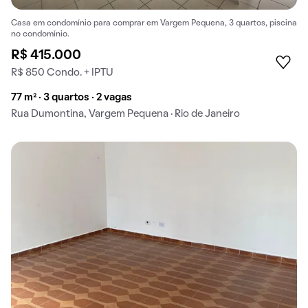
Casa em condomínio para comprar em Vargem Pequena, 3 quartos, piscina
no condomínio.
R$ 415.000
R$ 850 Condo. + IPTU
77 m² · 3 quartos · 2 vagas
Rua Dumontina, Vargem Pequena · Rio de Janeiro