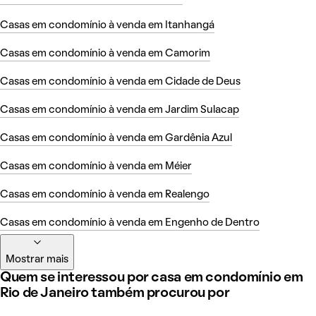
Casas em condomínio à venda em Itanhangá
Casas em condomínio à venda em Camorim
Casas em condomínio à venda em Cidade de Deus
Casas em condomínio à venda em Jardim Sulacap
Casas em condomínio à venda em Gardênia Azul
Casas em condomínio à venda em Méier
Casas em condomínio à venda em Realengo
Casas em condomínio à venda em Engenho de Dentro
Mostrar mais
Quem se interessou por casa em condomínio em
Rio de Janeiro também procurou por