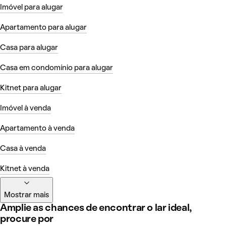
Imóvel para alugar
Apartamento para alugar
Casa para alugar
Casa em condomínio para alugar
Kitnet para alugar
Imóvel à venda
Apartamento à venda
Casa à venda
Kitnet à venda
Mostrar mais
Amplie as chances de encontrar o lar ideal,
procure por