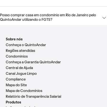
Posso comprar casa em condomínio em Rio de Janeiro pelo
QuintoAndar utilizando o FGTS?
Sobre nós
Conheça o QuintoAndar
Regiões atendidas
Condomínios
Conheça a Garantia QuintoAndar
Central de Ajuda
Canal Jogue Limpo
Compliance
Mapa do Site
Mapa de Condomínios
Relatório de Transparência Salarial
Produtos