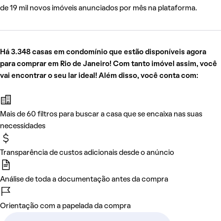
de 19 mil novos imóveis anunciados por mês na plataforma.
Há 3.348 casas em condomínio que estão disponíveis agora
para comprar em Rio de Janeiro! Com tanto imóvel assim, você
vai encontrar o seu lar ideal! Além disso, você conta com:
Mais de 60 filtros para buscar a casa que se encaixa nas suas
necessidades
Transparência de custos adicionais desde o anúncio
Análise de toda a documentação antes da compra
Orientação com a papelada da compra