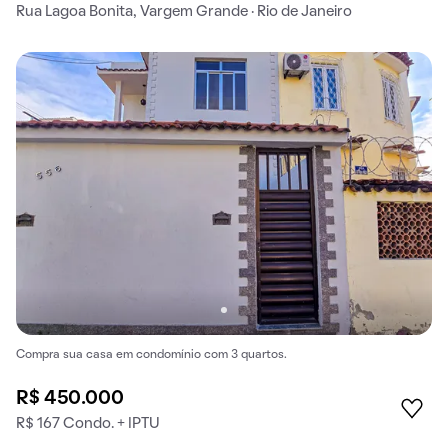
Rua Lagoa Bonita, Vargem Grande · Rio de Janeiro
Compra sua casa em condomínio com 3 quartos.
R$ 450.000
R$ 167 Condo. + IPTU