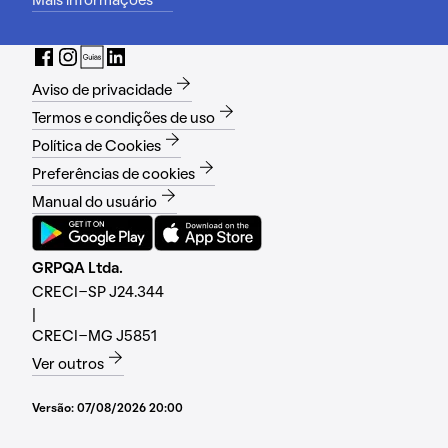
Mais informações
Aviso de privacidade
Termos e condições de uso
Política de Cookies
Preferências de cookies
Manual do usuário
GRPQA Ltda.
CRECI-SP J24.344
|
CRECI-MG J5851
Ver outros
Versão:
07/08/2026 20:00