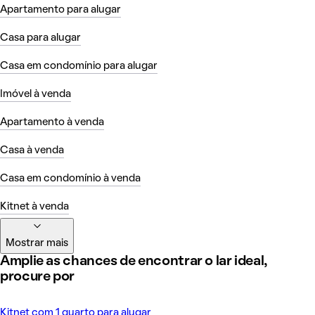
Apartamento para alugar
Casa para alugar
Casa em condomínio para alugar
Imóvel à venda
Apartamento à venda
Casa à venda
Casa em condomínio à venda
Kitnet à venda
Mostrar mais
Amplie as chances de encontrar o lar ideal,
procure por
Kitnet com 1 quarto para alugar