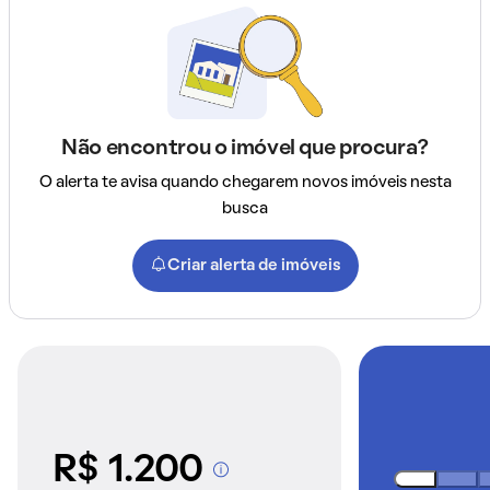
Não encontrou o imóvel que procura?
O alerta te avisa quando chegarem novos imóveis nesta
busca
Criar alerta de imóveis
R$ 1.200
A partir dos imóveis