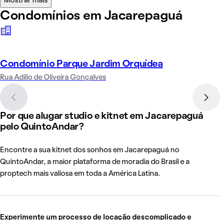
Mostrar mais
Condomínios em Jacarepaguá
Condomínio Parque Jardim Orquídea
Rua Adílio de Oliveira Gonçalves
Por que alugar studio e kitnet em Jacarepaguá
pelo QuintoAndar?
Encontre a sua kitnet dos sonhos em Jacarepaguá no
QuintoAndar, a maior plataforma de moradia do Brasil e a
proptech mais valiosa em toda a América Latina.
Experimente um processo de locação descomplicado e