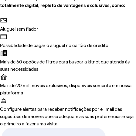
totalmente digital, repleto de vantagens exclusivas, como:
Aluguel sem fiador
Possibilidade de pagar o aluguel no cartão de crédito
Mais de 60 opções de filtros para buscar a kitnet que atenda às
suas necessidades
Mais de 20 mil imóveis exclusivos, disponíveis somente em nossa
plataforma
Configure alertas para receber notificações por e-mail das
sugestões de imóveis que se adequam às suas preferências e seja
o primeiro a fazer uma visita!