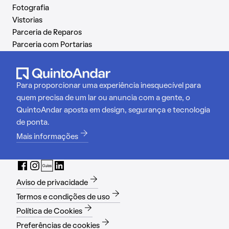
Fotografia
Vistorias
Parceria de Reparos
Parceria com Portarias
Para proporcionar uma experiência inesquecível para
quem precisa de um lar ou anuncia com a gente, o
QuintoAndar aposta em design, segurança e tecnologia
de ponta.
Mais informações
Aviso de privacidade
Termos e condições de uso
Política de Cookies
Preferências de cookies