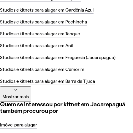
Studios e kitnets para alugar em Gardênia Azul
Studios e kitnets para alugar em Pechincha
Studios e kitnets para alugar em Tanque
Studios e kitnets para alugar em Anil
Studios e kitnets para alugar em Freguesia (Jacarepaguá)
Studios e kitnets para alugar em Camorim
Studios e kitnets para alugar em Barra da Tijuca
Mostrar mais
Quem se interessou por kitnet em Jacarepaguá
também procurou por
Imóvel para alugar