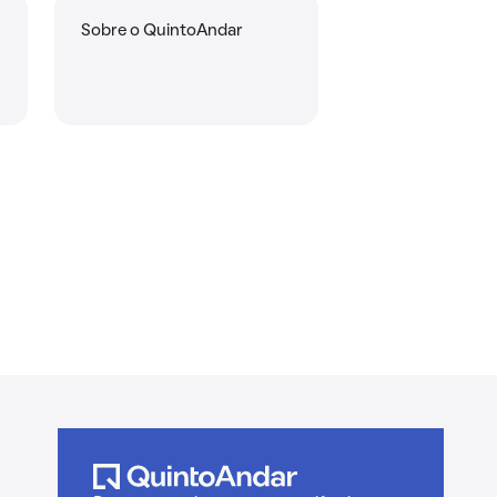
Sobre o QuintoAndar