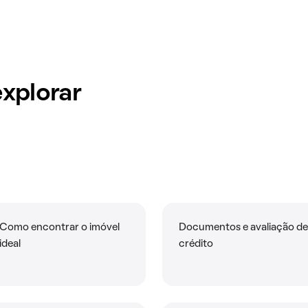
xplorar
Como encontrar o imóvel
Documentos e avaliação de
ideal
crédito