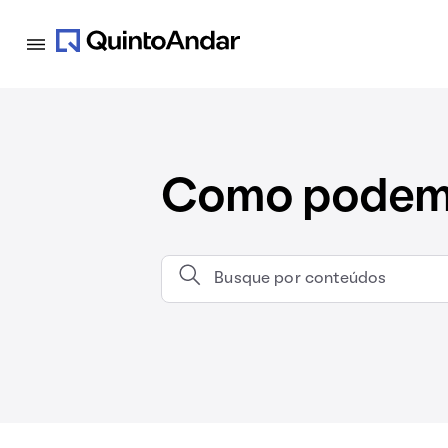
Como podemo