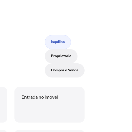
Inquilino
Proprietário
Compra e Venda
Entrada no imóvel