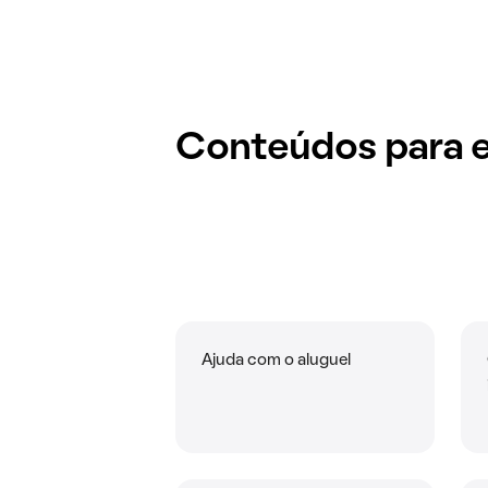
Conteúdos para e
Ajuda com o aluguel