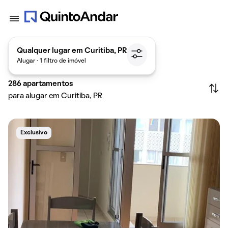
Qualquer lugar em Curitiba, PR
Alugar · 1 filtro de imóvel
286
apartamentos
para alugar em Curitiba, PR
Exclusivo