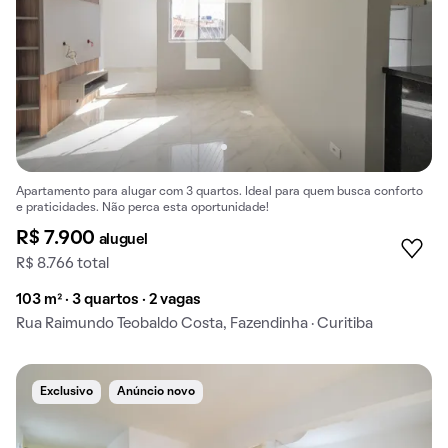
Apartamento para alugar com 3 quartos. Ideal para quem busca conforto
e praticidades. Não perca esta oportunidade!
R$ 7.900
aluguel
R$ 8.766 total
103 m² · 3 quartos · 2 vagas
Rua Raimundo Teobaldo Costa, Fazendinha · Curitiba
Exclusivo
Anúncio novo