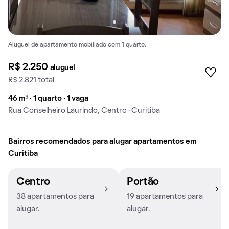
Aluguel de apartamento mobiliado com 1 quarto.
R$ 2.250
aluguel
R$ 2.821 total
46 m² · 1 quarto · 1 vaga
Rua Conselheiro Laurindo, Centro · Curitiba
Bairros recomendados para alugar apartamentos em
Curitiba
Centro
Portão
38 apartamentos para
19 apartamentos para
alugar.
alugar.