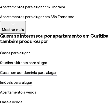
Apartamentos para alugar em Uberaba
Apartamentos para alugar em São Francisco
Mostrar mais
Quem se interessou por apartamento em Curitiba
também procurou por
Casas para alugar
Studios e kitnets para alugar
Casas em condomínio para alugar
Imóveis para alugar
Apartamento à venda
Casa à venda