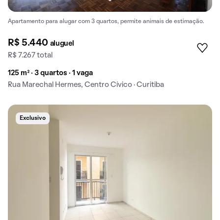
Apartamento para alugar com 3 quartos, permite animais de estimação.
R$ 5.440
aluguel
R$ 7.267 total
125 m² · 3 quartos · 1 vaga
Rua Marechal Hermes, Centro Cívico · Curitiba
Exclusivo