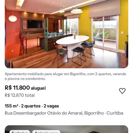
Apartamento mobiliado para alugar em Bigorrilho, com 2 quartos, varanda
e piscina no condomínio.
R$ 11.800
aluguel
R$ 12.870 total
155 m² · 2 quartos · 2 vagas
Rua Desembargador Otávio do Amaral, Bigorrilho · Curitiba