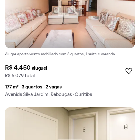
Alugar apartamento mobiliado com 3 quartos, 1 suíte e varanda.
R$ 4.450
aluguel
R$ 6.079 total
177 m² · 3 quartos · 2 vagas
Avenida Silva Jardim, Rebouças · Curitiba