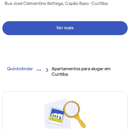
Rua José Clementino Bettega, Capão Raso · Curitiba
Ver mais
QuintoAndar
Apartamentos para alugar em
Curitiba