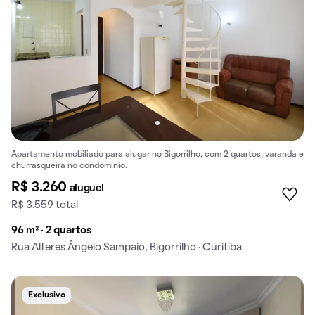
Apartamento mobiliado para alugar no Bigorrilho, com 2 quartos, varanda e
churrasqueira no condomínio.
R$ 3.260
aluguel
R$ 3.559 total
96 m² · 2 quartos
Rua Alferes Ângelo Sampaio, Bigorrilho · Curitiba
Exclusivo