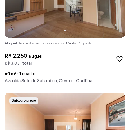
Aluguel de apartamento mobiliado no Centro, 1 quarto.
R$ 2.260
aluguel
R$ 3.031 total
60 m² · 1 quarto
Avenida Sete de Setembro, Centro · Curitiba
Baixou o preço