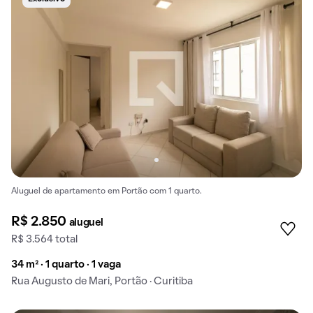
Aluguel de apartamento em Portão com 1 quarto.
R$ 2.850
aluguel
R$ 3.564 total
34 m² · 1 quarto · 1 vaga
Rua Augusto de Mari, Portão · Curitiba