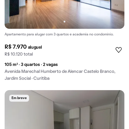
Apartamento para alugar com 3 quartos e academia no condomínio.
R$ 7.970
aluguel
R$ 10.120 total
105 m² · 3 quartos · 2 vagas
Avenida Marechal Humberto de Alencar Castelo Branco,
Jardim Social · Curitiba
Em breve