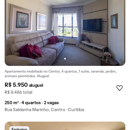
Apartamento mobiliado no Centro, 4 quartos, 1 suíte, varanda, jardim,
animais permitidos. Aluguel.
R$ 5.950
aluguel
R$ 8.486 total
250 m² · 4 quartos · 2 vagas
Rua Saldanha Marinho, Centro · Curitiba
Exclusivo