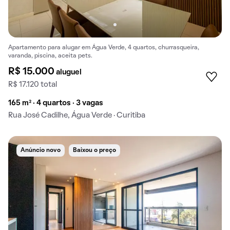
Apartamento para alugar em Água Verde, 4 quartos, churrasqueira,
varanda, piscina, aceita pets.
R$ 15.000
aluguel
R$ 17.120 total
165 m² · 4 quartos · 3 vagas
Rua José Cadilhe, Água Verde · Curitiba
Anúncio novo
Baixou o preço