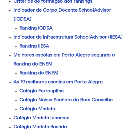
Critérios de formação dos rankings
Indicador de Corpo Docente SchoolAdvisor
(ICDSA)
Ranking ICDSA
Indicador de Infraestrutura SchoolAdvisor (IIESA)
Ranking IIESA
Melhores escolas em Porto Alegre segundo o
Ranking do ENEM
Ranking do ENEM
As 19 melhores escolas em Porto Alegre
Colégio Farroupilha
Colégio Nossa Senhora do Bom Conselho
Colégio Marista
Colégio Marista Ipanema
Colégio Marista Rosário