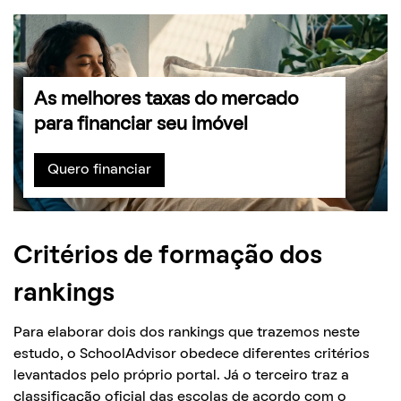
As melhores taxas do mercado
para financiar seu imóvel
Quero financiar
Critérios de formação dos
rankings
Para elaborar dois dos rankings que trazemos neste
estudo, o SchoolAdvisor obedece diferentes critérios
levantados pelo próprio portal. Já o terceiro traz a
classificação oficial das escolas de acordo com o