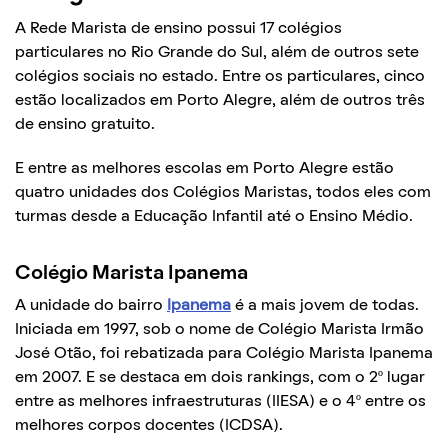
A Rede Marista de ensino possui 17 colégios
particulares no Rio Grande do Sul, além de outros sete
colégios sociais no estado. Entre os particulares, cinco
estão localizados em Porto Alegre, além de outros três
de ensino gratuito.
E entre as melhores escolas em Porto Alegre estão
quatro unidades dos Colégios Maristas, todos eles com
turmas desde a Educação Infantil até o Ensino Médio.
Colégio Marista Ipanema
A unidade do bairro
Ipanema
é a mais jovem de todas.
Iniciada em 1997, sob o nome de Colégio Marista Irmão
José Otão, foi rebatizada para Colégio Marista Ipanema
em 2007. E se destaca em dois rankings, com o 2º lugar
entre as melhores infraestruturas (IIESA) e o 4º entre os
melhores corpos docentes (ICDSA).