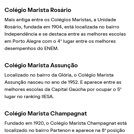
Colégio Marista Rosário
Mais antiga entre os Colégios Maristas, a Unidade
Rosário, fundada em 1904, está localizada no bairro
Independência e se destaca entre as melhores escolas
em Porto Alegre com o 4º lugar entre os melhores
desempenhos do ENEM.
Colégio Marista Assunção
Localizado no bairro da Glória, o Colégio Marista
Assunção nasceu no ano de 1952. E aparece entre as
melhores escolas da Capital Gaúcha por ocupar o 5º
lugar no ranking IIESA.
Colégio Marista Champagnat
Fundado em 1920, o Colégio Marista Champagnat está
localizado no bairro Partenon e aparece na 8ª posição