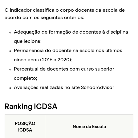
O indicador classifica o corpo docente da escola de
acordo com os seguintes critérios:
Adequação de formação de docentes à disciplina
que leciona;
Permanência do docente na escola nos últimos
cinco anos (2016 a 2020);
Percentual de docentes com curso superior
completo;
Avaliações realizadas no site SchoolAdvisor
Ranking ICDSA
POSIÇÃO
Nome da Escola
ICDSA