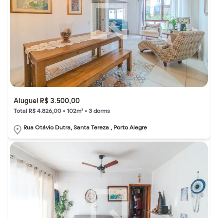
Aluguel R$ 3.500,00
Total R$ 4.826,00 • 102m² • 3 dorms
Rua Otávio Dutra, Santa Tereza , Porto Alegre