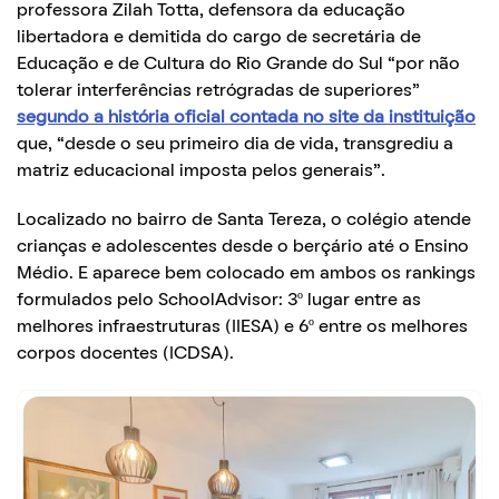
professora Zilah Totta, defensora da educação
libertadora e demitida do cargo de secretária de
Educação e de Cultura do Rio Grande do Sul “por não
tolerar interferências retrógradas de superiores”
segundo a história oficial contada no site da instituição
que, “desde o seu primeiro dia de vida, transgrediu a
matriz educacional imposta pelos generais”.
Localizado no bairro de Santa Tereza, o colégio atende
crianças e adolescentes desde o berçário até o Ensino
Médio. E aparece bem colocado em ambos os rankings
formulados pelo SchoolAdvisor: 3º lugar entre as
melhores infraestruturas (IIESA) e 6º entre os melhores
corpos docentes (ICDSA).