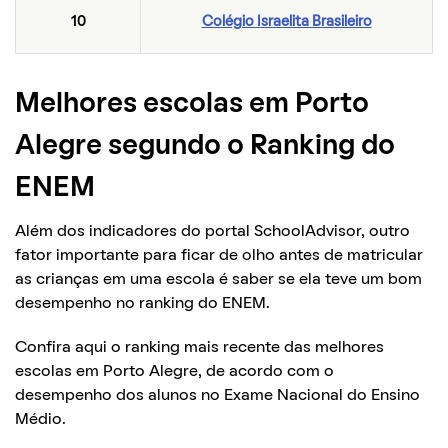
10
Colégio Israelita Brasileiro
Melhores escolas em Porto
Alegre segundo o Ranking do
ENEM
Além dos indicadores do portal SchoolAdvisor, outro
fator importante para ficar de olho antes de matricular
as crianças em uma escola é saber se ela teve um bom
desempenho no ranking do ENEM.
Confira aqui o ranking mais recente das melhores
escolas em Porto Alegre, de acordo com o
desempenho dos alunos no Exame Nacional do Ensino
Médio.