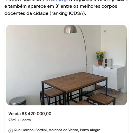
e também aparece em 3º entre os melhores corpos
docentes da cidade (ranking ICDSA).
Venda R$ 420.000,00
28m² • 1 dorm
Rua Coronel Bordini, Moinhos de Vento, Porto Alegre