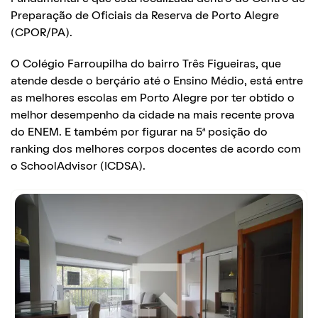
Preparação de Oficiais da Reserva de Porto Alegre
(CPOR/PA).
O Colégio Farroupilha do bairro Três Figueiras, que
atende desde o berçário até o Ensino Médio, está entre
as melhores escolas em Porto Alegre por ter obtido o
melhor desempenho da cidade na mais recente prova
do ENEM. E também por figurar na 5ª posição do
ranking dos melhores corpos docentes de acordo com
o SchoolAdvisor (ICDSA).