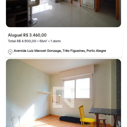
Aluguel R$ 3.460,00
Total R$ 4.500,00 • 56m² • 1 dorm
Avenida Luiz Manoel Gonzaga, Três Figueiras, Porto Alegre