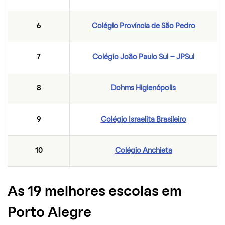
6
Colégio Província de São Pedro
7
Colégio João Paulo Sul – JPSul
8
Dohms Higienópolis
9
Colégio Israelita Brasileiro
10
Colégio Anchieta
As 19 melhores escolas em
Porto Alegre