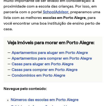
muito importante de ser levado em consideração: a
proximidade com a escola das crianças. Por isso, em
parceria com o portal
SchoolAdvisor
, preparamos uma
lista com as melhores
escolas em Porto Alegre
, para
você encontrar uma boa instituição de ensino perto de
casa.
Veja imóveis para morar em Porto Alegre:
—
Apartamentos para alugar em Porto Alegre
—
Apartamentos para comprar em Porto Alegre
—
Casas para alugar em Porto Alegre
—
Casas para comprar em Porto Alegre
—
Condomínios em Porto Alegre
Navegue pelo conteúdo:
Números das escolas em Porto Alegre