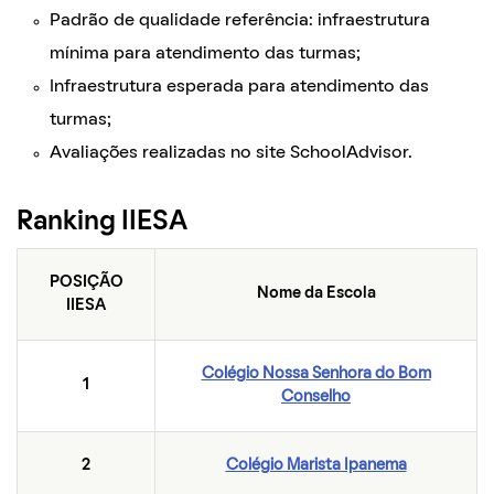
Padrão de qualidade referência: infraestrutura
mínima para atendimento das turmas;
Infraestrutura esperada para atendimento das
turmas;
Avaliações realizadas no site SchoolAdvisor.
Ranking IIESA
POSIÇÃO
Nome da Escola
IIESA
Colégio Nossa Senhora do Bom
1
Conselho
2
Colégio Marista Ipanema