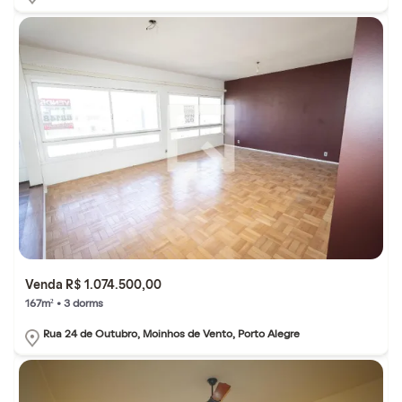
Venda R$ 1.074.500,00
167m² • 3 dorms
Rua 24 de Outubro, Moinhos de Vento, Porto Alegre