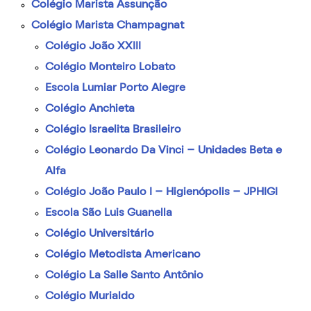
Colégio Marista Assunção
Colégio Marista Champagnat
Colégio João XXIII
Colégio Monteiro Lobato
Escola Lumiar Porto Alegre
Colégio Anchieta
Colégio Israelita Brasileiro
Colégio Leonardo Da Vinci – Unidades Beta e
Alfa
Colégio João Paulo I – Higienópolis – JPHIGI
Escola São Luis Guanella
Colégio Universitário
Colégio Metodista Americano
Colégio La Salle Santo Antônio
Colégio Murialdo