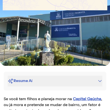
Resume Aí
Se você tem filhos e planeja morar na
Capital Gaúcha
,
ou já mora e pretende se mudar de bairro, um fator é