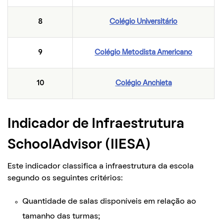
8
Colégio Universitário
9
Colégio Metodista Americano
10
Colégio Anchieta
Indicador de Infraestrutura
SchoolAdvisor (IIESA)
Este indicador classifica a infraestrutura da escola
segundo os seguintes critérios:
Quantidade de salas disponíveis em relação ao
tamanho das turmas;