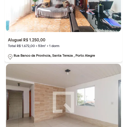
Aluguel R$ 1.250,00
Total R$ 1.672,00 • 53m² • 1 dorm
Rua Banco da Província, Santa Tereza , Porto Alegre