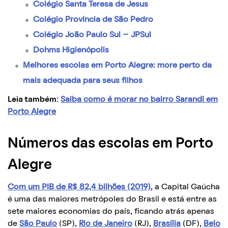
Colégio Santa Teresa de Jesus
Colégio Província de São Pedro
Colégio João Paulo Sul – JPSul
Dohms Higienópolis
Melhores escolas em Porto Alegre: more perto da
mais adequada para seus filhos
Leia também:
Saiba como é morar no bairro Sarandi em
Porto Alegre
Números das escolas em Porto
Alegre
Com um PIB de R$ 82,4 bilhões (2019)
, a Capital Gaúcha
é uma das maiores metrópoles do Brasil e está entre as
sete maiores economias do país, ficando atrás apenas
de
São Paulo
(SP),
Rio de Janeiro
(RJ),
Brasília
(DF),
Belo