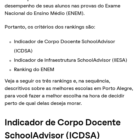
desempenho de seus alunos nas provas do Exame
Nacional do Ensino Médio (ENEM).
Portanto, os critérios dos rankings são:
Indicador de Corpo Docente SchoolAdvisor
(ICDSA)
Indicador de Infraestrutura SchoolAdvisor (IIESA)
Ranking do ENEM
Veja a seguir os três rankings e, na sequência,
descritivos sobre as melhores escolas em Porto Alegre,
para você fazer a melhor escolha na hora de decidir
perto de qual delas deseja morar.
Indicador de Corpo Docente
SchoolAdvisor (ICDSA)