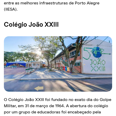
entre as melhores infraestruturas de Porto Alegre
(IIESA).
Colégio João XXIII
O Colégio João XXIII foi fundado no exato dia do Golpe
Militar, em 31 de março de 1964. A abertura do colégio
por um grupo de educadoras foi encabeçado pela