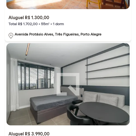
Aluguel R$ 1.300,00
Total R$ 1.702,00 • 55m² • 1 dorm
Avenida Protásio Alves, Três Figueiras, Porto Alegre
Aluguel R$ 3.990,00