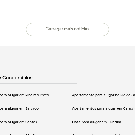
Carregar mais notícias
s
Condomínios
ara alugar em Ribeirão Preto
Apartamento para alugar no Rio de Ja
ara alugar em Salvador
Apartamentos para alugar em Campi
para alugar em Santos
Casa para alugar em Curitiba