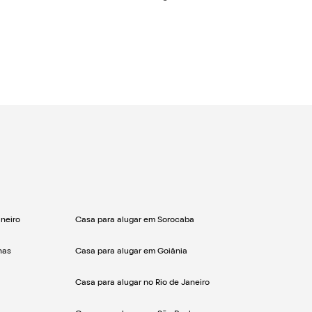
neiro
Casa para alugar em Sorocaba
nas
Casa para alugar em Goiânia
Casa para alugar no Rio de Janeiro