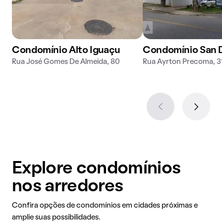
Condomínio Alto Iguaçu
Condomínio San 
Rua José Gomes De Almeida, 80
Rua Ayrton Precoma, 3
Explore condomínios
nos arredores
Confira opções de condomínios em cidades próximas e
amplie suas possibilidades.