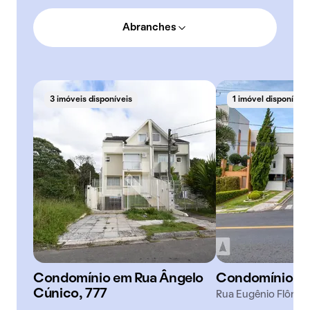
Abranches
3 imóveis disponíveis
1 imóvel disponível
Condomínio em Rua Ângelo
Condomínio T
Cúnico, 777
Rua Eugênio Flôr, 7