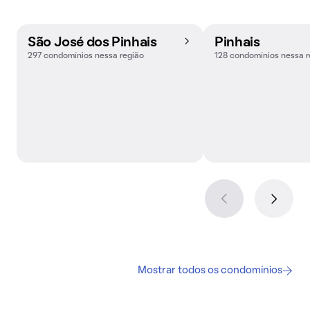
São José dos Pinhais
Pinhais
297 condomínios nessa região
128 condomínios nessa r
Mostrar todos os condomínios