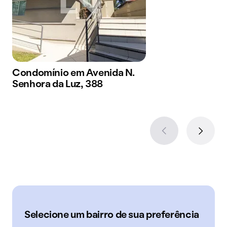
Condomínio em Avenida N.
Senhora da Luz, 388
Selecione um bairro de sua preferência