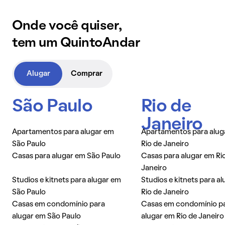
Onde você quiser,
tem um QuintoAndar
Alugar
Comprar
São Paulo
Rio de
Janeiro
Apartamentos para alugar em
Apartamentos para alug
São Paulo
Rio de Janeiro
Casas para alugar em São Paulo
Casas para alugar em Ri
Janeiro
Studios e kitnets para alugar em
Studios e kitnets para a
São Paulo
Rio de Janeiro
Casas em condomínio para
Casas em condomínio p
alugar em São Paulo
alugar em Rio de Janeiro