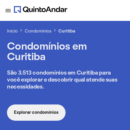
Início
Condomínios
Curitiba
Condomínios em
Curitiba
São 3.513 condomínios em Curitiba para
você explorar e descobrir qual atende suas
necessidades.
Explorar condomínios