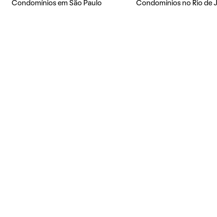
Condomínios em São Paulo
Condomínios no Rio de 