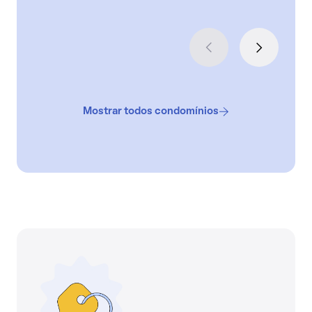
Mostrar todos condomínios