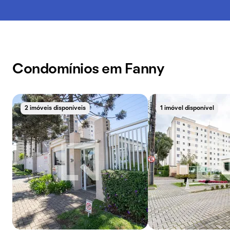
Condomínios em Fanny
2 imóveis disponíveis
1 imóvel disponível