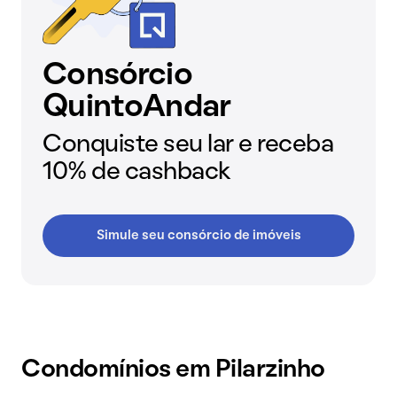
Consórcio
QuintoAndar
Conquiste seu lar e receba
10% de cashback
Simule seu consórcio de imóveis
Condomínios em Pilarzinho