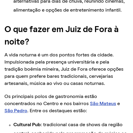
alternativas para dias de chuva, reunindo cinemas,
alimentação e opções de entretenimento infantil.
O que fazer em Juiz de Fora à
noite?
A vida noturna é um dos pontos fortes da cidade.
Impulsionada pela presença universitária e pela
tradição boêmia mineira, Juiz de Fora oferece opções
para quem prefere bares tradicionais, cervejarias
artesanais, música ao vivo ou casas noturnas.
Os principais polos de gastronomia estão
concentrados no Centro e nos bairros
São Mateus
e
São Pedro
. Entre os destaques estão:
Cultural Pub
: tradicional casa de shows da região