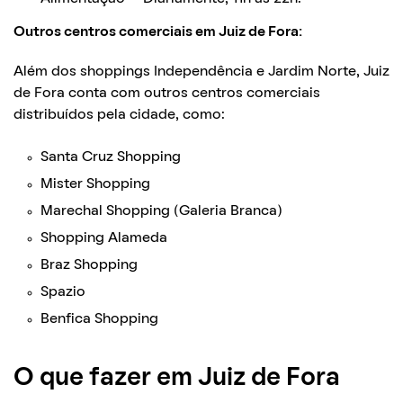
Outros centros comerciais em Juiz de Fora:
Além dos shoppings Independência e Jardim Norte, Juiz
de Fora conta com outros centros comerciais
distribuídos pela cidade, como:
Santa Cruz Shopping
Mister Shopping
Marechal Shopping (Galeria Branca)
Shopping Alameda
Braz Shopping
Spazio
Benfica Shopping
O que fazer em Juiz de Fora