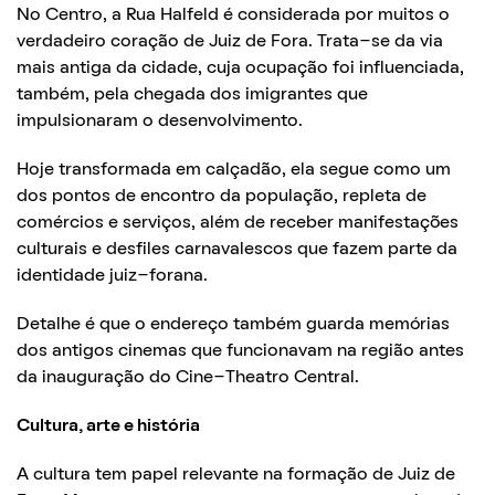
No Centro, a Rua Halfeld é considerada por muitos o
verdadeiro coração de Juiz de Fora. Trata-se da via
mais antiga da cidade, cuja ocupação foi influenciada,
também, pela chegada dos imigrantes que
impulsionaram o desenvolvimento.
Hoje transformada em calçadão, ela segue como um
dos pontos de encontro da população, repleta de
comércios e serviços, além de receber manifestações
culturais e desfiles carnavalescos que fazem parte da
identidade juiz-forana.
Detalhe é que o endereço também guarda memórias
dos antigos cinemas que funcionavam na região antes
da inauguração do Cine-Theatro Central.
Cultura, arte e história
A cultura tem papel relevante na formação de Juiz de