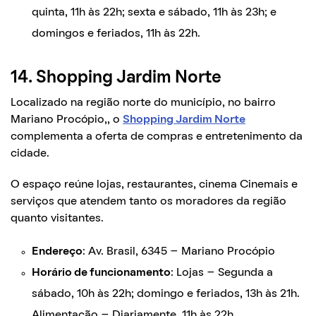
quinta, 11h às 22h; sexta e sábado, 11h às 23h; e
domingos e feriados, 11h às 22h.
14. Shopping Jardim Norte
Localizado na região norte do município, no bairro
Mariano Procópio,, o
Shopping Jardim Norte
complementa a oferta de compras e entretenimento da
cidade.
O espaço reúne lojas, restaurantes, cinema Cinemais e
serviços que atendem tanto os moradores da região
quanto visitantes.
Endereço
: Av. Brasil, 6345 – Mariano Procópio
Horário de funcionamento
: Lojas – Segunda a
sábado, 10h às 22h; domingo e feriados, 13h às 21h.
Alimentação – Diariamente, 11h às 22h.