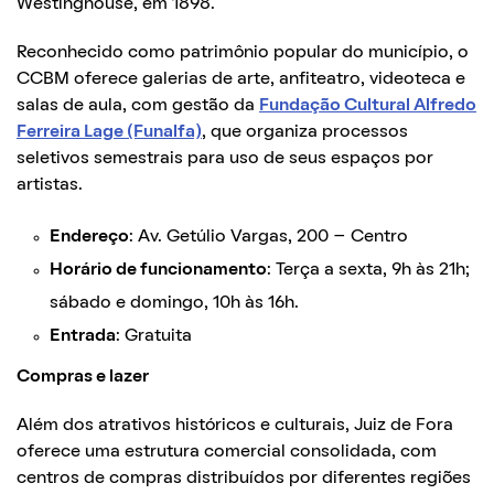
Westinghouse, em 1898.
Reconhecido como patrimônio popular do município, o
CCBM oferece galerias de arte, anfiteatro, videoteca e
salas de aula, com gestão da
Fundação Cultural Alfredo
Ferreira Lage (Funalfa)
, que organiza processos
seletivos semestrais para uso de seus espaços por
artistas.
Endereço
: Av. Getúlio Vargas, 200 – Centro
Horário de funcionamento
: Terça a sexta, 9h às 21h;
sábado e domingo, 10h às 16h.
Entrada
: Gratuita
Compras e lazer
Além dos atrativos históricos e culturais, Juiz de Fora
oferece uma estrutura comercial consolidada, com
centros de compras distribuídos por diferentes regiões