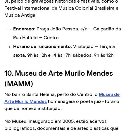
JF, palco de gravações históricas e festivais, como o
Festival Internacional de Música Colonial Brasileira e
Música Antiga.
Endereço
: Praça João Pessoa, s/n – Calçadão da
Rua Halfeld – Centro
Horário de funcionamento
: Visitação – Terça a
sexta, 9h às 12h e 14 às 17h; sábados, 9h às 12h.
10. Museu de Arte Murilo Mendes
(MAMM)
No bairro Santa Helena, perto do Centro, o
Museu de
Arte Murilo Mendes
homenageia o poeta juiz-forano
que dá nome à instituição.
No Museu, inaugurado em 2005, estão acervos
bibliográficos, documentais e de artes plásticas que