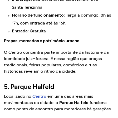
Santa Terezinha
Horário de funcionamento
: Terça a domingo, 8h às
17h, com entrada até às 16h.
Entrada
: Gratuita
Praças, mercados e patrimônio urbano
O Centro concentra parte importante da história e da
identidade juiz-forana. É nessa região que praças
tradicionais, feiras populares, comércios e ruas
históricas revelam o ritmo da cidade.
5. Parque Halfeld
Localizado no
Centro
em uma das áreas mais
movimentadas da cidade, o
Parque Halfeld
funciona
como ponto de encontro para moradores há gerações.