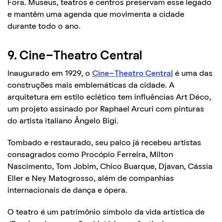
Fora. Museus, teatros e centros preservam esse legado
e mantêm uma agenda que movimenta a cidade
durante todo o ano.
9. Cine-Theatro Central
Inaugurado em 1929, o
Cine-Theatro Central
é uma das
construções mais emblemáticas da cidade. A
arquitetura em estilo eclético tem influências Art Déco,
um projeto assinado por Raphael Arcuri com pinturas
do artista italiano Ângelo Bigi.
Tombado e restaurado, seu palco já recebeu artistas
consagrados como Procópio Ferreira, Milton
Nascimento, Tom Jobim, Chico Buarque, Djavan, Cássia
Eller e Ney Matogrosso, além de companhias
internacionais de dança e ópera.
O teatro é um patrimônio símbolo da vida artística de