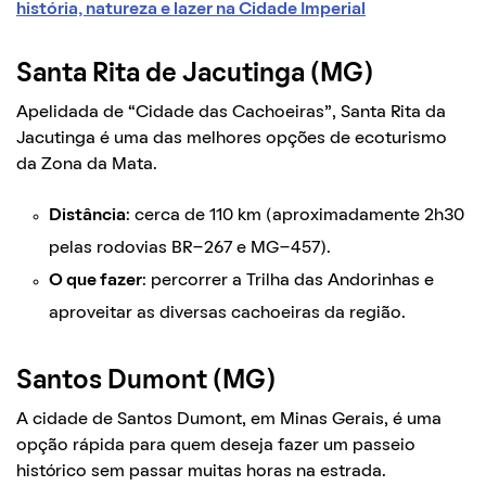
história, natureza e lazer na Cidade Imperial
Santa Rita de Jacutinga (MG)
Apelidada de “Cidade das Cachoeiras”, Santa Rita da
Jacutinga é uma das melhores opções de ecoturismo
da Zona da Mata.
Distância
: cerca de 110 km (aproximadamente 2h30
pelas rodovias BR-267 e MG-457).
O que fazer
: percorrer a Trilha das Andorinhas e
aproveitar as diversas cachoeiras da região.
Santos Dumont (MG)
A cidade de Santos Dumont, em Minas Gerais, é uma
opção rápida para quem deseja fazer um passeio
histórico sem passar muitas horas na estrada.