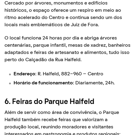
Cercado por árvores, monumentos e edifícios
históricos, o espaço oferece um respiro em meio ao
ritmo acelerado do Centro e continua sendo um dos
locais mais emblemáticos de Juiz de Fora.
O local funciona 24 horas por dia e abriga árvores
centenárias, parque infantil, mesas de xadrez, banheiros
adaptados e feiras de artesanato e alimentos, tudo isso
perto do Calçadão da Rua Halfeld.
Endereço
: R. Halfeld, 882-960 – Centro
Horário de funcionamento
: Diariamente, 24h.
6. Feiras do Parque Halfeld
Além de servir como área de convivência, o Parque
Halfeld também recebe feiras que valorizam a
produção local, reunindo moradores e visitantes
interessados em gastronomia e produtos regionais: