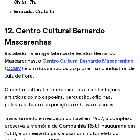
8h às 17h.
Entrada
: Gratuita
12. Centro Cultural Bernardo
Mascarenhas
Instalado na antiga fábrica de tecidos Bernardo
Mascarenhas, o
Centro Cultural Bernardo Mascarenhas
(CCBM)
é um dos símbolos do pioneirismo industrial de
Juiz de Fora.
O centro cultural é referência para manifestações
artísticas como capoeira, percussão, oficinas,
palestras, teatro, exposições e shows musicais.
Transformado em espaço cultural em 1987, o complexo
preserva a memória da Companhia Têxtil inaugurada em
1888, a primeira do país a usar um motor elétrico