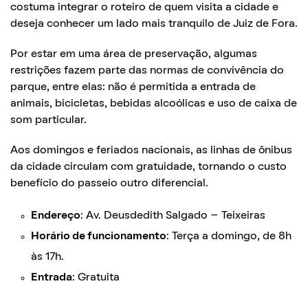
costuma integrar o roteiro de quem visita a cidade e
deseja conhecer um lado mais tranquilo de Juiz de Fora.
Por estar em uma área de preservação, algumas
restrições fazem parte das normas de convivência do
parque, entre elas: não é permitida a entrada de
animais, bicicletas, bebidas alcoólicas e uso de caixa de
som particular.
Aos domingos e feriados nacionais, as linhas de ônibus
da cidade circulam com gratuidade, tornando o custo
benefício do passeio outro diferencial.
Endereço
: Av. Deusdedith Salgado – Teixeiras
Horário de funcionamento
: Terça a domingo, de 8h
às 17h.
Entrada
: Gratuita