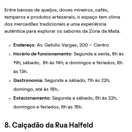
Entre bancas de queijos, doces mineiros, cafés,
temperos e produtos artesanais, o espaço tem clima
dos mercadões tradicionais e uma experiência
autêntica para explorar os sabores da Zona da Mata.
Endereço
: Av. Getúlio Vargas, 200 – Centro
Horário de funcionamento
: Segunda a sexta, 8h às
19h; sábado, 8h às 14h; e domingos e feriados, 8h
às 13h.
Gastronomia
: Segunda a sábado, 11h às 22h;
domingo, até às 18h..
Estacionamento
: Segunda a sábado, 8h às 22h;
domingos e feriados, 8h às 18h.
8. Calçadão da Rua Halfeld