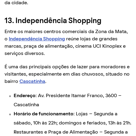
da cidade.
13. Independência Shopping
Entre os maiores centros comerciais da Zona da Mata,
o
Independência Shopping
reúne lojas de grandes
marcas, praça de alimentação, cinema UCI Kinoplex e
serviços diversos.
É uma das principais opções de lazer para moradores e
visitantes, especialmente em dias chuvosos, situado no
bairro
Cascatinha
.
Endereço
: Av. Presidente Itamar Franco, 3600 –
Cascatinha
Horário de funcionamento
: Lojas – Segunda a
sábado, 10h às 22h; domingos e feriados, 13h às 21h.
Restaurantes e Praça de Alimentação – Segunda a