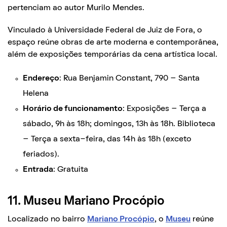
pertenciam ao autor Murilo Mendes.
Vinculado à Universidade Federal de Juiz de Fora, o
espaço reúne obras de arte moderna e contemporânea,
além de exposições temporárias da cena artística local.
Endereço
: Rua Benjamin Constant, 790 – Santa
Helena
Horário de funcionamento
: Exposições – Terça a
sábado, 9h às 18h; domingos, 13h às 18h. Biblioteca
– Terça a sexta-feira, das 14h às 18h (exceto
feriados).
Entrada
: Gratuita
11. Museu Mariano Procópio
Localizado no bairro
Mariano Procópio
, o
Museu
reúne