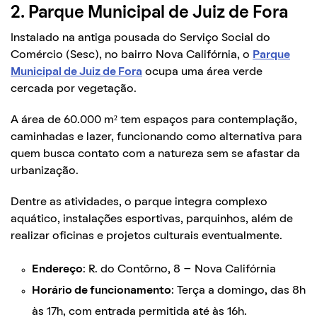
2. Parque Municipal de Juiz de Fora
Instalado na antiga pousada do Serviço Social do
Comércio (Sesc), no bairro Nova Califórnia, o
Parque
Municipal de Juiz de Fora
ocupa uma área verde
cercada por vegetação.
A área de 60.000 m² tem espaços para contemplação,
caminhadas e lazer, funcionando como alternativa para
quem busca contato com a natureza sem se afastar da
urbanização.
Dentre as atividades, o parque integra complexo
aquático, instalações esportivas, parquinhos, além de
realizar oficinas e projetos culturais eventualmente.
Endereço
: R. do Contôrno, 8 – Nova Califórnia
Horário de funcionamento
: Terça a domingo, das 8h
às 17h, com entrada permitida até às 16h.