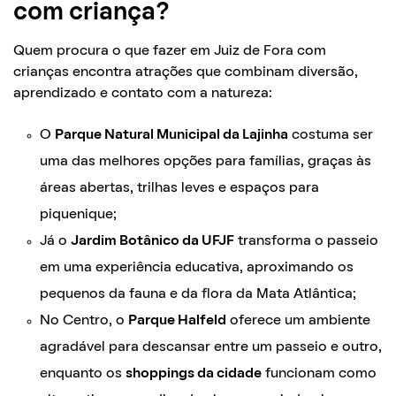
com criança?
Quem procura o que fazer em Juiz de Fora com
crianças encontra atrações que combinam diversão,
aprendizado e contato com a natureza:
O
Parque Natural Municipal da Lajinha
costuma ser
uma das melhores opções para famílias, graças às
áreas abertas, trilhas leves e espaços para
piquenique;
Já o
Jardim Botânico da UFJF
transforma o passeio
em uma experiência educativa, aproximando os
pequenos da fauna e da flora da Mata Atlântica;
No Centro, o
Parque Halfeld
oferece um ambiente
agradável para descansar entre um passeio e outro,
enquanto os
shoppings da cidade
funcionam como