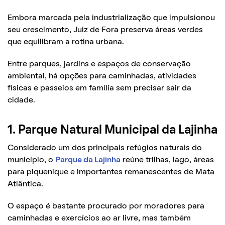
Embora marcada pela industrialização que impulsionou
seu crescimento, Juiz de Fora preserva áreas verdes
que equilibram a rotina urbana.
Entre parques, jardins e espaços de conservação
ambiental, há opções para caminhadas, atividades
físicas e passeios em família sem precisar sair da
cidade.
1. Parque Natural Municipal da Lajinha
Considerado um dos principais refúgios naturais do
município, o
Parque da Lajinha
reúne trilhas, lago, áreas
para piquenique e importantes remanescentes de Mata
Atlântica.
O espaço é bastante procurado por moradores para
caminhadas e exercícios ao ar livre, mas também