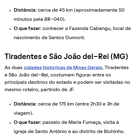
Distância
: cerca de 45 km (aproximadamente 50
minutos pela BR-040).
O que fazer
: conhecer a Fazenda Cabangu, local de
nascimento de Santos Dumont.
Tiradentes e São João del-Rei (MG)
As duas
cidades históricas de Minas Gerais
, Tiradentes
e São João del-Rei, costumam figurar entre os
principais destinos do estado e podem ser visitadas no
mesmo roteiro, partindo de JF.
Distância
: cerca de 175 km (entre 2h30 e 3h de
viagem).
O que fazer
: passeio de Maria Fumaça, visita à
Igreja de Santo Antônio e ao distrito de Bichinho.