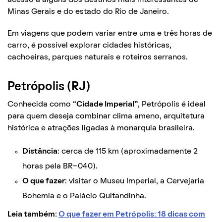
Minas Gerais e do estado do Rio de Janeiro.
Em viagens que podem variar entre uma e três horas de
carro, é possível explorar cidades históricas,
cachoeiras, parques naturais e roteiros serranos.
Petrópolis (RJ)
Conhecida como “
Cidade Imperial”
, Petrópolis é ideal
para quem deseja combinar clima ameno, arquitetura
histórica e atrações ligadas à monarquia brasileira.
Distância
: cerca de 115 km (aproximadamente 2
horas pela BR-040).
O que fazer
: visitar o Museu Imperial, a Cervejaria
Bohemia e o Palácio Quitandinha.
Leia também:
O que fazer em Petrópolis: 18 dicas com