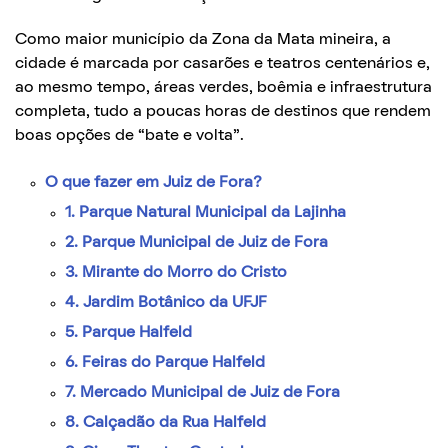
Como maior município da Zona da Mata mineira, a
cidade é marcada por casarões e teatros centenários e,
ao mesmo tempo, áreas verdes, boêmia e infraestrutura
completa, tudo a poucas horas de destinos que rendem
boas opções de “bate e volta”.
O que fazer em Juiz de Fora?
1. Parque Natural Municipal da Lajinha
2. Parque Municipal de Juiz de Fora
3. Mirante do Morro do Cristo
4. Jardim Botânico da UFJF
5. Parque Halfeld
6. Feiras do Parque Halfeld
7. Mercado Municipal de Juiz de Fora
8. Calçadão da Rua Halfeld