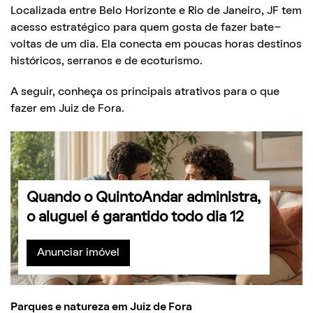
Localizada entre Belo Horizonte e Rio de Janeiro, JF tem
acesso estratégico para quem gosta de fazer bate-
voltas de um dia. Ela conecta em poucas horas destinos
históricos, serranos e de ecoturismo.
A seguir, conheça os principais atrativos para o que
fazer em Juiz de Fora.
Quando o QuintoAndar administra,
o aluguel é garantido todo dia 12
Anunciar imóvel
Parques e natureza em Juiz de Fora