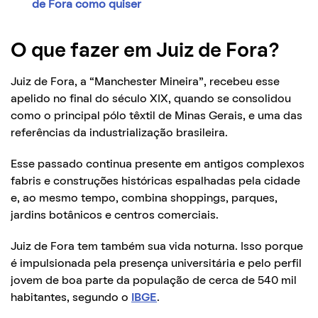
de Fora como quiser
O que fazer em Juiz de Fora?
Juiz de Fora, a “Manchester Mineira”, recebeu esse
apelido no final do século XIX, quando se consolidou
como o principal pólo têxtil de Minas Gerais, e uma das
referências da industrialização brasileira.
Esse passado continua presente em antigos complexos
fabris e construções históricas espalhadas pela cidade
e, ao mesmo tempo, combina shoppings, parques,
jardins botânicos e centros comerciais.
Juiz de Fora tem também sua vida noturna. Isso porque
é impulsionada pela presença universitária e pelo perfil
jovem de boa parte da população de cerca de 540 mil
habitantes, segundo o
IBGE
.