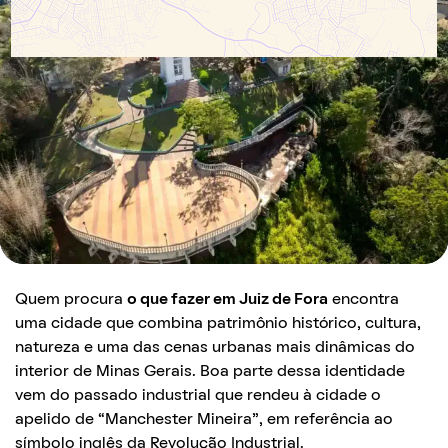
Quem procura
o que fazer em Juiz de Fora
encontra
uma cidade que combina patrimônio histórico, cultura,
natureza e uma das cenas urbanas mais dinâmicas do
interior de Minas Gerais. Boa parte dessa identidade
vem do passado industrial que rendeu à cidade o
apelido de “Manchester Mineira”, em referência ao
símbolo inglês da Revolução Industrial.