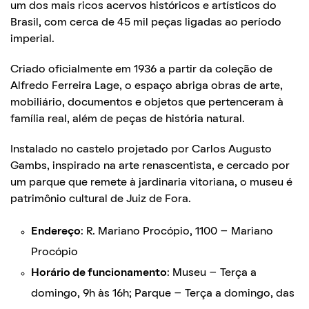
um dos mais ricos acervos históricos e artísticos do
Brasil, com cerca de 45 mil peças ligadas ao período
imperial.
Criado oficialmente em 1936 a partir da coleção de
Alfredo Ferreira Lage, o espaço abriga obras de arte,
mobiliário, documentos e objetos que pertenceram à
família real, além de peças de história natural.
Instalado no castelo projetado por Carlos Augusto
Gambs, inspirado na arte renascentista, e cercado por
um parque que remete à jardinaria vitoriana, o museu é
patrimônio cultural de Juiz de Fora.
Endereço
: R. Mariano Procópio, 1100 – Mariano
Procópio
Horário de funcionamento
: Museu – Terça a
domingo, 9h às 16h; Parque – Terça a domingo, das