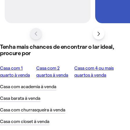
Tenha mais chances de encontrar o lar ideal,
procure por
Casa com 1
Casa com 2
Casa com 4 ou mais
quarto à venda
quartos à venda
quartos à venda
Casa com academia à venda
Casa barata à venda
Casa com churrasqueira à venda
Casa com closet à venda