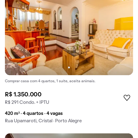
Comprar casa com 4 quartos, 1 suíte, aceita animais.
R$ 1.350.000
R$ 291 Condo. + IPTU
420 m² · 4 quartos · 4 vagas
Rua Upamaroti, Cristal · Porto Alegre