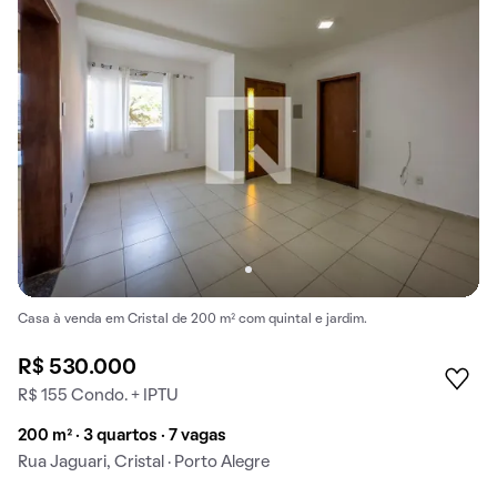
Casa à venda em Cristal de 200 m² com quintal e jardim.
R$ 530.000
R$ 155 Condo. + IPTU
200 m² · 3 quartos · 7 vagas
Rua Jaguari, Cristal · Porto Alegre