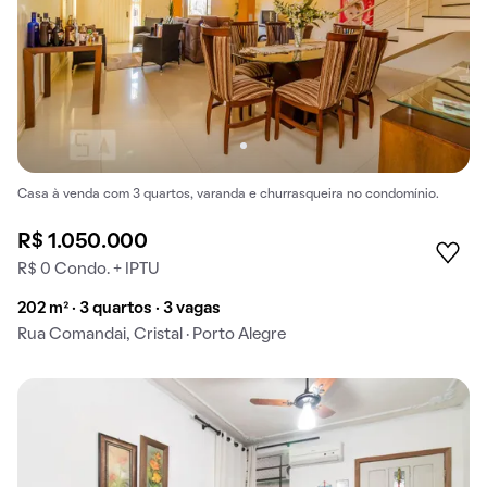
Casa à venda com 3 quartos, varanda e churrasqueira no condomínio.
R$ 1.050.000
R$ 0 Condo. + IPTU
202 m² · 3 quartos · 3 vagas
Rua Comandai, Cristal · Porto Alegre