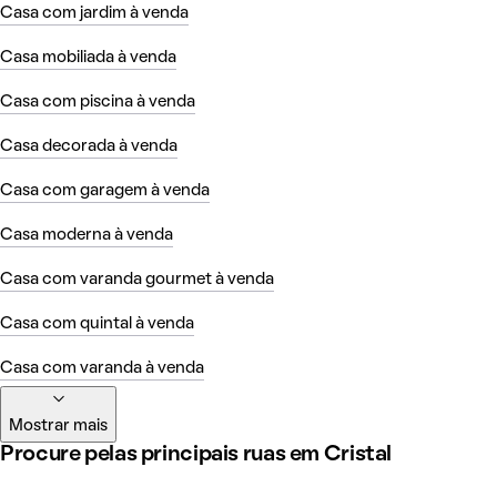
Casa com jardim à venda
Casa mobiliada à venda
Casa com piscina à venda
Casa decorada à venda
Casa com garagem à venda
Casa moderna à venda
Casa com varanda gourmet à venda
Casa com quintal à venda
Casa com varanda à venda
Mostrar mais
Procure pelas principais ruas em Cristal