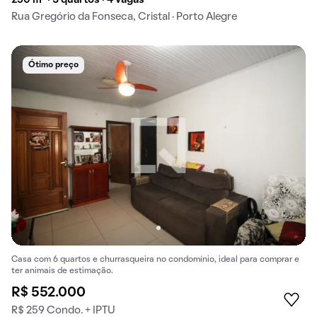
Rua Gregório da Fonseca, Cristal · Porto Alegre
Ótimo preço
Casa com 6 quartos e churrasqueira no condomínio, ideal para comprar e
ter animais de estimação.
R$ 552.000
R$ 259 Condo. + IPTU