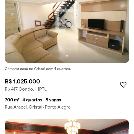
Comprar casa no Cristal com 4 quartos.
R$ 1.025.000
R$ 417 Condo. + IPTU
700 m² · 4 quartos · 8 vagas
Rua Arapei, Cristal · Porto Alegre