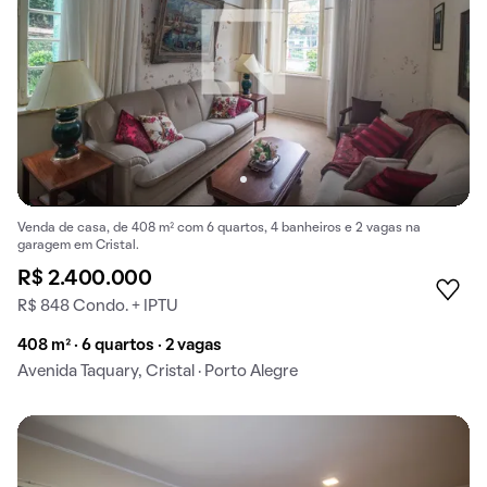
Venda de casa, de 408 m² com 6 quartos, 4 banheiros e 2 vagas na
garagem em Cristal.
R$ 2.400.000
R$ 848 Condo. + IPTU
408 m² · 6 quartos · 2 vagas
Avenida Taquary, Cristal · Porto Alegre