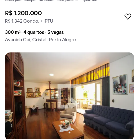
R$ 1.200.000
R$ 1.342 Condo. + IPTU
300 m² · 4 quartos · 5 vagas
Avenida Caí, Cristal · Porto Alegre