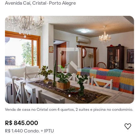
Avenida Caí, Cristal · Porto Alegre
Venda de casa no Cristal com 4 quartos, 2 suítes e piscina no condomínio.
R$ 845.000
R$ 1.440 Condo. + IPTU