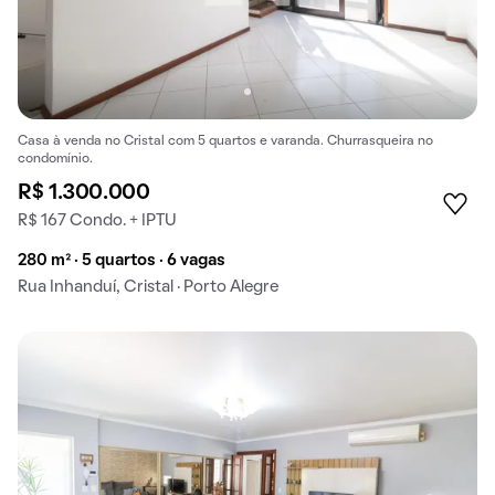
Casa à venda no Cristal com 5 quartos e varanda. Churrasqueira no
condomínio.
R$ 1.300.000
R$ 167 Condo. + IPTU
280 m² · 5 quartos · 6 vagas
Rua Inhanduí, Cristal · Porto Alegre