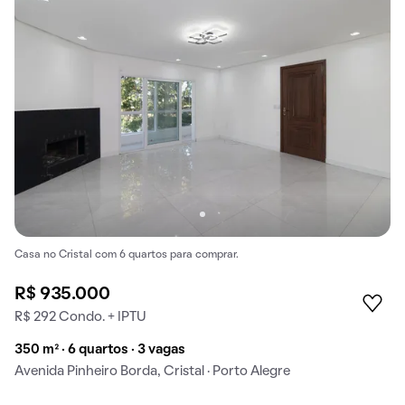
Casa no Cristal com 6 quartos para comprar.
R$ 935.000
R$ 292 Condo. + IPTU
350 m² · 6 quartos · 3 vagas
Avenida Pinheiro Borda, Cristal · Porto Alegre