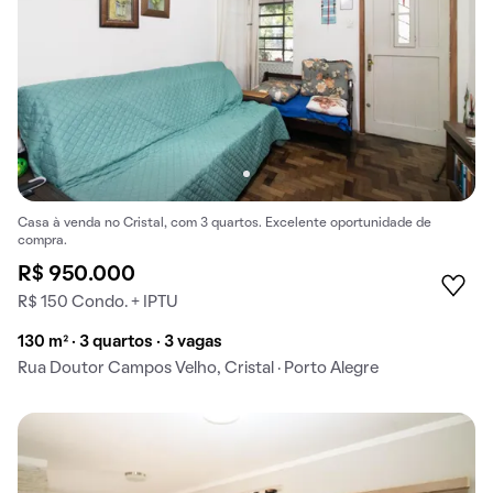
Casa à venda no Cristal, com 3 quartos. Excelente oportunidade de
compra.
R$ 950.000
R$ 150 Condo. + IPTU
130 m² · 3 quartos · 3 vagas
Rua Doutor Campos Velho, Cristal · Porto Alegre