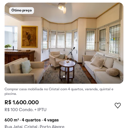
Ótimo preço
Comprar casa mobiliada no Cristal com 4 quartos, varanda, quintal e
piscina.
R$ 1.600.000
R$ 100 Condo. + IPTU
600 m² · 4 quartos · 4 vagas
Rua Jataí, Cristal · Porto Alegre