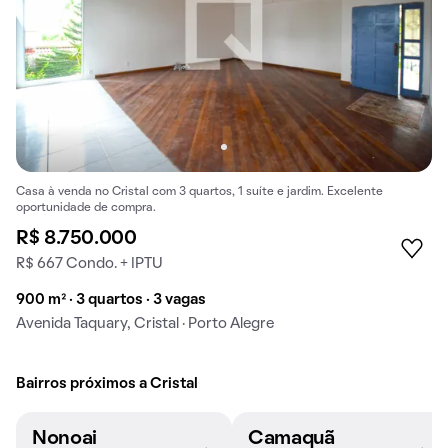
Casa à venda no Cristal com 3 quartos, 1 suíte e jardim. Excelente
oportunidade de compra.
R$ 8.750.000
R$ 667 Condo. + IPTU
900 m² · 3 quartos · 3 vagas
Avenida Taquary, Cristal · Porto Alegre
Bairros próximos a Cristal
Nonoai
Camaquã