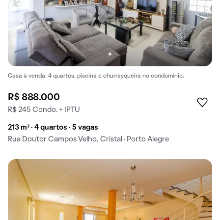
Casa à venda: 4 quartos, piscina e churrasqueira no condomínio.
R$ 888.000
R$ 245 Condo. + IPTU
213 m² · 4 quartos · 5 vagas
Rua Doutor Campos Velho, Cristal · Porto Alegre