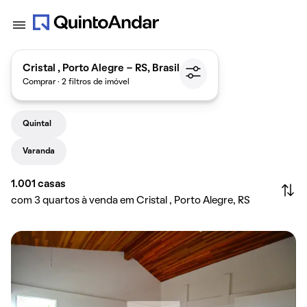
Cristal , Porto Alegre - RS, Brasil
Comprar · 2 filtros de imóvel
Quintal
Varanda
1.001
casas
com 3 quartos à venda em Cristal , Porto Alegre, RS