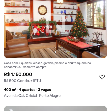
Casa com 4 quartos, closet, garden, piscina e churrasqueira no
condomínio. Excelente compra!
R$ 1.150.000
R$ 500 Condo. + IPTU
400 m² · 4 quartos · 3 vagas
Avenida Caí, Cristal · Porto Alegre