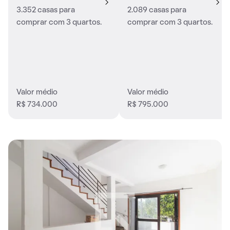
3.352 casas para
2.089 casas para
comprar com 3 quartos.
comprar com 3 quartos.
Valor médio
Valor médio
R$ 734.000
R$ 795.000