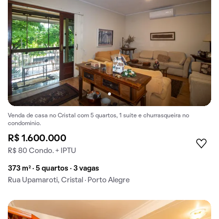
Venda de casa no Cristal com 5 quartos, 1 suíte e churrasqueira no
condomínio.
R$ 1.600.000
R$ 80 Condo. + IPTU
373 m² · 5 quartos · 3 vagas
Rua Upamaroti, Cristal · Porto Alegre