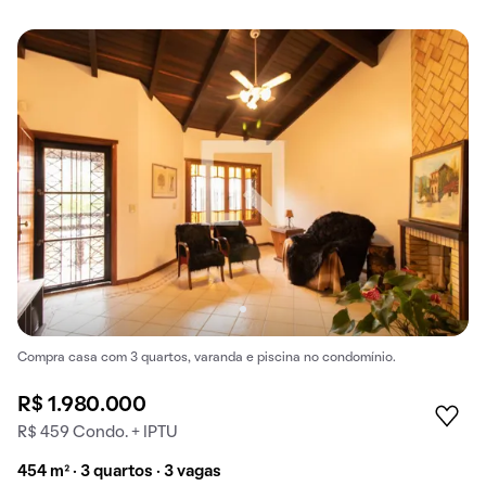
Compra casa com 3 quartos, varanda e piscina no condomínio.
R$ 1.980.000
R$ 459 Condo. + IPTU
454 m² · 3 quartos · 3 vagas