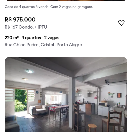
Casa de 4 quartos à venda. Com 2 vagas na garagem.
R$ 975.000
R$ 167 Condo. + IPTU
220 m² · 4 quartos · 2 vagas
Rua Chico Pedro, Cristal · Porto Alegre