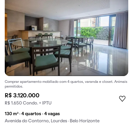
Comprar apartamento mobiliado com 4 quartos, varanda e closet. Animais
permitidos.
R$ 3.120.000
R$ 1.650 Condo. + IPTU
130 m² · 4 quartos · 4 vagas
Avenida do Contorno, Lourdes · Belo Horizonte