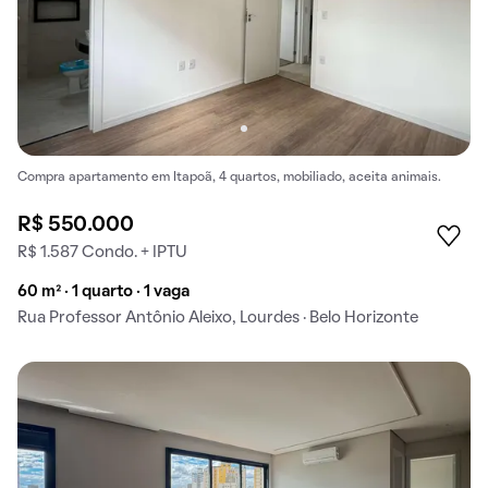
Compra apartamento em Itapoã, 4 quartos, mobiliado, aceita animais.
R$ 550.000
R$ 1.587 Condo. + IPTU
60 m² · 1 quarto · 1 vaga
Rua Professor Antônio Aleixo, Lourdes · Belo Horizonte