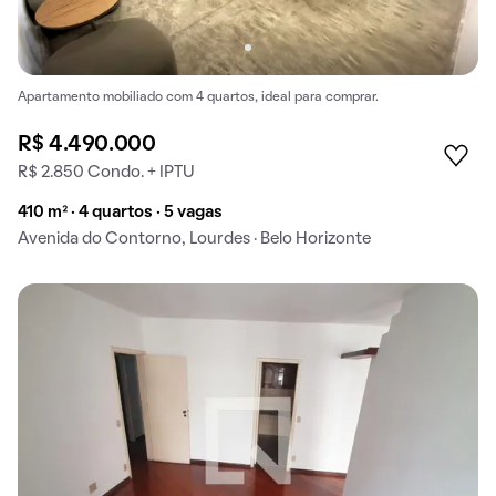
Apartamento mobiliado com 4 quartos, ideal para comprar.
R$ 4.490.000
R$ 2.850 Condo. + IPTU
410 m² · 4 quartos · 5 vagas
Avenida do Contorno, Lourdes · Belo Horizonte