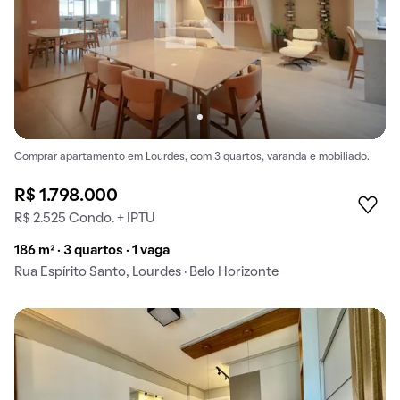
Comprar apartamento em Lourdes, com 3 quartos, varanda e mobiliado.
R$ 1.798.000
R$ 2.525 Condo. + IPTU
186 m² · 3 quartos · 1 vaga
Rua Espírito Santo, Lourdes · Belo Horizonte