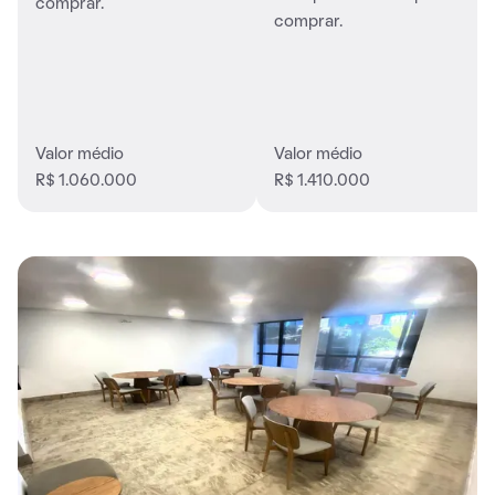
comprar.
comprar.
Valor médio
Valor médio
R$ 1.060.000
R$ 1.410.000