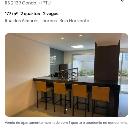
R$ 2.139 Condo. + IPTU
177 m² · 2 quartos · 2 vagas
Rua dos Aimorés, Lourdes · Belo Horizonte
Venda de apartamento mobiliado com 1 quarto e academia no condomínio.