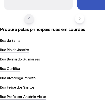
Procure pelas principais ruas em Lourdes
Rua da Bahia
Rua Rio de Janeiro
Rua Bernardo Guimarães
Rua Curitiba
Rua Alvarenga Peixoto
Rua Felipe dos Santos
Rua Professor Antônio Aleixo