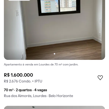
Apartamento à venda em Lourdes de 70 m² com jardim.
R$ 1.600.000
R$ 2.676 Condo. + IPTU
70 m² · 2 quartos · 4 vagas
Rua dos Aimorés, Lourdes · Belo Horizonte