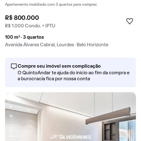
Apartamento mobiliado com 3 quartos para comprar.
R$ 800.000
R$ 1.000 Condo. + IPTU
100 m² · 3 quartos
Avenida Álvares Cabral, Lourdes · Belo Horizonte
Compre seu imóvel sem complicação
O QuintoAndar te ajuda do início ao fim da compra e
a burocracia fica por nossa conta