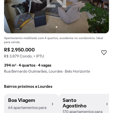
Apartamento mobiliado com 4 quartos, academia no condomínio. Ideal
para venda.
R$ 2.950.000
R$ 3.879 Condo. + IPTU
394 m² · 4 quartos · 4 vagas
Rua Bernardo Guimarães, Lourdes · Belo Horizonte
Bairros próximos a Lourdes
Boa Viagem
Santo
Agostinho
64 apartamentos para
170 apartamentos para