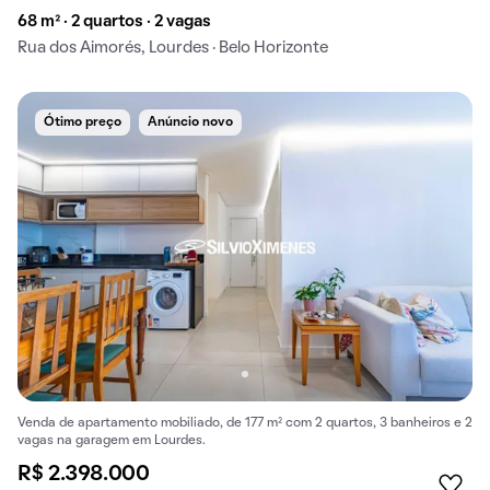
68 m² · 2 quartos · 2 vagas
Rua dos Aimorés, Lourdes · Belo Horizonte
Ótimo preço
Anúncio novo
Venda de apartamento mobiliado, de 177 m² com 2 quartos, 3 banheiros e 2
vagas na garagem em Lourdes.
R$ 2.398.000