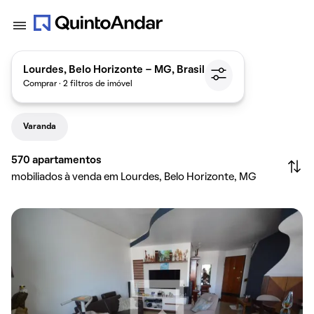
Lourdes, Belo Horizonte - MG, Brasil
Comprar · 2 filtros de imóvel
Varanda
570
apartamentos
mobiliados à venda em Lourdes, Belo Horizonte, MG