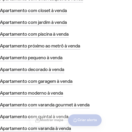
Apartamento com closet à venda
Apartamento com jardim à venda
Apartamento com piscina à venda
Apartamento próximo ao metrô à venda
Apartamento pequeno à venda
Apartamento decorado à venda
Apartamento com garagem à venda
Apartamento moderno à venda
Apartamento com varanda gourmet à venda
Apartamento com quintal à venda
Mostrar mapa
Criar alerta
Apartamento com varanda à venda