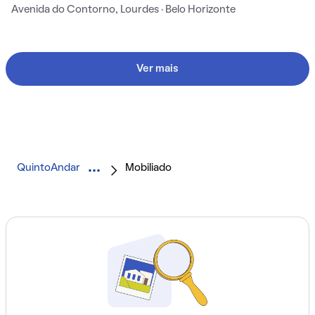
Avenida do Contorno, Lourdes · Belo Horizonte
Ver mais
QuintoAndar
Mobiliado