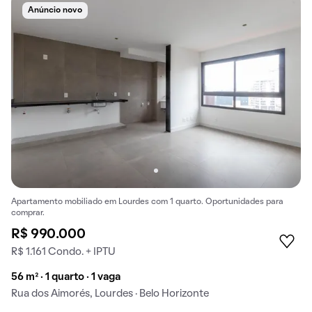
Anúncio novo
Apartamento mobiliado em Lourdes com 1 quarto. Oportunidades para
comprar.
R$ 990.000
R$ 1.161 Condo. + IPTU
56 m² · 1 quarto · 1 vaga
Rua dos Aimorés, Lourdes · Belo Horizonte