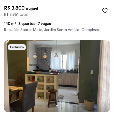
R$ 3.800
aluguel
R$ 3.961 total
140 m² · 3 quartos · 7 vagas
Rua Júlio Soares Mota, Jardim Santa Amalia · Campinas
Exclusivo