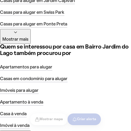
Casas para alugar em Jardim Capivari
Casas para alugar em Swiss Park
Casas para alugar em Ponte Preta
Mostrar mais
Quem se interessou por casa em Bairro Jardim do
Lago também procurou por
Apartamentos para alugar
Casas em condomínio para alugar
Imóveis para alugar
Apartamento à venda
Casa à venda
Mostrar mapa
Criar alerta
Imóvel à venda