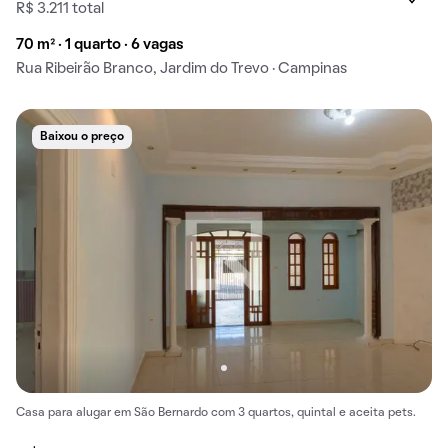
R$ 3.211 total
70 m² · 1 quarto · 6 vagas
Rua Ribeirão Branco, Jardim do Trevo · Campinas
Baixou o preço
Casa para alugar em São Bernardo com 3 quartos, quintal e aceita pets.