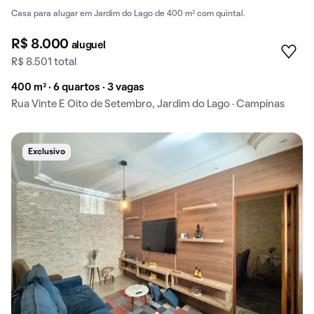
Casa para alugar em Jardim do Lago de 400 m² com quintal.
R$ 8.000
aluguel
R$ 8.501 total
400 m² · 6 quartos · 3 vagas
Rua Vinte E Oito de Setembro, Jardim do Lago · Campinas
Exclusivo