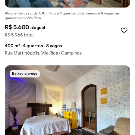
Aluguel de casa, de 400 m² com 4 quartos, 3 banheiros e 8 vagas na
garagem em Vila Rica.
R$ 5.600
aluguel
R$ 5.966 total
400 m² · 4 quartos · 8 vagas
Rua Martinópolis, Vila Rica · Campinas
Baixou o preço