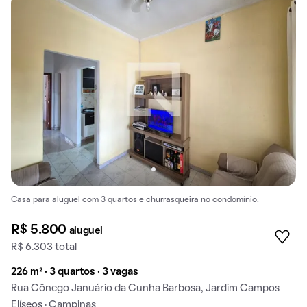
Casa para aluguel com 3 quartos e churrasqueira no condomínio.
R$ 5.800
aluguel
R$ 6.303 total
226 m² · 3 quartos · 3 vagas
Rua Cônego Januário da Cunha Barbosa, Jardim Campos
Elíseos · Campinas