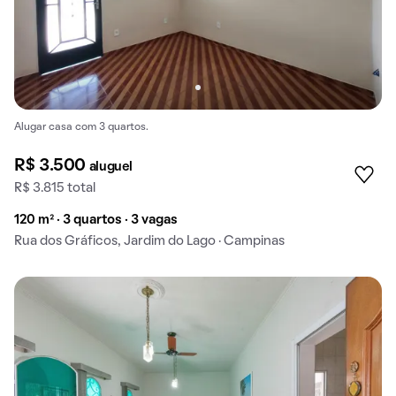
Alugar casa com 3 quartos.
R$ 3.500
aluguel
R$ 3.815 total
120 m² · 3 quartos · 3 vagas
Rua dos Gráficos, Jardim do Lago · Campinas