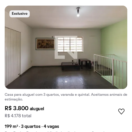
Exclusivo
Casa para aluguel com 3 quartos, varanda e quintal. Aceitamos animais de
estimação.
R$ 3.800
aluguel
R$ 4.178 total
199 m² · 3 quartos · 4 vagas