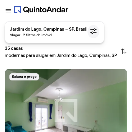
Jardim do Lago, Campinas - SP, Brasil
Alugar · 2 filtros de imóvel
35
casas
modernas para alugar em Jardim do Lago, Campinas, SP
Baixou o preço