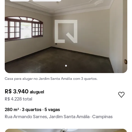
Casa para alugar no Jardim Santa Amália com 3 quartos.
R$ 3.940
aluguel
R$ 4.228 total
280 m² · 3 quartos · 5 vagas
Rua Armando Sarnes, Jardim Santa Amália · Campinas