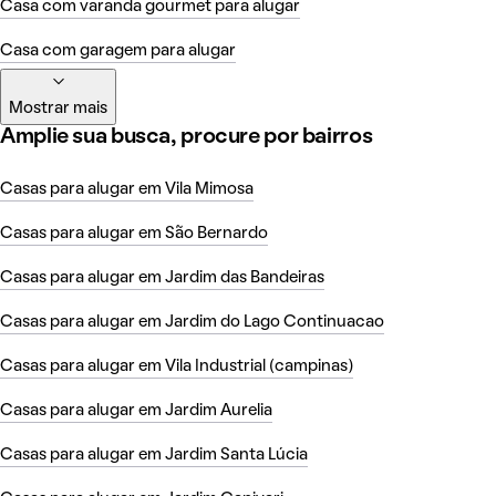
Casa com varanda gourmet para alugar
Casa com garagem para alugar
Mostrar mais
Amplie sua busca, procure por bairros
Casas para alugar em Vila Mimosa
Casas para alugar em São Bernardo
Casas para alugar em Jardim das Bandeiras
Casas para alugar em Jardim do Lago Continuacao
Casas para alugar em Vila Industrial (campinas)
Casas para alugar em Jardim Aurelia
Casas para alugar em Jardim Santa Lúcia