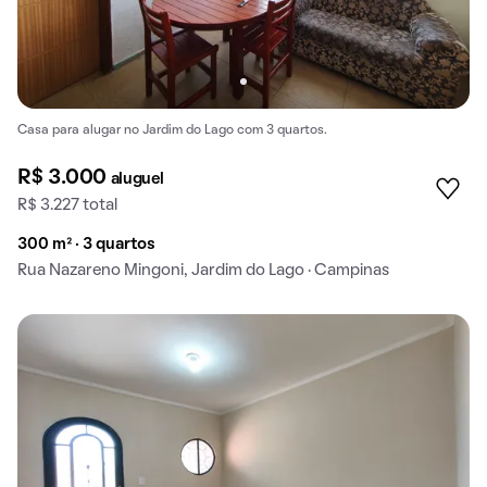
Casa para alugar no Jardim do Lago com 3 quartos.
R$ 3.000
aluguel
R$ 3.227 total
300 m² · 3 quartos
Rua Nazareno Mingoni, Jardim do Lago · Campinas