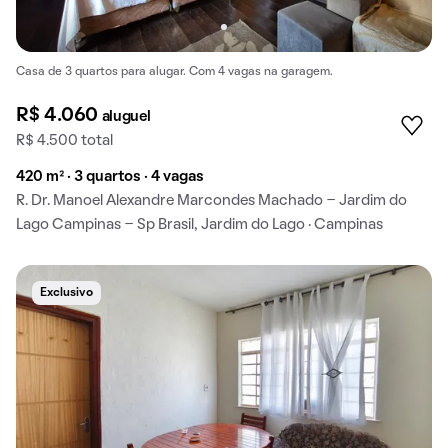
Casa de 3 quartos para alugar. Com 4 vagas na garagem.
R$ 4.060
aluguel
R$ 4.500 total
420 m² · 3 quartos · 4 vagas
R. Dr. Manoel Alexandre Marcondes Machado - Jardim do
Lago Campinas - Sp Brasil, Jardim do Lago · Campinas
Exclusivo