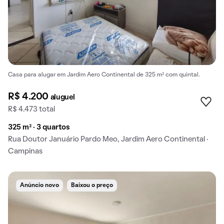
Casa para alugar em Jardim Aero Continental de 325 m² com quintal.
R$ 4.200
aluguel
R$ 4.473 total
325 m² · 3 quartos
Rua Doutor Januário Pardo Meo, Jardim Aero Continental ·
Campinas
Anúncio novo
Baixou o preço