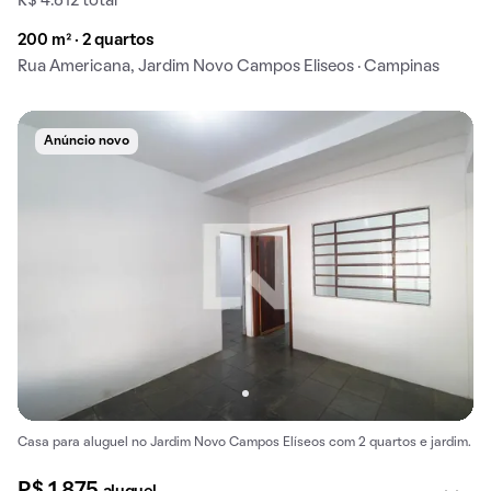
R$ 4.612 total
200 m² · 2 quartos
Rua Americana, Jardim Novo Campos Eliseos · Campinas
Anúncio novo
Casa para aluguel no Jardim Novo Campos Elíseos com 2 quartos e jardim.
R$ 1.875