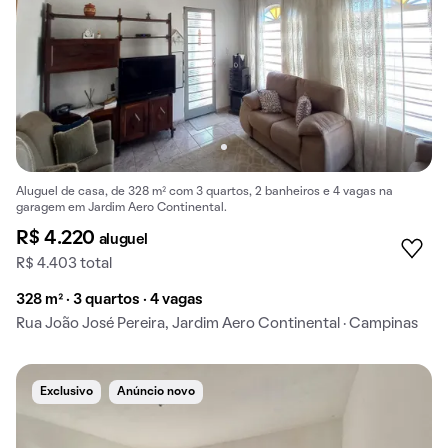
Aluguel de casa, de 328 m² com 3 quartos, 2 banheiros e 4 vagas na
garagem em Jardim Aero Continental.
R$ 4.220
aluguel
R$ 4.403 total
328 m² · 3 quartos · 4 vagas
Rua João José Pereira, Jardim Aero Continental · Campinas
Exclusivo
Anúncio novo