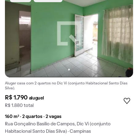
Alugar casa com 2 quartos no Dic Vi (conjunto Habitacional Santo Dias
Silva).
R$ 1.790
aluguel
R$ 1.880 total
160 m² · 2 quartos · 2 vagas
Rua Gonçalino Basílio de Campos, Dic Vi (conjunto
Habitacional Santo Dias Silva) · Campinas