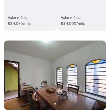
Valor médio
Valor médio
R$ 4.070/mês
R$ 4.000/mês