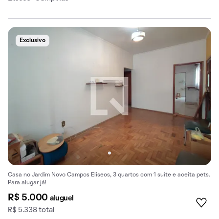
Exclusivo
Casa no Jardim Novo Campos Eliseos, 3 quartos com 1 suíte e aceita pets.
Para alugar já!
R$ 5.000
aluguel
R$ 5.338 total