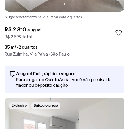
Alugar apartamento na Vila Paiva com 2 quartos.
R$ 2.310
aluguel
R$ 2.599 total
35 m² · 2 quartos
Rua Zulmira, Vila Paiva · São Paulo
Aluguel fácil, rápido e seguro
Para alugar no QuintoAndar você não precisa de
fiador ou depósito caução
Exclusivo
Baixou o preço