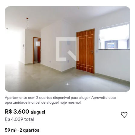
Apartamento com 2 quartos disponível para alugar. Aproveite essa
oportunidade incrível de aluguel hoje mesmo!
R$ 3.600
aluguel
R$ 4.039 total
59 m² · 2 quartos