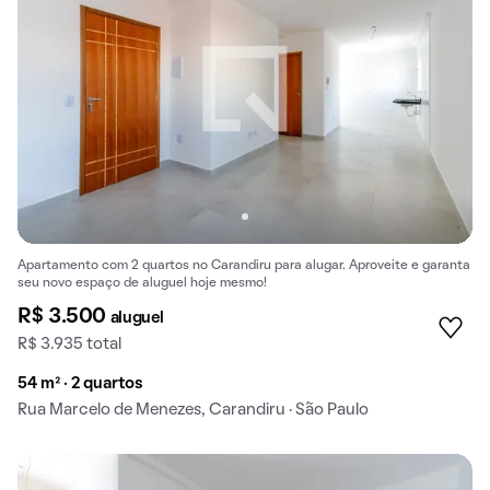
Apartamento com 2 quartos no Carandiru para alugar. Aproveite e garanta
seu novo espaço de aluguel hoje mesmo!
R$ 3.500
aluguel
R$ 3.935 total
54 m² · 2 quartos
Rua Marcelo de Menezes, Carandiru · São Paulo