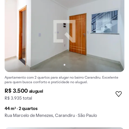
Apartamento com 2 quartos para alugar no bairro Carandiru. Excelente
para quem busca conforto e praticidade no aluguel.
R$ 3.500
aluguel
R$ 3.935 total
44 m² · 2 quartos
Rua Marcelo de Menezes, Carandiru · São Paulo