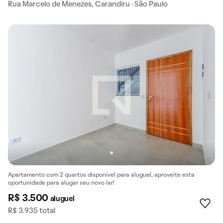
Rua Marcelo de Menezes, Carandiru · São Paulo
Apartamento com 2 quartos disponível para aluguel, aproveite esta
oportunidade para alugar seu novo lar!
R$ 3.500
aluguel
R$ 3.935 total