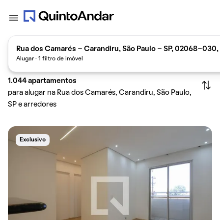
Rua dos Camarés - Carandiru, São Paulo - SP, 02068-030, 
Alugar · 1 filtro de imóvel
1.044
apartamentos
para alugar na Rua dos Camarés, Carandiru, São Paulo,
SP e arredores
Exclusivo