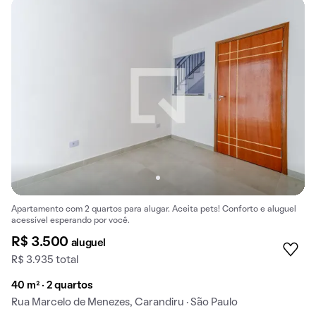
Apartamento com 2 quartos para alugar. Aceita pets! Conforto e aluguel
acessível esperando por você.
R$ 3.500
aluguel
R$ 3.935 total
40 m² · 2 quartos
Rua Marcelo de Menezes, Carandiru · São Paulo