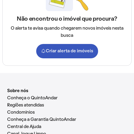
Não encontrou o imóvel que procura?
O alerta te avisa quando chegarem novos imóveis nesta
busca
Criar alerta de imóveis
Sobre nós
Conheça o QuintoAndar
Regiões atendidas
Condomínios
Conheça a Garantia QuintoAndar
Central de Ajuda