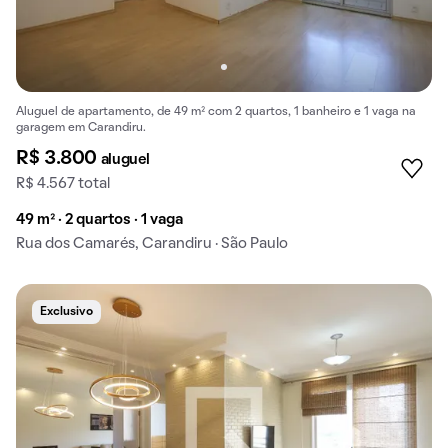
Aluguel de apartamento, de 49 m² com 2 quartos, 1 banheiro e 1 vaga na
garagem em Carandiru.
R$ 3.800
aluguel
R$ 4.567 total
49 m² · 2 quartos · 1 vaga
Rua dos Camarés, Carandiru · São Paulo
Exclusivo