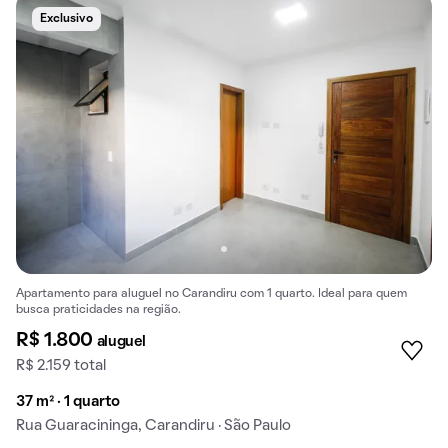
Exclusivo
Apartamento para aluguel no Carandiru com 1 quarto. Ideal para quem
busca praticidades na região.
R$ 1.800
aluguel
R$ 2.159 total
37 m² · 1 quarto
Rua Guaracininga, Carandiru · São Paulo