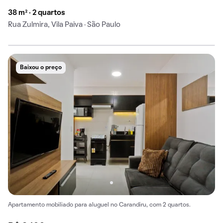
38 m² · 2 quartos
Rua Zulmira, Vila Paiva · São Paulo
Baixou o preço
Apartamento mobiliado para aluguel no Carandiru, com 2 quartos.