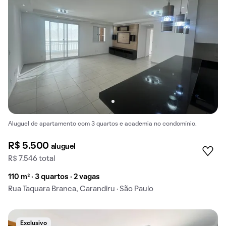
Aluguel de apartamento com 3 quartos e academia no condomínio.
R$ 5.500
aluguel
R$ 7.546 total
110 m² · 3 quartos · 2 vagas
Rua Taquara Branca, Carandiru · São Paulo
Exclusivo