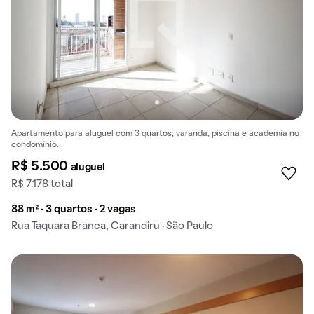
Apartamento para aluguel com 3 quartos, varanda, piscina e academia no
condomínio.
R$ 5.500
aluguel
R$ 7.178 total
88 m² · 3 quartos · 2 vagas
Rua Taquara Branca, Carandiru · São Paulo