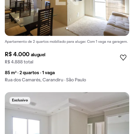
Apartamento de 2 quartos mobiliado para alugar. Com 1 vaga na garagem.
R$ 4.000
aluguel
R$ 4.888 total
85 m² · 2 quartos · 1 vaga
Rua dos Camarés, Carandiru · São Paulo
Exclusivo