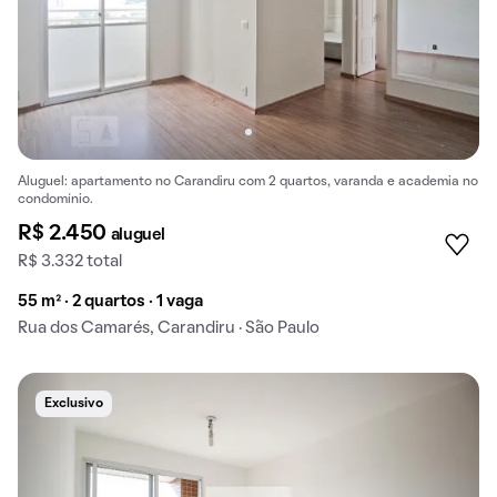
Aluguel: apartamento no Carandiru com 2 quartos, varanda e academia no
condomínio.
R$ 2.450
aluguel
R$ 3.332 total
55 m² · 2 quartos · 1 vaga
Rua dos Camarés, Carandiru · São Paulo
Exclusivo