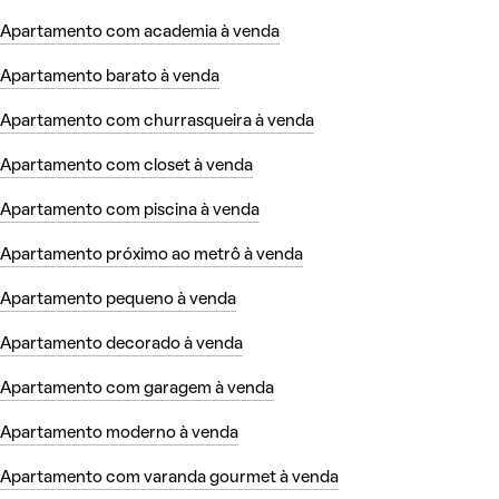
Apartamento com academia à venda
Apartamento barato à venda
Apartamento com churrasqueira à venda
Apartamento com closet à venda
Apartamento com piscina à venda
Apartamento próximo ao metrô à venda
Apartamento pequeno à venda
Apartamento decorado à venda
Apartamento com garagem à venda
Apartamento moderno à venda
Apartamento com varanda gourmet à venda