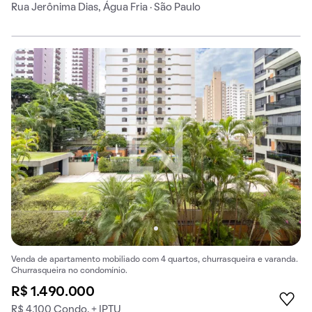
Rua Jerônima Dias, Água Fria · São Paulo
Venda de apartamento mobiliado com 4 quartos, churrasqueira e varanda.
Churrasqueira no condomínio.
R$ 1.490.000
R$ 4.100 Condo. + IPTU