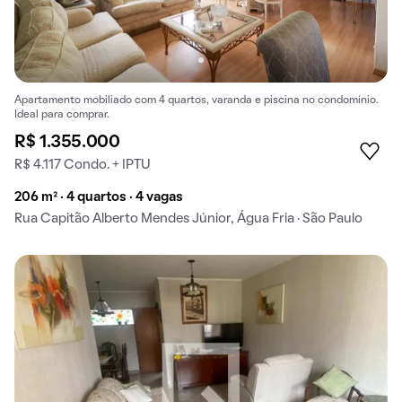
Apartamento mobiliado com 4 quartos, varanda e piscina no condomínio.
Ideal para comprar.
R$ 1.355.000
R$ 4.117 Condo. + IPTU
206 m² · 4 quartos · 4 vagas
Rua Capitão Alberto Mendes Júnior, Água Fria · São Paulo