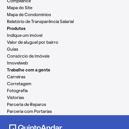
Compliance
Mapa do Site
Mapa de Condomínios
Relatório de Transparência Salarial
Produtos
Indique um imóvel
Valor de aluguel por bairro
Guias
Consórcio de Imóveis
Imovelweb
Trabalhe com a gente
Carreiras
Corretagem
Fotografia
Vistorias
Parceria de Reparos
Parceria com Portarias