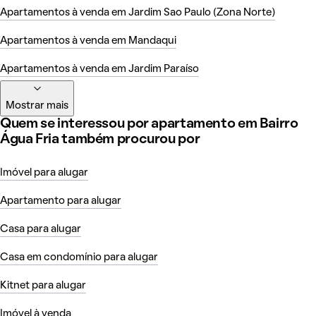
Apartamentos à venda em Jardim Sao Paulo (Zona Norte)
Apartamentos à venda em Mandaqui
Apartamentos à venda em Jardim Paraíso
Mostrar mais
Quem se interessou por apartamento em Bairro
Água Fria também procurou por
Imóvel para alugar
Apartamento para alugar
Casa para alugar
Casa em condomínio para alugar
Kitnet para alugar
Imóvel à venda