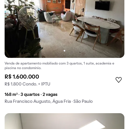
Venda de apartamento mobiliado com 3 quartos, 1 suíte, academia e
piscina no condomínio.
R$ 1.600.000
R$ 1.800 Condo. + IPTU
168 m² · 3 quartos · 2 vagas
Rua Francisco Augusto, Água Fria · São Paulo