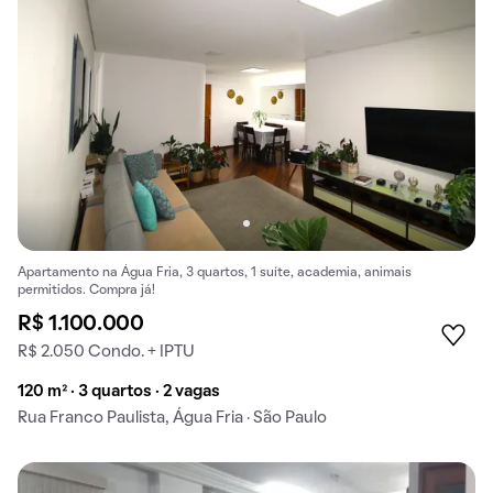
Apartamento na Água Fria, 3 quartos, 1 suíte, academia, animais
permitidos. Compra já!
R$ 1.100.000
R$ 2.050 Condo. + IPTU
120 m² · 3 quartos · 2 vagas
Rua Franco Paulista, Água Fria · São Paulo