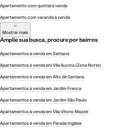
Apartamento com quintal à venda
Apartamento com varanda à venda
Mostrar mais
Amplie sua busca, procure por bairros
Apartamentos à venda em Santana
Apartamentos à venda em Vila Aurora (Zona Norte)
Apartamentos à venda em Alto de Santana
Apartamentos à venda em Jardim Franca
Apartamentos à venda em Jardim São Paulo
Apartamentos à venda em Vila Vitorio Mazzei
Apartamentos à venda em Parada Inglesa