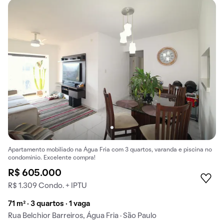
Apartamento mobiliado na Água Fria com 3 quartos, varanda e piscina no
condomínio. Excelente compra!
R$ 605.000
R$ 1.309 Condo. + IPTU
71 m² · 3 quartos · 1 vaga
Rua Belchior Barreiros, Água Fria · São Paulo