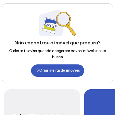
Não encontrou o imóvel que procura?
O alerta te avisa quando chegarem novos imóveis nesta
busca
Criar alerta de imóveis