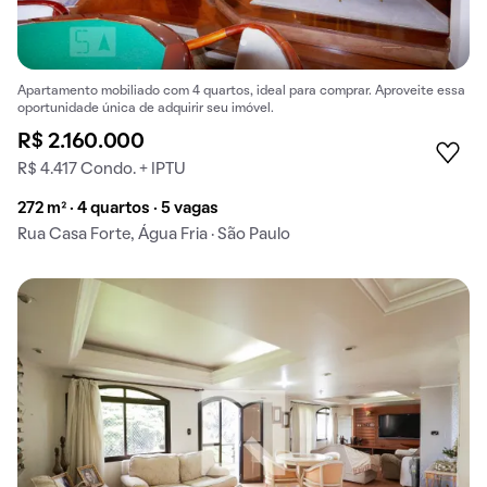
Apartamento mobiliado com 4 quartos, ideal para comprar. Aproveite essa
oportunidade única de adquirir seu imóvel.
R$ 2.160.000
R$ 4.417 Condo. + IPTU
272 m² · 4 quartos · 5 vagas
Rua Casa Forte, Água Fria · São Paulo