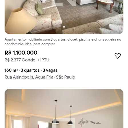
Apartamento mobiliado com 3 quartos, closet, piscina e churrasqueira no
condomínio. Ideal para comprar.
R$ 1.100.000
R$ 2.377 Condo. + IPTU
160 m² · 3 quartos · 3 vagas
Rua Altinópolis, Água Fria · São Paulo