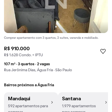
Comprar apartamento com 3 quartos, 2 suítes, varanda e mobiliado.
R$ 910.000
R$ 1.628 Condo. + IPTU
107 m² · 3 quartos · 2 vagas
Rua Jerônima Dias, Água Fria · São Paulo
Bairros próximos a Água Fria
Mandaqui
Santana
592 apartamentos para
1.979 apartamentos