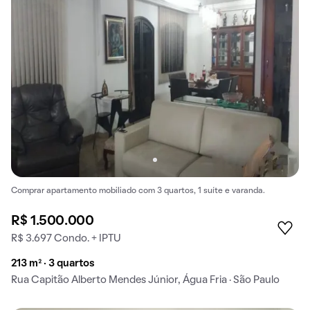
Comprar apartamento mobiliado com 3 quartos, 1 suíte e varanda.
R$ 1.500.000
R$ 3.697 Condo. + IPTU
213 m² · 3 quartos
Rua Capitão Alberto Mendes Júnior, Água Fria · São Paulo