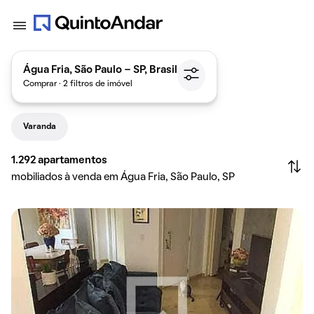
Água Fria, São Paulo - SP, Brasil
Comprar · 2 filtros de imóvel
Varanda
1.292
apartamentos
mobiliados à venda em Água Fria, São Paulo, SP