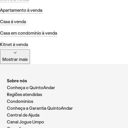
Apartamento à venda
Casa à venda
Casa em condomínio à venda
Kitnet à venda
Mostrar mais
Sobre nós
Conheça o QuintoAndar
Regiões atendidas
Condomínios
Conheça a Garantia QuintoAndar
Central de Ajuda
Canal Jogue Limpo