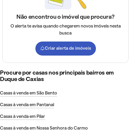
Não encontrou o imóvel que procura?
O alerta te avisa quando chegarem novos imóveis nesta
busca
Criar alerta de imóveis
Procure por casas nos principais bairros em
Duque de Caxias
Casas à venda em São Bento
Casas à venda em Pantanal
Casas à venda em Pilar
Casas à venda em Nossa Senhora do Carmo