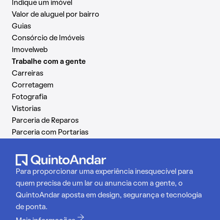
Indique um imóvel
Valor de aluguel por bairro
Guias
Consórcio de Imóveis
Imovelweb
Trabalhe com a gente
Carreiras
Corretagem
Fotografia
Vistorias
Parceria de Reparos
Parceria com Portarias
Para proporcionar uma experiência inesquecível para
quem precisa de um lar ou anuncia com a gente, o
QuintoAndar aposta em design, segurança e tecnologia
de ponta.