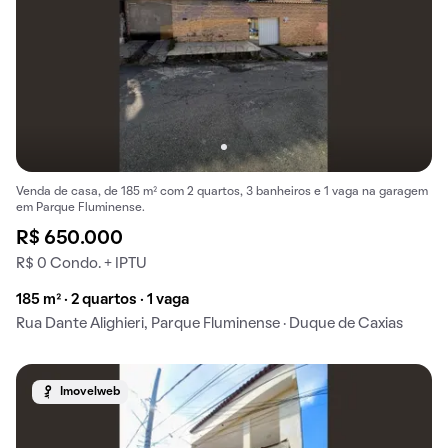
Venda de casa, de 185 m² com 2 quartos, 3 banheiros e 1 vaga na garagem
em Parque Fluminense.
R$ 650.000
R$ 0 Condo. + IPTU
185 m² · 2 quartos · 1 vaga
Rua Dante Alighieri, Parque Fluminense · Duque de Caxias
Imovelweb