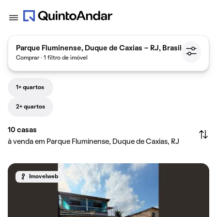
Parque Fluminense, Duque de Caxias - RJ, Brasil
Comprar · 1 filtro de imóvel
1+ quartos
2+ quartos
10
casas
à venda em Parque Fluminense, Duque de Caxias, RJ
Imovelweb