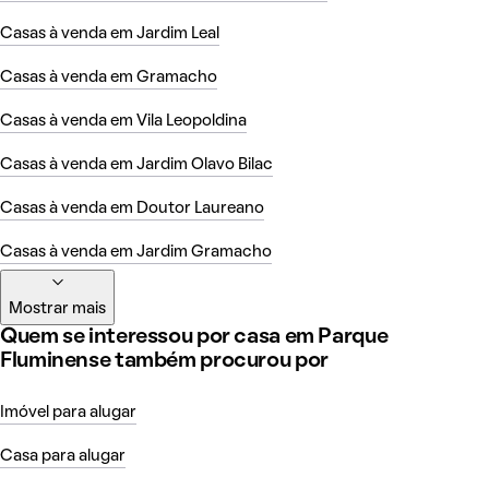
Casas à venda em Jardim Leal
Casas à venda em Gramacho
Casas à venda em Vila Leopoldina
Casas à venda em Jardim Olavo Bilac
Casas à venda em Doutor Laureano
Casas à venda em Jardim Gramacho
Mostrar mais
Quem se interessou por casa em Parque
Fluminense também procurou por
Imóvel para alugar
Casa para alugar