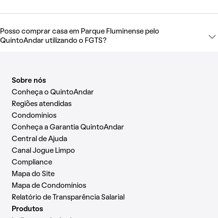
Posso comprar casa em Parque Fluminense pelo
QuintoAndar utilizando o FGTS?
Sobre nós
Conheça o QuintoAndar
Regiões atendidas
Condomínios
Conheça a Garantia QuintoAndar
Central de Ajuda
Canal Jogue Limpo
Compliance
Mapa do Site
Mapa de Condomínios
Relatório de Transparência Salarial
Produtos