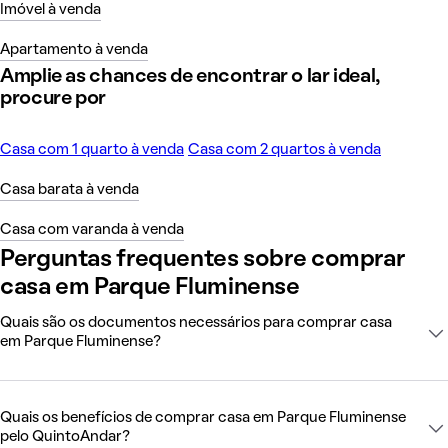
Imóvel à venda
Apartamento à venda
Amplie as chances de encontrar o lar ideal,
procure por
Casa com 1 quarto à venda
Casa com 2 quartos à venda
Casa barata à venda
Casa com varanda à venda
Perguntas frequentes sobre comprar
casa em Parque Fluminense
Quais são os documentos necessários para comprar casa
em Parque Fluminense?
Quais os benefícios de comprar casa em Parque Fluminense
pelo QuintoAndar?