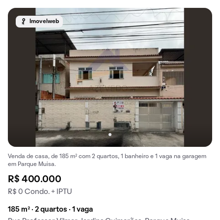
Imovelweb
Venda de casa, de 185 m² com 2 quartos, 1 banheiro e 1 vaga na garagem
em Parque Muisa.
R$ 400.000
R$ 0 Condo. + IPTU
185 m² · 2 quartos · 1 vaga