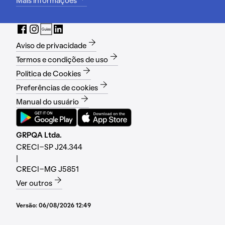
Mais informações
Aviso de privacidade
Termos e condições de uso
Política de Cookies
Preferências de cookies
Manual do usuário
GRPQA Ltda.
CRECI-SP J24.344
|
CRECI-MG J5851
Ver outros
Versão:
06/08/2026 12:49