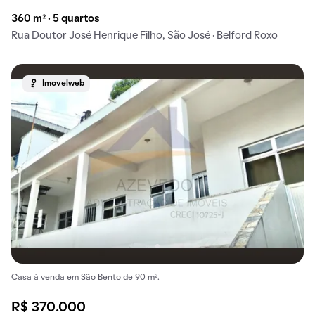
360 m² · 5 quartos
Rua Doutor José Henrique Filho, São José · Belford Roxo
Imovelweb
Casa à venda em São Bento de 90 m².
R$ 370.000