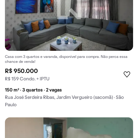
Casa com 3 quartos e varanda, disponível para compra. Não perca essa
chance de venda!
R$ 950.000
R$ 159 Condo. + IPTU
150 m² · 3 quartos · 2 vagas
Rua José Serdeira Ribas, Jardim Vergueiro (sacomã) · São
Paulo