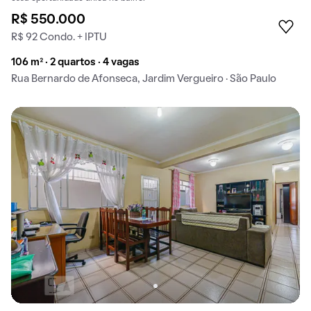
R$ 550.000
R$ 92 Condo. + IPTU
106 m² · 2 quartos · 4 vagas
Rua Bernardo de Afonseca, Jardim Vergueiro · São Paulo