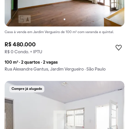
Casa à venda em Jardim Vergueiro de 100 m² com varanda e quintal.
R$ 480.000
R$ 0 Condo. + IPTU
100 m² · 2 quartos · 2 vagas
Rua Alexandre Gantus, Jardim Vergueiro · São Paulo
Compre já alugado