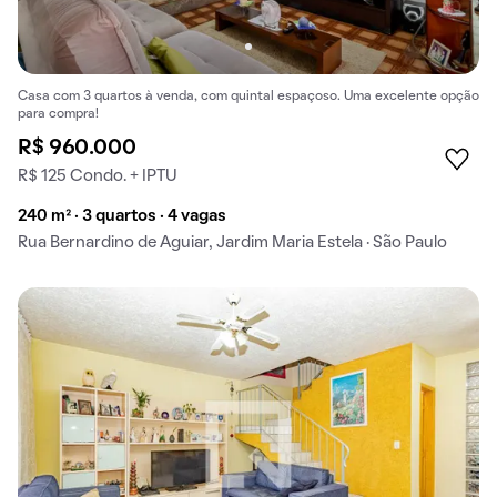
Casa com 3 quartos à venda, com quintal espaçoso. Uma excelente opção
para compra!
R$ 960.000
R$ 125 Condo. + IPTU
240 m² · 3 quartos · 4 vagas
Rua Bernardino de Aguiar, Jardim Maria Estela · São Paulo