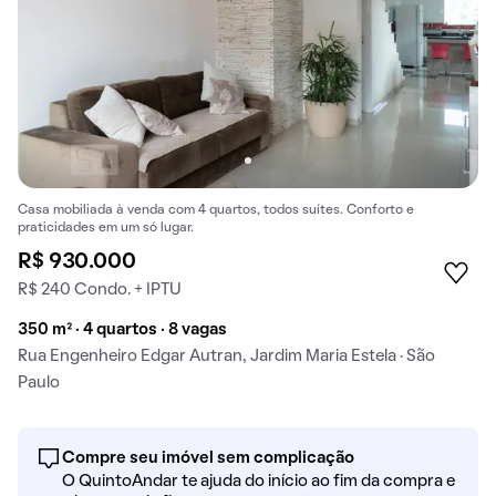
Casa mobiliada à venda com 4 quartos, todos suítes. Conforto e
praticidades em um só lugar.
R$ 930.000
R$ 240 Condo. + IPTU
350 m² · 4 quartos · 8 vagas
Rua Engenheiro Edgar Autran, Jardim Maria Estela · São
Paulo
Compre seu imóvel sem complicação
O QuintoAndar te ajuda do início ao fim da compra e