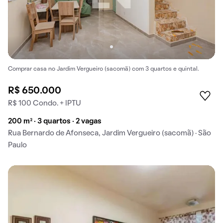
Comprar casa no Jardim Vergueiro (sacomã) com 3 quartos e quintal.
R$ 650.000
R$ 100 Condo. + IPTU
200 m² · 3 quartos · 2 vagas
Rua Bernardo de Afonseca, Jardim Vergueiro (sacomã) · São
Paulo