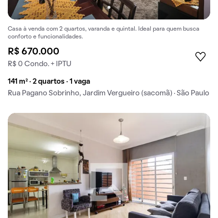
Casa à venda com 2 quartos, varanda e quintal. Ideal para quem busca
conforto e funcionalidades.
R$ 670.000
R$ 0 Condo. + IPTU
141 m² · 2 quartos · 1 vaga
Rua Pagano Sobrinho, Jardim Vergueiro (sacomã) · São Paulo