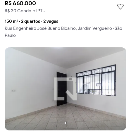
R$ 660.000
R$ 30 Condo. + IPTU
150 m² · 2 quartos · 2 vagas
Rua Engenheiro José Bueno Bicalho, Jardim Vergueiro · São
Paulo