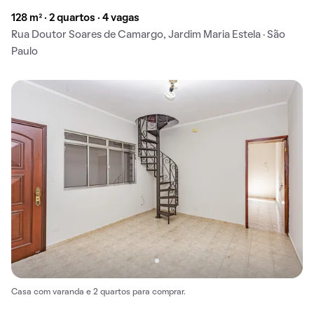
128 m² · 2 quartos · 4 vagas
Rua Doutor Soares de Camargo, Jardim Maria Estela · São
Paulo
Casa com varanda e 2 quartos para comprar.