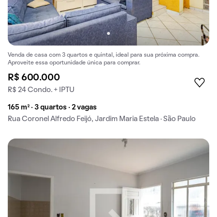
Venda de casa com 3 quartos e quintal, ideal para sua próxima compra.
Aproveite essa oportunidade única para comprar.
R$ 600.000
R$ 24 Condo. + IPTU
165 m² · 3 quartos · 2 vagas
Rua Coronel Alfredo Feijó, Jardim Maria Estela · São Paulo