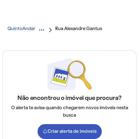
QuintoAndar
Rua Alexandre Gantus
Não encontrou o imóvel que procura?
O alerta te avisa quando chegarem novos imóveis nesta
busca
Criar alerta de imóveis