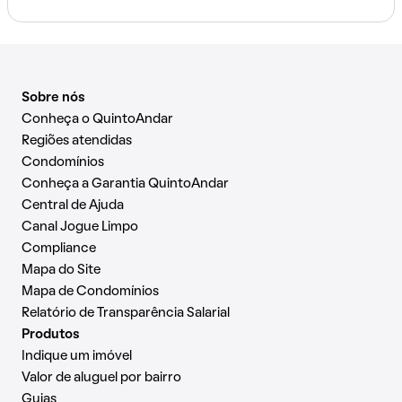
Sobre nós
Conheça o QuintoAndar
Regiões atendidas
Condomínios
Conheça a Garantia QuintoAndar
Central de Ajuda
Canal Jogue Limpo
Compliance
Mapa do Site
Mapa de Condomínios
Relatório de Transparência Salarial
Produtos
Indique um imóvel
Valor de aluguel por bairro
Guias