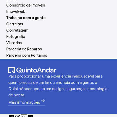
Consórcio de Imóveis
Imovelweb
Trabalhe com a gente
Carreiras
Corretagem
Fotografia
Vistorias
Parceria de Reparos
Parceria com Portarias
Para proporcionar uma experiência inesquecível para
quem precisa de um lar ou anuncia com a gente, o
QuintoAndar aposta em design, segurança e tecnologia
de ponta.
Mais informações