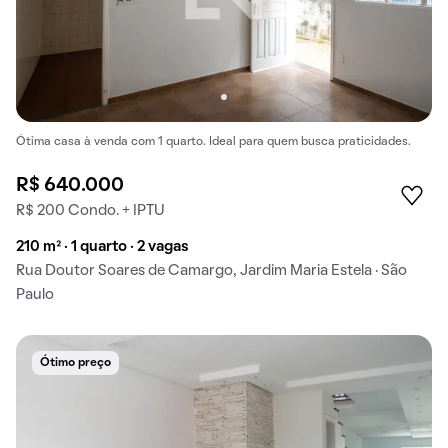
Ótima casa à venda com 1 quarto. Ideal para quem busca praticidades.
R$ 640.000
R$ 200 Condo. + IPTU
210 m² · 1 quarto · 2 vagas
Rua Doutor Soares de Camargo, Jardim Maria Estela · São
Paulo
Ótimo preço