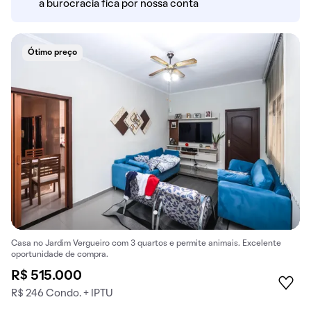
a burocracia fica por nossa conta
Ótimo preço
Casa no Jardim Vergueiro com 3 quartos e permite animais. Excelente
oportunidade de compra.
R$ 515.000
R$ 246 Condo. + IPTU