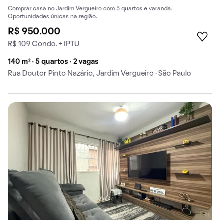
Comprar casa no Jardim Vergueiro com 5 quartos e varanda.
Oportunidades únicas na região.
R$ 950.000
R$ 109 Condo. + IPTU
140 m² · 5 quartos · 2 vagas
Rua Doutor Pinto Nazário, Jardim Vergueiro · São Paulo