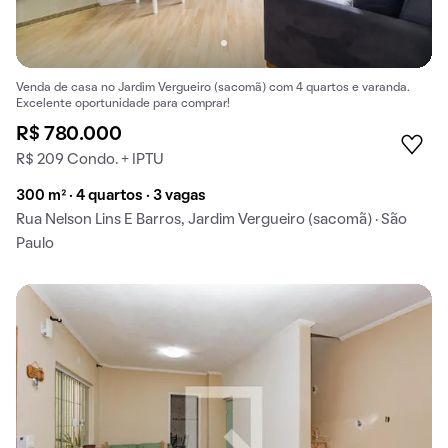
Venda de casa no Jardim Vergueiro (sacomã) com 4 quartos e varanda.
Excelente oportunidade para comprar!
R$ 780.000
R$ 209 Condo. + IPTU
300 m² · 4 quartos · 3 vagas
Rua Nelson Lins E Barros, Jardim Vergueiro (sacomã) · São
Paulo