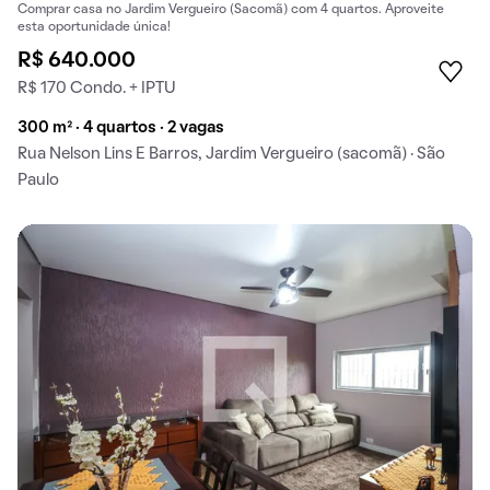
Comprar casa no Jardim Vergueiro (Sacomã) com 4 quartos. Aproveite
esta oportunidade única!
R$ 640.000
R$ 170 Condo. + IPTU
300 m² · 4 quartos · 2 vagas
Rua Nelson Lins E Barros, Jardim Vergueiro (sacomã) · São
Paulo