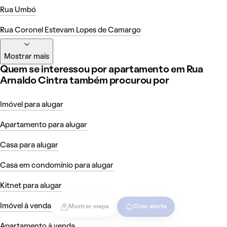
Rua Umbó
Rua Coronel Estevam Lopes de Camargo
Mostrar mais
Quem se interessou por apartamento em Rua
Arnaldo Cintra também procurou por
Imóvel para alugar
Apartamento para alugar
Casa para alugar
Casa em condomínio para alugar
Kitnet para alugar
Imóvel à venda
Mostrar mapa
Criar alerta
Apartamento à venda