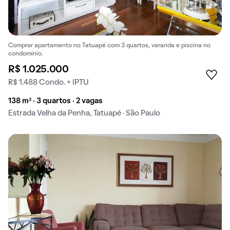
Comprar apartamento no Tatuapé com 3 quartos, varanda e piscina no
condomínio.
R$ 1.025.000
R$ 1.488 Condo. + IPTU
138 m² · 3 quartos · 2 vagas
Estrada Velha da Penha, Tatuapé · São Paulo