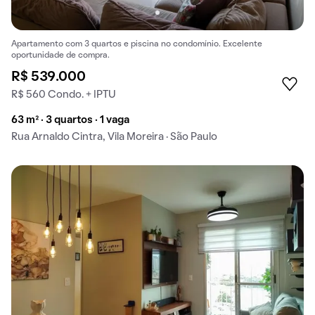
Apartamento com 3 quartos e piscina no condomínio. Excelente
oportunidade de compra.
R$ 539.000
R$ 560 Condo. + IPTU
63 m² · 3 quartos · 1 vaga
Rua Arnaldo Cintra, Vila Moreira · São Paulo