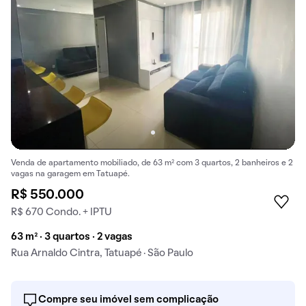
Venda de apartamento mobiliado, de 63 m² com 3 quartos, 2 banheiros e 2
vagas na garagem em Tatuapé.
R$ 550.000
R$ 670 Condo. + IPTU
63 m² · 3 quartos · 2 vagas
Rua Arnaldo Cintra, Tatuapé · São Paulo
Compre seu imóvel sem complicação