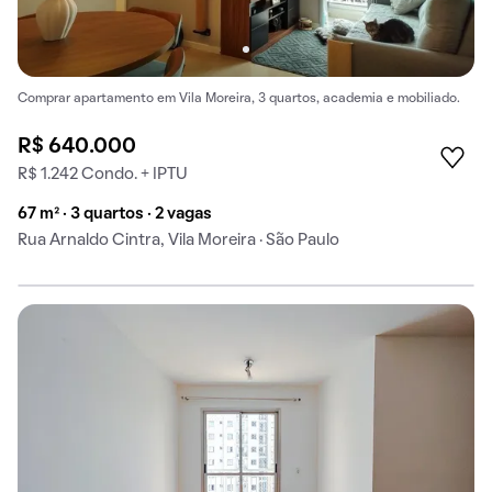
Comprar apartamento em Vila Moreira, 3 quartos, academia e mobiliado.
R$ 640.000
R$ 1.242 Condo. + IPTU
67 m² · 3 quartos · 2 vagas
Rua Arnaldo Cintra, Vila Moreira · São Paulo