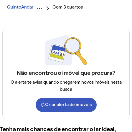
QuintoAndar
Com 3 quartos
Não encontrou o imóvel que procura?
O alerta te avisa quando chegarem novos imóveis nesta
busca
Criar alerta de imóveis
Tenha mais chances de encontrar o lar ideal,