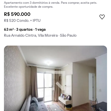
Apartamento com 3 dormitórios à venda. Para comprar, aceita pets.
Excelente oportunidade de compra.
R$ 590.000
R$ 520 Condo. + IPTU
63 m² · 3 quartos · 1 vaga
Rua Arnaldo Cintra, Vila Moreira · São Paulo