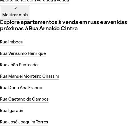
Apartamento com varanda à venda
Mostrar mais
Explore apartamentos à venda em ruas e avenidas
próximas à Rua Arnaldo Cintra
Rua Imbocuí
Rua Veríssimo Henrique
Rua João Penteado
Rua Manuel Monteiro Chassim
Rua Dona Ana Franco
Rua Caetano de Campos
Rua Igaratim
Rua José Joaquim Torres