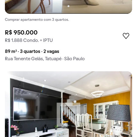
Comprar apartamento com 3 quartos.
R$ 950.000
R$ 1.888 Condo. + IPTU
89 m² · 3 quartos · 2 vagas
Rua Tenente Gelás, Tatuapé · São Paulo