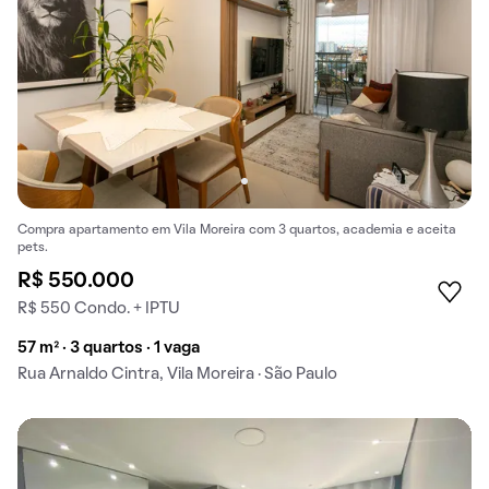
Compra apartamento em Vila Moreira com 3 quartos, academia e aceita
pets.
R$ 550.000
R$ 550 Condo. + IPTU
57 m² · 3 quartos · 1 vaga
Rua Arnaldo Cintra, Vila Moreira · São Paulo