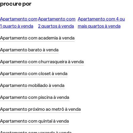
procure por
Apartamento com
Apartamento com
Apartamento com 4 ou
1 quarto à venda
2 quartos à venda
mais quartos à venda
Apartamento com academia à venda
Apartamento barato à venda
Apartamento com churrasqueira à venda
Apartamento com closet à venda
Apartamento mobiliado à venda
Apartamento com piscina à venda
Apartamento próximo ao metrô à venda
Apartamento com quintal à venda