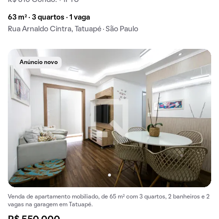
63 m² · 3 quartos · 1 vaga
Rua Arnaldo Cintra, Tatuapé · São Paulo
Anúncio novo
Venda de apartamento mobiliado, de 65 m² com 3 quartos, 2 banheiros e 2
vagas na garagem em Tatuapé.