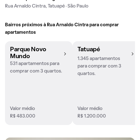
Rua Arnaldo Cintra, Tatuapé · São Paulo
Bairros próximos à Rua Arnaldo Cintra para comprar
apartamentos
Parque Novo
Tatuapé
Mundo
1.345 apartamentos
531 apartamentos para
para comprar com 3
comprar com 3 quartos.
quartos.
Valor médio
Valor médio
R$ 483.000
R$ 1.200.000