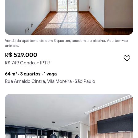
Venda de apartamento com 3 quartos, academia e piscina. Aceitam-se
animais.
R$ 529.000
R$ 749 Condo. + IPTU
64 m² · 3 quartos · 1 vaga
Rua Arnaldo Cintra, Vila Moreira · São Paulo