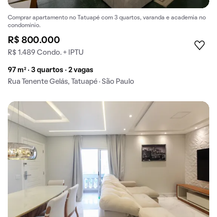
Comprar apartamento no Tatuapé com 3 quartos, varanda e academia no
condomínio.
R$ 800.000
R$ 1.489 Condo. + IPTU
97 m² · 3 quartos · 2 vagas
Rua Tenente Gelás, Tatuapé · São Paulo