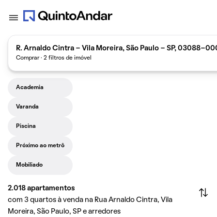
R. Arnaldo Cintra - Vila Moreira, São Paulo - SP, 03088-000
Comprar · 2 filtros de imóvel
Academia
Varanda
Piscina
Próximo ao metrô
Mobiliado
2.018
apartamentos
com 3 quartos à venda na Rua Arnaldo Cintra, Vila
Moreira, São Paulo, SP e arredores