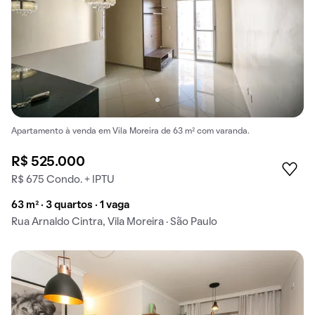
Apartamento à venda em Vila Moreira de 63 m² com varanda.
R$ 525.000
R$ 675 Condo. + IPTU
63 m² · 3 quartos · 1 vaga
Rua Arnaldo Cintra, Vila Moreira · São Paulo