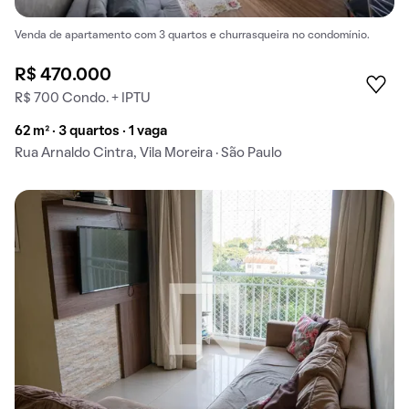
Venda de apartamento com 3 quartos e churrasqueira no condomínio.
R$ 470.000
R$ 700 Condo. + IPTU
62 m² · 3 quartos · 1 vaga
Rua Arnaldo Cintra, Vila Moreira · São Paulo