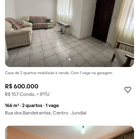
Casa de 2 quartos mobiliada à venda. Com 1 vaga na garagem.
R$ 600.000
R$ 157 Condo. + IPTU
166 m² · 2 quartos · 1 vaga
Rua dos Bandeirantes, Centro · Jundiaí