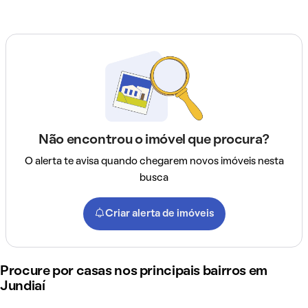
Não encontrou o imóvel que procura?
O alerta te avisa quando chegarem novos imóveis nesta
busca
Criar alerta de imóveis
Procure por casas nos principais bairros em
Jundiaí