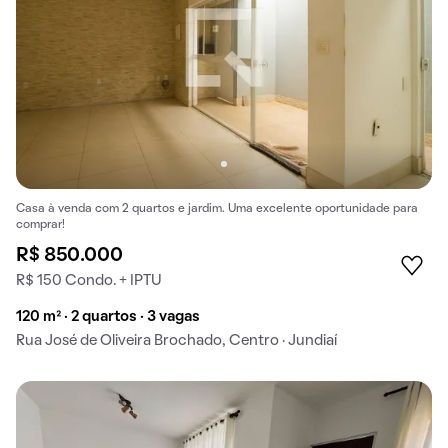
Casa à venda com 2 quartos e jardim. Uma excelente oportunidade para
comprar!
R$ 850.000
R$ 150 Condo. + IPTU
120 m² · 2 quartos · 3 vagas
Rua José de Oliveira Brochado, Centro · Jundiaí