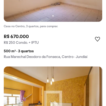
Casa no Centro, 3 quartos, para comprar.
R$ 670.000
R$ 250 Condo. + IPTU
500 m² · 3 quartos
Rua Marechal Deodoro da Fonseca, Centro · Jundiaí