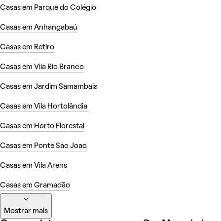
Casas em Parque do Colégio
Casas em Anhangabaú
Casas em Retiro
Casas em Vila Rio Branco
Casas em Jardim Samambaia
Casas em Vila Hortolândia
Casas em Horto Florestal
Casas em Ponte Sao Joao
Casas em Vila Arens
Casas em Gramadão
Mostrar mais