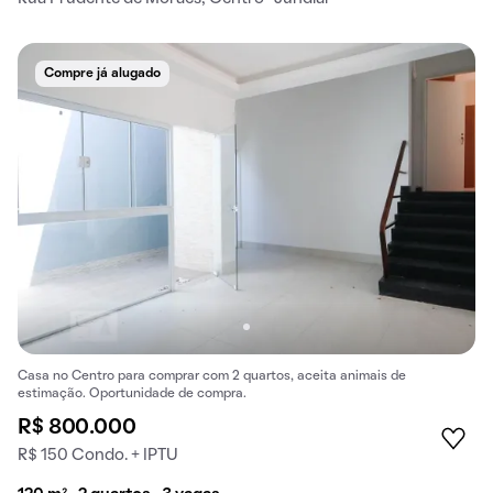
Compre já alugado
Casa no Centro para comprar com 2 quartos, aceita animais de
estimação. Oportunidade de compra.
R$ 800.000
R$ 150 Condo. + IPTU