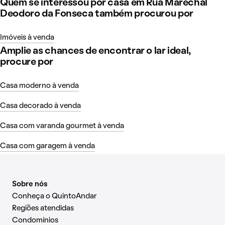
Quem se interessou por casa em Rua Marechal
Deodoro da Fonseca também procurou por
Imóveis à venda
Amplie as chances de encontrar o lar ideal,
procure por
Casa moderno à venda
Casa decorado à venda
Casa com varanda gourmet à venda
Casa com garagem à venda
Sobre nós
Conheça o QuintoAndar
Regiões atendidas
Condomínios