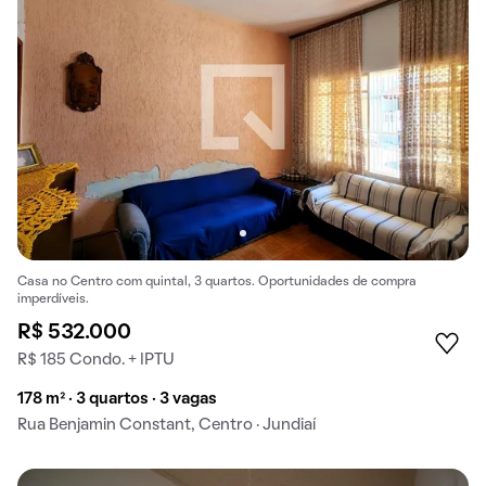
Casa no Centro com quintal, 3 quartos. Oportunidades de compra
imperdíveis.
R$ 532.000
R$ 185 Condo. + IPTU
178 m² · 3 quartos · 3 vagas
Rua Benjamin Constant, Centro · Jundiaí