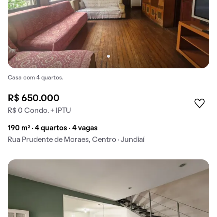
Casa com 4 quartos.
R$ 650.000
R$ 0 Condo. + IPTU
190 m² · 4 quartos · 4 vagas
Rua Prudente de Moraes, Centro · Jundiaí