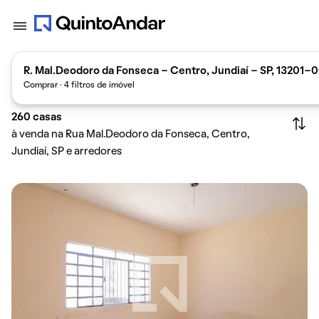
R. Mal.Deodoro da Fonseca - Centro, Jundiaí - SP, 13201-00
Comprar · 4 filtros de imóvel
260
casas
à venda na Rua Mal.Deodoro da Fonseca, Centro,
Jundiaí, SP e arredores