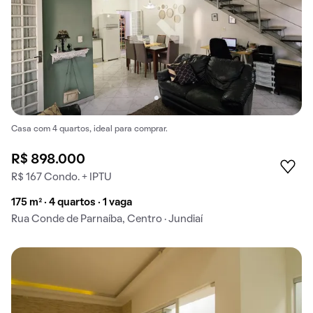
Casa com 4 quartos, ideal para comprar.
R$ 898.000
R$ 167 Condo. + IPTU
175 m² · 4 quartos · 1 vaga
Rua Conde de Parnaíba, Centro · Jundiaí