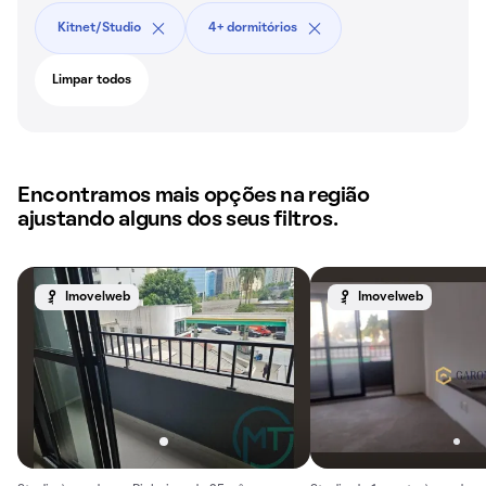
Kitnet/Studio
4+ dormitórios
Limpar todos
Encontramos mais opções na região
ajustando alguns dos seus filtros.
Imovelweb
Imovelweb