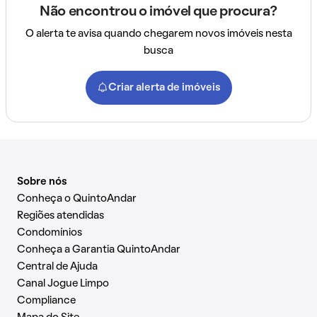
Não encontrou o imóvel que procura?
O alerta te avisa quando chegarem novos imóveis nesta
busca
Criar alerta de imóveis
Sobre nós
Conheça o QuintoAndar
Regiões atendidas
Condomínios
Conheça a Garantia QuintoAndar
Central de Ajuda
Canal Jogue Limpo
Compliance