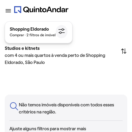
Shopping Eldorado
Comprar · 2 filtros de imóvel
Studios e kitnets
com 4 ou mais quartos à venda perto de Shopping
Eldorado, São Paulo
Não temos imóveis disponíveis com todos esses
critérios na região.
Ajuste alguns filtros para mostrar mais