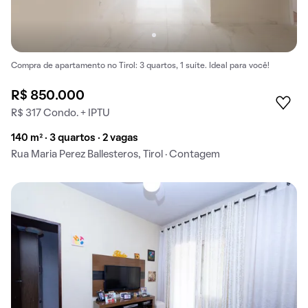
Compra de apartamento no Tirol: 3 quartos, 1 suíte. Ideal para você!
R$ 850.000
R$ 317 Condo. + IPTU
140 m² · 3 quartos · 2 vagas
Rua Maria Perez Ballesteros, Tirol · Contagem