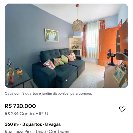
Casa com 3 quartos e jardim disponível para compra.
R$ 720.000
R$ 234 Condo. + IPTU
360 m² · 3 quartos · 8 vagas
Rua Luiza Pirri, Itaipu · Contagem