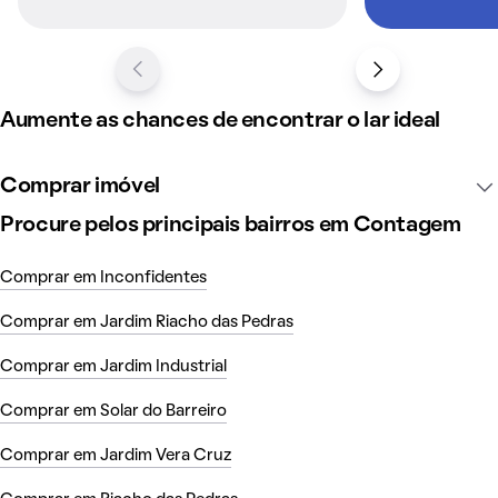
Aumente as chances de encontrar o lar ideal
Comprar imóvel
Procure pelos principais bairros em Contagem
Comprar em Inconfidentes
Comprar em Jardim Riacho das Pedras
Comprar em Jardim Industrial
Comprar em Solar do Barreiro
Comprar em Jardim Vera Cruz