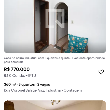
Casa no bairro Industrial com 3 quartos e quintal. Excelente oportunidade
para comprar!
R$ 770.000
R$ 0 Condo. + IPTU
360 m² · 3 quartos · 2 vagas
Rua Coronel Salatiel Vaz, Industrial · Contagem