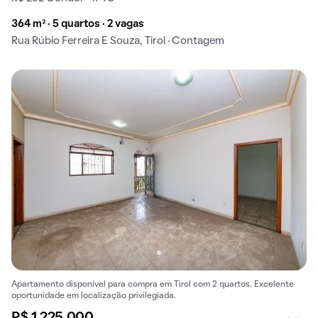
364 m² · 5 quartos · 2 vagas
Rua Rúbio Ferreira E Souza, Tirol · Contagem
Apartamento disponível para compra em Tirol com 2 quartos. Excelente
oportunidade em localização privilegiada.