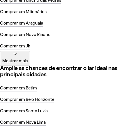
Comprar em Riacho das Pedras
Comprar em Milionários
Comprar em Araguaia
Comprar em Novo Riacho
Comprar em Jk
Mostrar mais
Amplie as chances de encontrar o lar ideal nas
principais cidades
Comprar em Betim
Comprar em Belo Horizonte
Comprar em Santa Luzia
Comprar em Nova Lima