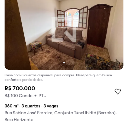
Casa com 3 quartos disponível para compra. Ideal para quem busca
conforto e praticidades.
R$ 700.000
R$ 100 Condo. + IPTU
360 m² · 3 quartos · 3 vagas
Rua Sabino José Ferreira, Conjunto Túnel Ibirité (Barreiro) ·
Belo Horizonte