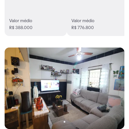
Valor médio
Valor médio
R$ 388.000
R$ 776.800