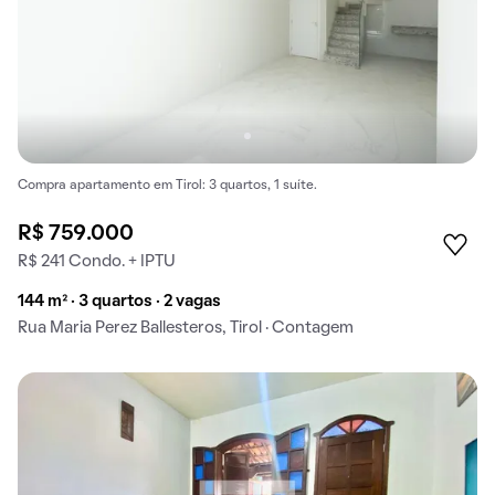
Compra apartamento em Tirol: 3 quartos, 1 suíte.
R$ 759.000
R$ 241 Condo. + IPTU
144 m² · 3 quartos · 2 vagas
Rua Maria Perez Ballesteros, Tirol · Contagem