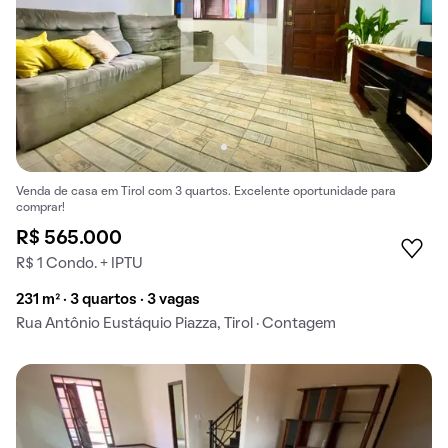
Venda de casa em Tirol com 3 quartos. Excelente oportunidade para
comprar!
R$ 565.000
R$ 1 Condo. + IPTU
231 m² · 3 quartos · 3 vagas
Rua Antônio Eustáquio Piazza, Tirol · Contagem