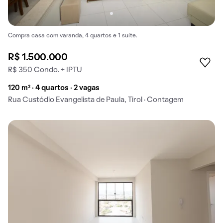
Compra casa com varanda, 4 quartos e 1 suíte.
R$ 1.500.000
R$ 350 Condo. + IPTU
120 m² · 4 quartos · 2 vagas
Rua Custódio Evangelista de Paula, Tirol · Contagem