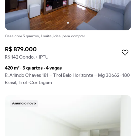
Casa com 5 quartos, 1 suíte, ideal para comprar.
R$ 879.000
R$ 142 Condo. + IPTU
420 m² · 5 quartos · 4 vagas
R. Arlíndo Chaves 181 - Tirol Belo Horizonte - Mg 30662-180
Brasil, Tirol · Contagem
Anúncio novo