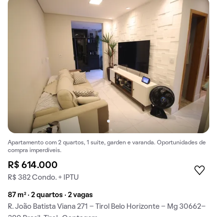
Apartamento com 2 quartos, 1 suíte, garden e varanda. Oportunidades de
compra imperdíveis.
R$ 614.000
R$ 382 Condo. + IPTU
87 m² · 2 quartos · 2 vagas
R. João Batista Viana 271 - Tirol Belo Horizonte - Mg 30662-