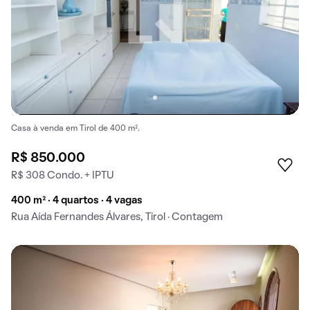
Casa à venda em Tirol de 400 m².
R$ 850.000
R$ 308 Condo. + IPTU
400 m² · 4 quartos · 4 vagas
Rua Aída Fernandes Álvares, Tirol · Contagem