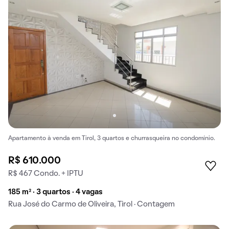
Apartamento à venda em Tirol, 3 quartos e churrasqueira no condomínio.
R$ 610.000
R$ 467 Condo. + IPTU
185 m² · 3 quartos · 4 vagas
Rua José do Carmo de Oliveira, Tirol · Contagem