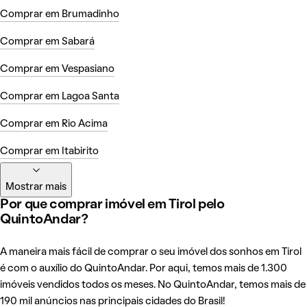
Comprar em Brumadinho
Comprar em Sabará
Comprar em Vespasiano
Comprar em Lagoa Santa
Comprar em Rio Acima
Comprar em Itabirito
Mostrar mais
Por que comprar imóvel em Tirol pelo
QuintoAndar?
A maneira mais fácil de comprar o seu imóvel dos sonhos em Tirol
é com o auxílio do QuintoAndar. Por aqui, temos mais de 1.300
imóveis vendidos todos os meses. No QuintoAndar, temos mais de
190 mil anúncios nas principais cidades do Brasil!