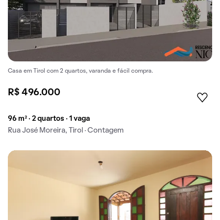
Casa em Tirol com 2 quartos, varanda e fácil compra.
R$ 496.000
96 m² · 2 quartos · 1 vaga
Rua José Moreira, Tirol · Contagem