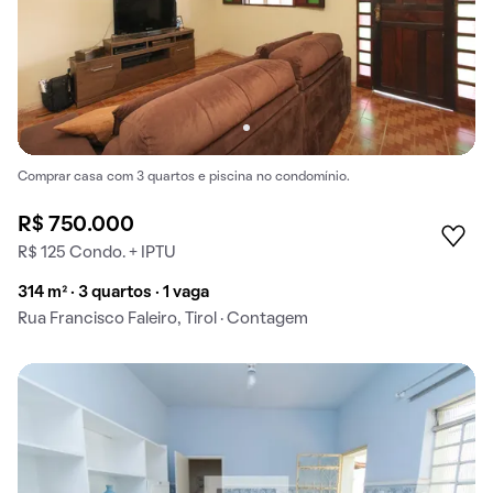
Comprar casa com 3 quartos e piscina no condomínio.
R$ 750.000
R$ 125 Condo. + IPTU
314 m² · 3 quartos · 1 vaga
Rua Francisco Faleiro, Tirol · Contagem