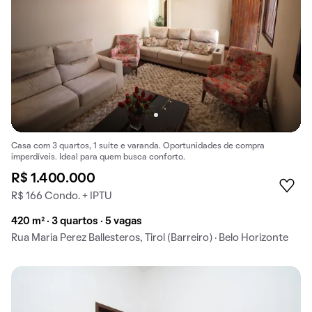
Casa com 3 quartos, 1 suíte e varanda. Oportunidades de compra
imperdíveis. Ideal para quem busca conforto.
R$ 1.400.000
R$ 166 Condo. + IPTU
420 m² · 3 quartos · 5 vagas
Rua Maria Perez Ballesteros, Tirol (Barreiro) · Belo Horizonte