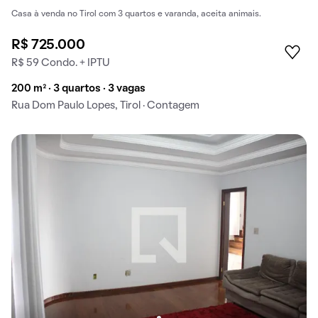
Casa à venda no Tirol com 3 quartos e varanda, aceita animais.
R$ 725.000
R$ 59 Condo. + IPTU
200 m² · 3 quartos · 3 vagas
Rua Dom Paulo Lopes, Tirol · Contagem