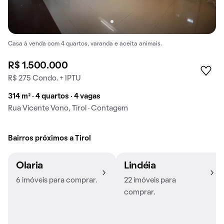
Casa à venda com 4 quartos, varanda e aceita animais.
R$ 1.500.000
R$ 275 Condo. + IPTU
314 m² · 4 quartos · 4 vagas
Rua Vicente Vono, Tirol · Contagem
Bairros próximos a Tirol
Olaria
Lindéia
6 imóveis para comprar.
22 imóveis para
comprar.