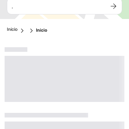
,
Início
Início