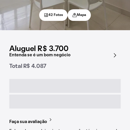
42 Fotos
Mapa
Aluguel R$ 3.700
Entenda se é um bom negócio
Total R$ 4.087
Faça sua avaliação