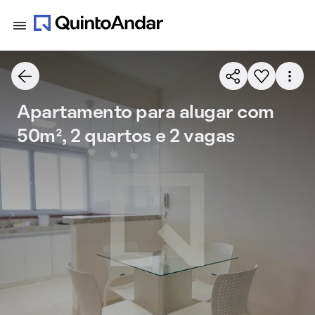
Apartamento para alugar com
50m², 2 quartos e 2 vagas