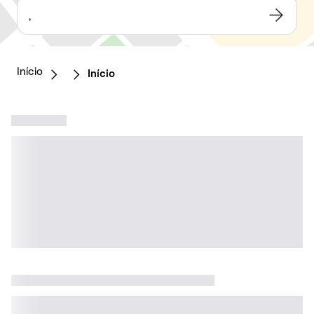
,
Início
Início