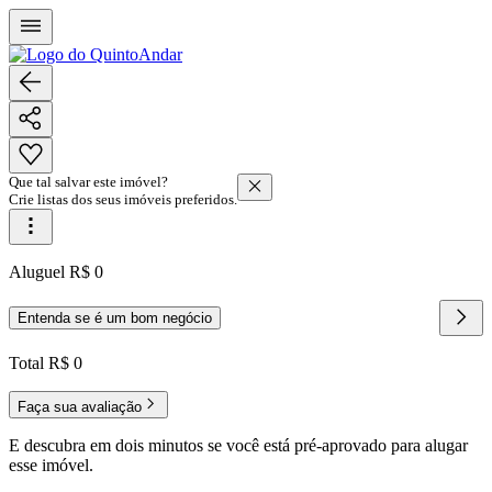
Que tal salvar este imóvel?
Crie listas dos seus imóveis preferidos.
Aluguel R$ 0
Entenda se é um bom negócio
Total R$ 0
Faça sua avaliação
E descubra em dois minutos se você está pré-aprovado para alugar
esse imóvel.