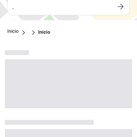
,
Início
Início