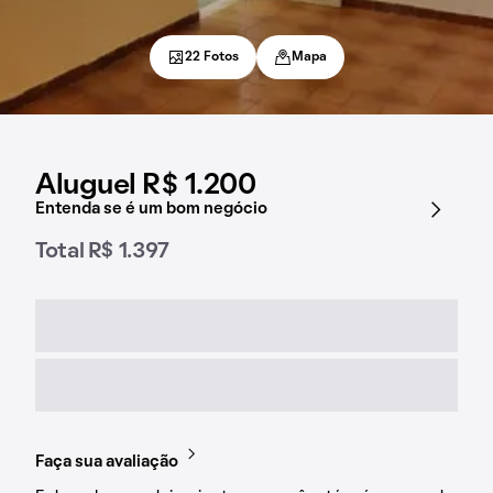
22 Fotos
Mapa
Aluguel R$ 1.200
Entenda se é um bom negócio
Total R$ 1.397
Faça sua avaliação