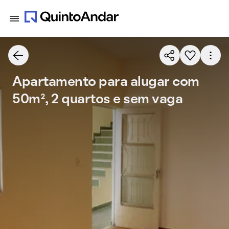
Apartamento para alugar com
50m², 2 quartos e sem vaga