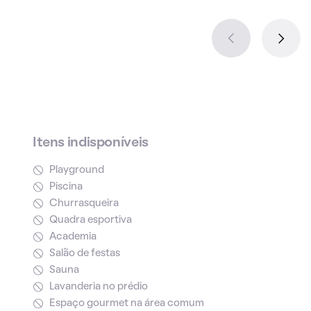
Itens indisponíveis
Playground
Piscina
Churrasqueira
Quadra esportiva
Academia
Salão de festas
Sauna
Lavanderia no prédio
Espaço gourmet na área comum