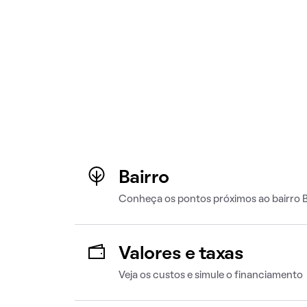
Bairro
Conheça os pontos próximos ao bairro B
Valores e taxas
Veja os custos e simule o financiamento