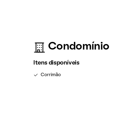
Condomínio
Itens disponíveis
Corrimão