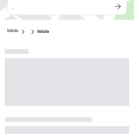
,
Início
Início