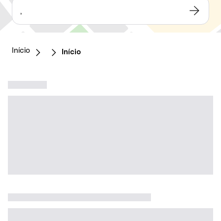
,
Início
Início