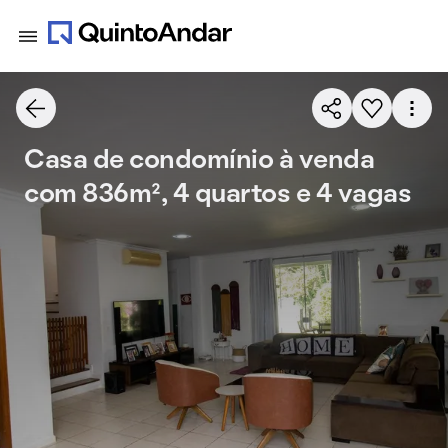
Casa de condomínio à venda
com 836m², 4 quartos e 4 vagas