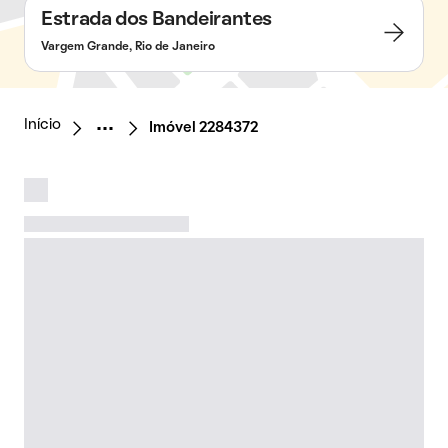
Estrada dos Bandeirantes
Vargem Grande, Rio de Janeiro
Início
Imóvel 2284372