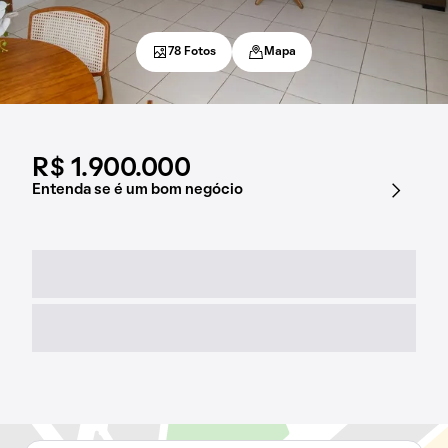
78 Fotos
Mapa
R$ 1.900.000
Entenda se é um bom negócio