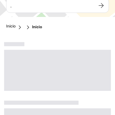
,
Início
Início