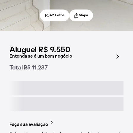
42 Fotos
Mapa
Aluguel R$ 9.550
Entenda se é um bom negócio
Total R$ 11.237
Faça sua avaliação