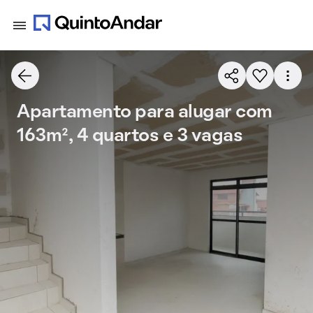
Apartamento para alugar com
163m², 4 quartos e 3 vagas