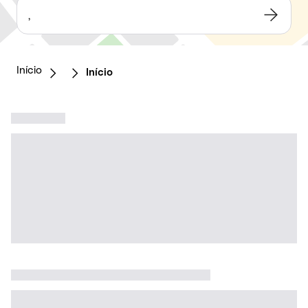
,
Início
Início