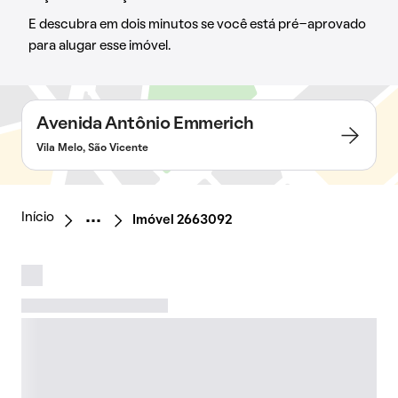
E descubra em dois minutos se você está pré-aprovado
para alugar esse imóvel.
Avenida Antônio Emmerich
Vila Melo, São Vicente
Início
Imóvel 2663092