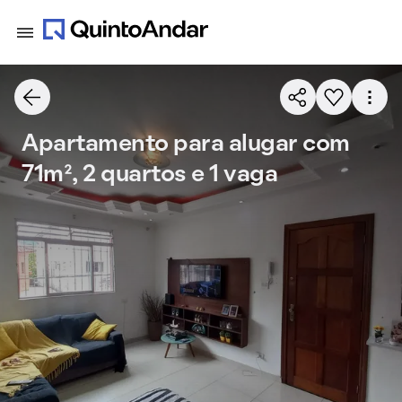
Apartamento para alugar com
71m², 2 quartos e 1 vaga