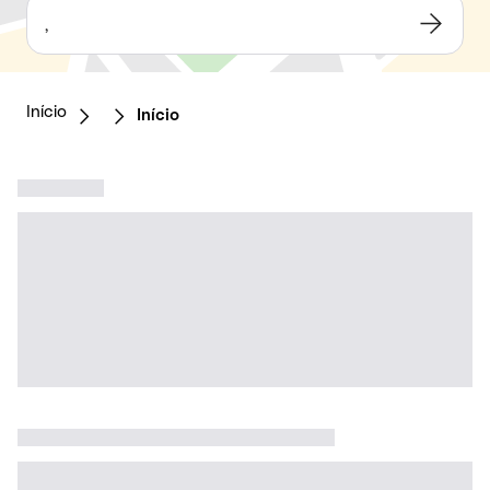
,
Início
Início