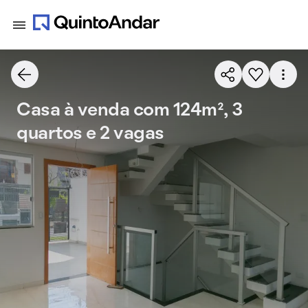
Casa à venda com 124m², 3
quartos e 2 vagas