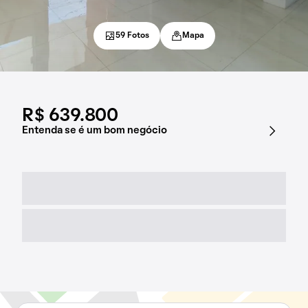
59 Fotos
Mapa
R$ 639.800
Entenda se é um bom negócio