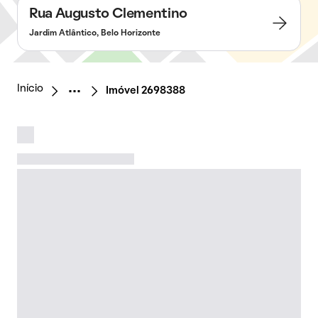
Rua Augusto Clementino
Jardim Atlântico, Belo Horizonte
Início
Imóvel 2698388